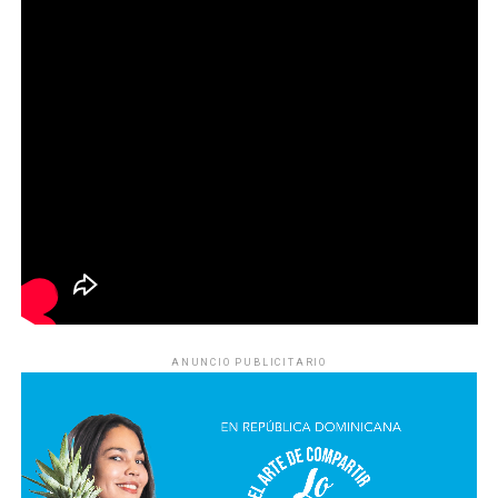
ANUNCIO PUBLICITARIO