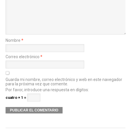
Nombre
*
Correo electrónico
*
Guarda mi nombre, correo electrónico y web en este navegador
para la próxima vez que comente.
Por favor, introduce una respuesta en dígitos:
cuatro × 1 =
Alternative: