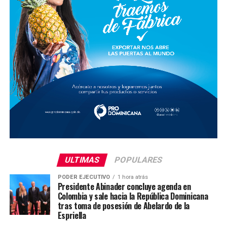
ULTIMAS
POPULARES
PODER EJECUTIVO
1 hora atrás
Presidente Abinader concluye agenda en
Colombia y sale hacia la República Dominicana
tras toma de posesión de Abelardo de la
Espriella