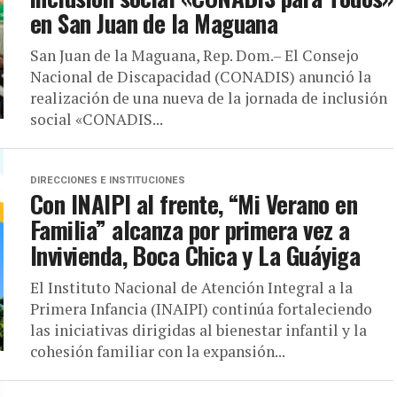
en San Juan de la Maguana
San Juan de la Maguana, Rep. Dom.– El Consejo
Nacional de Discapacidad (CONADIS) anunció la
realización de una nueva de la jornada de inclusión
social «CONADIS...
DIRECCIONES E INSTITUCIONES
Con INAIPI al frente, “Mi Verano en
Familia” alcanza por primera vez a
Invivienda, Boca Chica y La Guáyiga
El Instituto Nacional de Atención Integral a la
Primera Infancia (INAIPI) continúa fortaleciendo
las iniciativas dirigidas al bienestar infantil y la
cohesión familiar con la expansión...