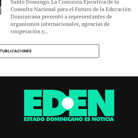
Santo Domingo. La Comisión Ejecutiva de la
Consulta Nacional para el Futuro de la Educación
Dominicana presentó a representantes de
organismos internacionales, agencias de
cooperación y...
PUBLICACIONES