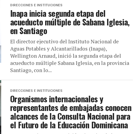
DIRECCIONES E INSTITUCIONES
Inapa inicia segunda etapa del
acueducto múltiple de Sabana Iglesia,
en Santiago
El director ejecutivo del Instituto Nacional de
Aguas Potables y Alcantarillados (Inapa),
Wellington Arnaud, inició la segunda etapa del
acueducto múltiple Sabana Iglesia, en la provincia
Santiago, con lo...
DIRECCIONES E INSTITUCIONES
Organismos internacionales y
representantes de embajadas conocen
alcances de la Consulta Nacional para
el Futuro de la Educación Dominicana