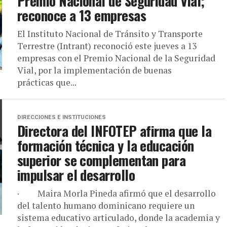
Premio Nacional de Seguridad Vial;
reconoce a 13 empresas
El Instituto Nacional de Tránsito y Transporte
Terrestre (Intrant) reconoció este jueves a 13
empresas con el Premio Nacional de la Seguridad
Vial, por la implementación de buenas
prácticas que...
DIRECCIONES E INSTITUCIONES
Directora del INFOTEP afirma que la
formación técnica y la educación
superior se complementan para
impulsar el desarrollo
· Maira Morla Pineda afirmó que el desarrollo
del talento humano dominicano requiere un
sistema educativo articulado, donde la academia y