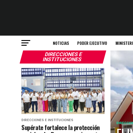
NOTICIAS
PODER EJECUTIVO
MINISTER
DIRECCIONES E
INSTITUCIONES
DIRECCIONES E INSTITUCIONES
DIRECCIO
Supérate fortalece la protección