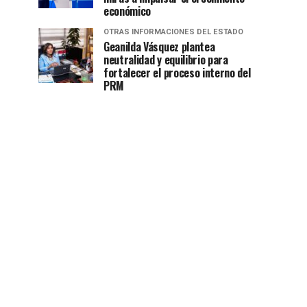
económico
OTRAS INFORMACIONES DEL ESTADO
Geanilda Vásquez plantea
neutralidad y equilibrio para
fortalecer el proceso interno del
PRM