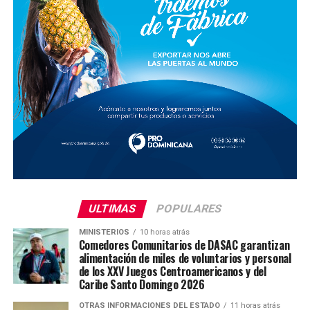
ULTIMAS
POPULARES
MINISTERIOS
10 horas atrás
Comedores Comunitarios de DASAC garantizan
alimentación de miles de voluntarios y personal
de los XXV Juegos Centroamericanos y del
Caribe Santo Domingo 2026
OTRAS INFORMACIONES DEL ESTADO
11 horas atrás