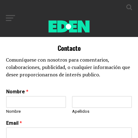
Contacto
Comuníquese con nosotros para comentarios,
colaboraciones, publicidad, o cualquier información que
desee proporcionarnos de interés publico.
Nombre
*
Nombre
Apellidos
Email
*