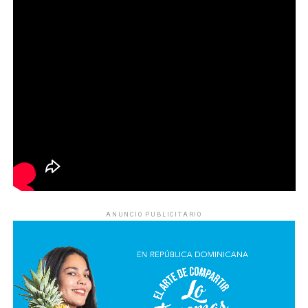
ANUNCIO PUBLICITARIO