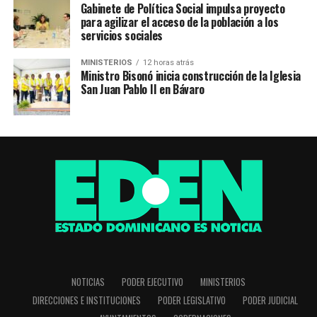
Gabinete de Política Social impulsa proyecto
para agilizar el acceso de la población a los
servicios sociales
MINISTERIOS
12 horas atrás
Ministro Bisonó inicia construcción de la Iglesia
San Juan Pablo II en Bávaro
NOTICIAS
PODER EJECUTIVO
MINISTERIOS
DIRECCIONES E INSTITUCIONES
PODER LEGISLATIVO
PODER JUDICIAL