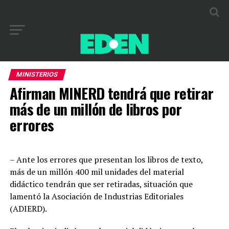
MINISTERIOS
Afirman MINERD tendrá que retirar
más de un millón de libros por
errores
– Ante los errores que presentan los libros de texto,
más de un millón 400 mil unidades del material
didáctico tendrán que ser retiradas, situación que
lamentó la Asociación de Industrias Editoriales
(ADIERD).