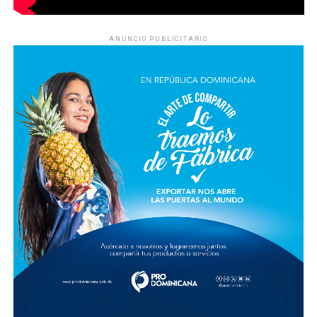
ANUNCIO PUBLICITARIO