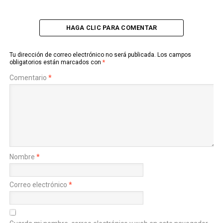
HAGA CLIC PARA COMENTAR
Tu dirección de correo electrónico no será publicada.
Los campos
obligatorios están marcados con
*
Comentario
*
Nombre
*
Correo electrónico
*