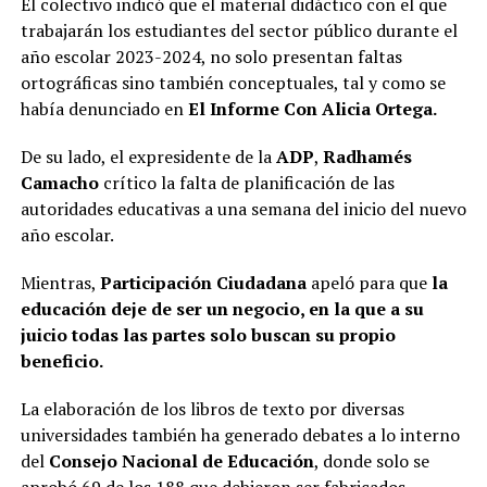
El colectivo indicó que el material didáctico con el que
trabajarán los estudiantes del sector público durante el
año escolar 2023-2024, no solo presentan faltas
ortográficas sino también conceptuales, tal y como se
había denunciado en
El Informe Con Alicia Ortega.
De su lado, el expresidente de la
ADP
,
Radhamés
Camacho
crítico la falta de planificación de las
autoridades educativas a una semana del inicio del nuevo
año escolar.
Mientras,
Participación Ciudadana
apeló para que
la
educación deje de ser un negocio, en la que a su
juicio todas las partes solo buscan su propio
beneficio.
La elaboración de los libros de texto por diversas
universidades también ha generado debates a lo interno
del
Consejo Nacional de Educación
, donde solo se