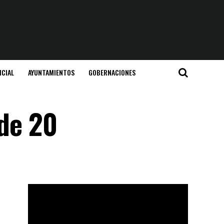
ICIAL
AYUNTAMIENTOS
GOBERNACIONES
 de 20