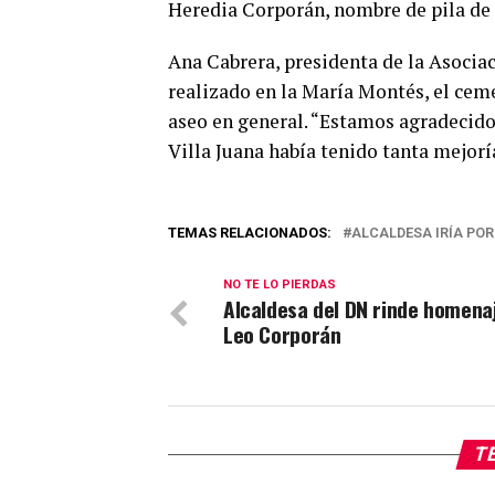
Heredia Corporán, nombre de pila de 
Ana Cabrera, presidenta de la Asocia
realizado en la María Montés, el cem
aseo en general. “Estamos agradecido
Villa Juana había tenido tanta mejor
TEMAS RELACIONADOS:
ALCALDESA IRÍA POR
NO TE LO PIERDAS
Alcaldesa del DN rinde homena
Leo Corporán
TE