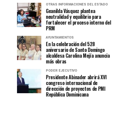
OTRAS INFORMACIONES DEL ESTADO
Geanilda Vásquez plantea
neutralidad y equilibrio para
fortalecer el proceso interno del
PRM
AYUNTAMIENTOS
En la celebración del 528
aniversario de Santo Domingo
alcaldesa Carolina Mejía anuncia
más obras
PODER EJECUTIVO
Presidente Abinader abrirá XVI
congreso internacional de
dirección de proyectos de PMI
República Dominicana