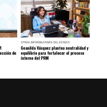
OTRAS INFORMACIONES DEL ESTADO
I
Geanilda Vásquez plantea neutralidad y
rección de
equilibrio para fortalecer el proceso
interno del PRM