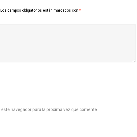
Los campos obligatorios están marcados con
*
n este navegador para la próxima vez que comente.