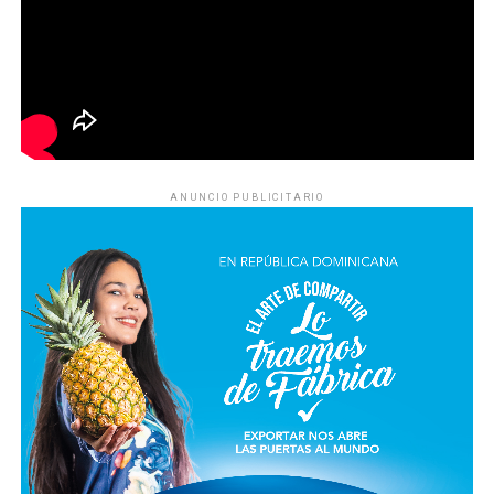
ANUNCIO PUBLICITARIO