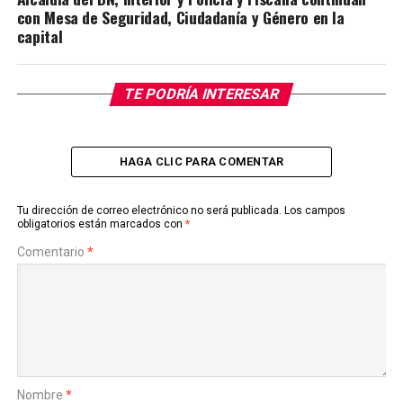
con Mesa de Seguridad, Ciudadanía y Género en la
capital
TE PODRÍA INTERESAR
HAGA CLIC PARA COMENTAR
Tu dirección de correo electrónico no será publicada.
Los campos
obligatorios están marcados con
*
Comentario
*
Nombre
*