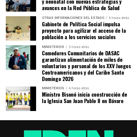
y neonatal con nuevas estrategias y
avances en la Red Pública de Salud
OTRAS INFORMACIONES DEL ESTADO
6 horas atrás
Gabinete de Política Social impulsa
proyecto para agilizar el acceso de la
población a los servicios sociales
MINISTERIOS
5 horas atrás
Comedores Comunitarios de DASAC
garantizan alimentación de miles de
voluntarios y personal de los XXV Juegos
Centroamericanos y del Caribe Santo
Domingo 2026
MINISTERIOS
6 horas atrás
Ministro Bisonó inicia construcción de
la Iglesia San Juan Pablo II en Bávaro