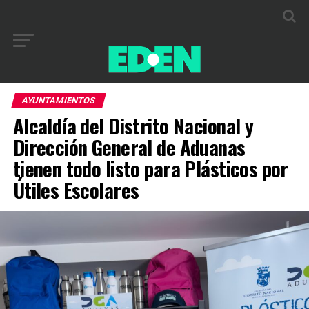
AYUNTAMIENTOS
Alcaldía del Distrito Nacional y
Dirección General de Aduanas
tienen todo listo para Plásticos por
Útiles Escolares