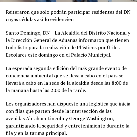
Reiteraron que solo podrán participar residentes del DN
cuyas cédulas así lo evidencien
Santo Domingo, DN – La Alcaldía del Distrito Nacional y
la Dirección General de Aduanas informaron que tienen
todo listo para la realización de Plásticos por Útiles
Escolares este domingo en el Palacio Municipal.
La esperada segunda edición del más grande evento de
conciencia ambiental que se lleva a cabo en el país se
llevará a cabo en la sede de la alcaldía desde las 8:00 de
la mañana hasta las 2:00 de la tarde.
Los organizadores han dispuesto una logística que inicia
con filas que parten desde la intersección de las
avenidas Abraham Lincoln y George Washington,
garantizando la seguridad y entretenimiento durante la
fila y en la tarima principal.