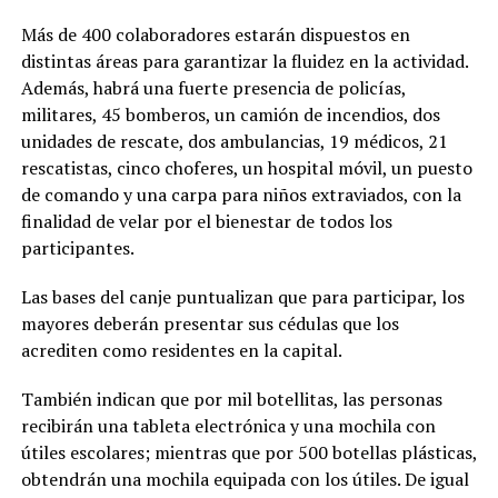
Más de 400 colaboradores estarán dispuestos en
distintas áreas para garantizar la fluidez en la actividad.
Además, habrá una fuerte presencia de policías,
militares, 45 bomberos, un camión de incendios, dos
unidades de rescate, dos ambulancias, 19 médicos, 21
rescatistas, cinco choferes, un hospital móvil, un puesto
de comando y una carpa para niños extraviados, con la
finalidad de velar por el bienestar de todos los
participantes.
Las bases del canje puntualizan que para participar, los
mayores deberán presentar sus cédulas que los
acrediten como residentes en la capital.
También indican que por mil botellitas, las personas
recibirán una tableta electrónica y una mochila con
útiles escolares; mientras que por 500 botellas plásticas,
obtendrán una mochila equipada con los útiles. De igual