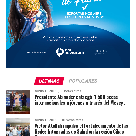
ULTIMAS
POPULARES
MINISTERIOS
6 horas atrás
Presidente Abinader entregó 1,500 becas
internacionales a jóvenes a través del Mescyt
MINISTERIOS
10 horas atrás
Víctor Atallah impulsa el fortalecimiento de las
Redes Integradas de Salud en la región Cibao