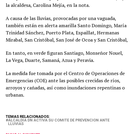
la alcaldesa, Carolina Mejía, en la nota.
A causa de las lluvias, provocadas por una vaguada,
también están en alerta amarilla Santo Domingo, María
Trinidad Sánchez, Puerto Plata, Espaillat, Hermanas
Mirabal, San Cristóbal, San José de Ocoa y San Cristóbal,
En tanto, en verde figuran Santiago, Monseñor Nouel,
La Vega, Duarte, Samaná, Azua y Peravia.
La medida fue tomada por el Centro de Operaciones de
Emergencias (COE) ante las posibles crecidas de ríos,
arroyos y cañadas, así como inundaciones repentinas o
urbanas.
TEMAS RELACIONADOS:
ALCALDIA DN ACTIVA SU COMITE DE PREVENCION ANTE
LLUVIAS