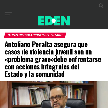
OTRAS INFORMACIONES DEL ESTADO
Antoliano Peralta asegura que
casos de violencia juvenil son un
«problema grave»debe enfrentarse
con acciones integrales del
Estado y la comunidad