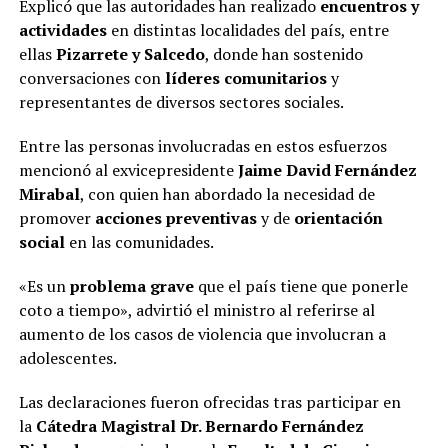
Explicó que las autoridades han realizado
encuentros y
actividades
en distintas localidades del país, entre
ellas
Pizarrete y Salcedo
, donde han sostenido
conversaciones con
líderes comunitarios
y
representantes de diversos sectores sociales.
Entre las personas involucradas en estos esfuerzos
mencionó al exvicepresidente
Jaime David Fernández
Mirabal
, con quien han abordado la necesidad de
promover
acciones preventivas
y de
orientación
social
en las comunidades.
«Es un
problema grave
que el país tiene que ponerle
coto a tiempo», advirtió el ministro al referirse al
aumento de los casos de violencia que involucran a
adolescentes.
Las declaraciones fueron ofrecidas tras participar en
la
Cátedra Magistral Dr. Bernardo Fernández