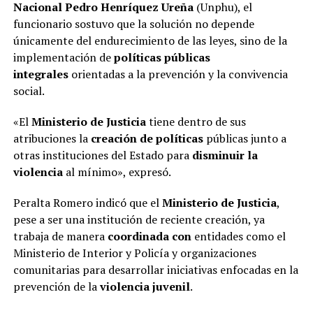
Nacional Pedro Henríquez Ureña
(Unphu), el
funcionario sostuvo que la solución no depende
únicamente del endurecimiento de las leyes, sino de la
implementación de
políticas públicas
integrales
orientadas a la prevención y la convivencia
social.
«El
Ministerio de Justicia
tiene dentro de sus
atribuciones la
creación de políticas
públicas junto a
otras instituciones del Estado para
disminuir la
violencia
al mínimo», expresó.
Peralta Romero indicó que el
Ministerio de Justicia
,
pese a ser una institución de reciente creación, ya
trabaja de manera
coordinada con
entidades como el
Ministerio de Interior y Policía y organizaciones
comunitarias para desarrollar iniciativas enfocadas en la
prevención de la
violencia juvenil
.