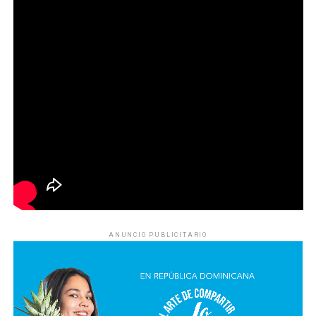
ANUNCIO PUBLICITARIO