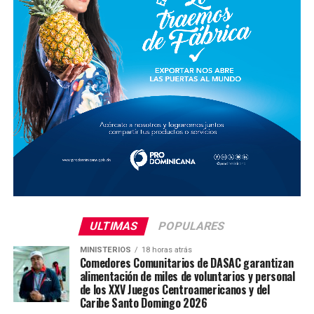
ULTIMAS
POPULARES
MINISTERIOS
18 horas atrás
Comedores Comunitarios de DASAC garantizan
alimentación de miles de voluntarios y personal
de los XXV Juegos Centroamericanos y del
Caribe Santo Domingo 2026