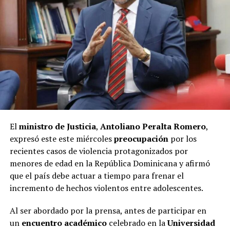
El
ministro de Justicia
,
Antoliano Peralta Romero
,
expresó este este miércoles
preocupación
por los
recientes casos de violencia protagonizados por
menores de edad en la República Dominicana y afirmó
que el país debe actuar a tiempo para frenar el
incremento de hechos violentos entre adolescentes.
Al ser abordado por la prensa, antes de participar en
un
encuentro académico
celebrado en la
Universidad