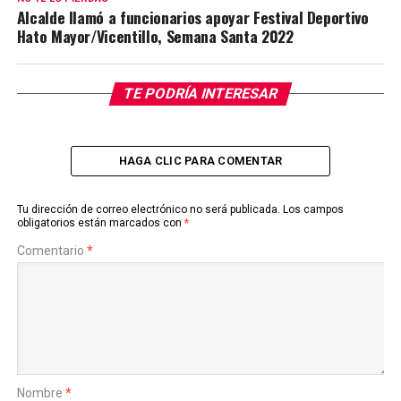
Alcalde llamó a funcionarios apoyar Festival Deportivo
Hato Mayor/Vicentillo, Semana Santa 2022
TE PODRÍA INTERESAR
HAGA CLIC PARA COMENTAR
Tu dirección de correo electrónico no será publicada.
Los campos
obligatorios están marcados con
*
Comentario
*
Nombre
*