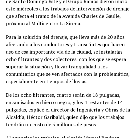
de Santo Domingo Este y el Grupo Ramos dieron inicio
este miércoles a los trabajos de intervención de drenaje
que afecta el tramo de la Avenida Charles de Gaulle,
próximo al Multicentro La Sirena.
Para la solución del drenaje, que lleva más de 20 años
afectando a los conductores y transeúntes que hacen
uso de esa importante vía de la ciudad, se instalarán
ocho filtrantes y dos colectores, con los que se espera
superar la situación y llevar tranquilidad a los
comunitarios que se ven afectados con la problemática,
especialmente en tiempos de lluvias.
De los ocho filtrantes, cuatro serán de 18 pulgadas,
encamisados en hierro negro, y los 4 restantes de 14
pulgadas, explicó el director de Ingeniería y Obras de la
Alcaldía, Héctor Garibaldi, quien dijo que los trabajos
tendrán un costo de 5 millones de pesos.