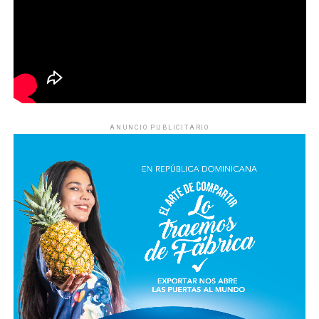
ANUNCIO PUBLICITARIO