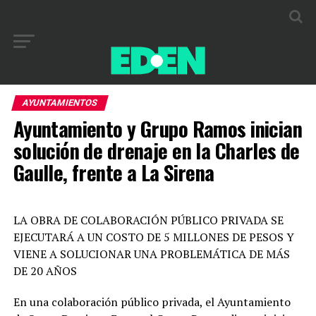
AYUNTAMIENTOS
Ayuntamiento y Grupo Ramos inician
solución de drenaje en la Charles de
Gaulle, frente a La Sirena
LA OBRA DE COLABORACIÓN PÚBLICO PRIVADA SE
EJECUTARÁ A UN COSTO DE 5 MILLONES DE PESOS Y
VIENE A SOLUCIONAR UNA PROBLEMÁTICA DE MÁS
DE 20 AÑOS
En una colaboración público privada, el Ayuntamiento