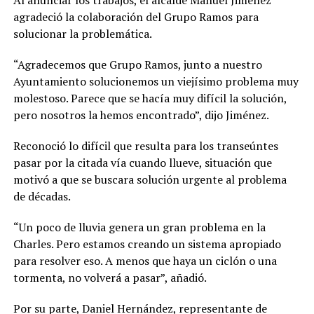
Al anunciar los trabajos, el alcalde Manuel Jiménez
agradeció la colaboración del Grupo Ramos para
solucionar la problemática.
“Agradecemos que Grupo Ramos, junto a nuestro
Ayuntamiento solucionemos un viejísimo problema muy
molestoso. Parece que se hacía muy difícil la solución,
pero nosotros la hemos encontrado”, dijo Jiménez.
Reconoció lo difícil que resulta para los transeúntes
pasar por la citada vía cuando llueve, situación que
motivó a que se buscara solución urgente al problema
de décadas.
“Un poco de lluvia genera un gran problema en la
Charles. Pero estamos creando un sistema apropiado
para resolver eso. A menos que haya un ciclón o una
tormenta, no volverá a pasar”, añadió.
Por su parte, Daniel Hernández, representante de