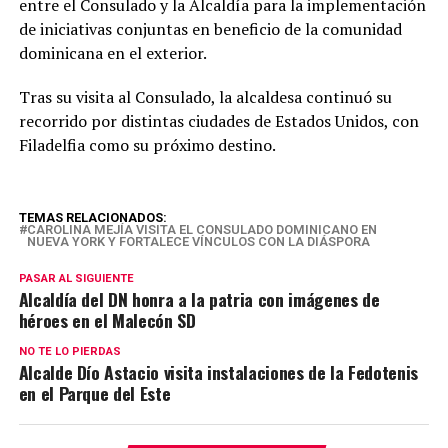
entre el Consulado y la Alcaldía para la implementación
de iniciativas conjuntas en beneficio de la comunidad
dominicana en el exterior.
Tras su visita al Consulado, la alcaldesa continuó su
recorrido por distintas ciudades de Estados Unidos, con
Filadelfia como su próximo destino.
TEMAS RELACIONADOS:
CAROLINA MEJÍA VISITA EL CONSULADO DOMINICANO EN
NUEVA YORK Y FORTALECE VÍNCULOS CON LA DIÁSPORA
PASAR AL SIGUIENTE
Alcaldía del DN honra a la patria con imágenes de
héroes en el Malecón SD
NO TE LO PIERDAS
Alcalde Dío Astacio visita instalaciones de la Fedotenis
en el Parque del Este