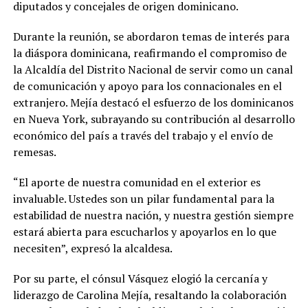
diputados y concejales de origen dominicano.
Durante la reunión, se abordaron temas de interés para
la diáspora dominicana, reafirmando el compromiso de
la Alcaldía del Distrito Nacional de servir como un canal
de comunicación y apoyo para los connacionales en el
extranjero. Mejía destacó el esfuerzo de los dominicanos
en Nueva York, subrayando su contribución al desarrollo
económico del país a través del trabajo y el envío de
remesas.
“El aporte de nuestra comunidad en el exterior es
invaluable. Ustedes son un pilar fundamental para la
estabilidad de nuestra nación, y nuestra gestión siempre
estará abierta para escucharlos y apoyarlos en lo que
necesiten”, expresó la alcaldesa.
Por su parte, el cónsul Vásquez elogió la cercanía y
liderazgo de Carolina Mejía, resaltando la colaboración