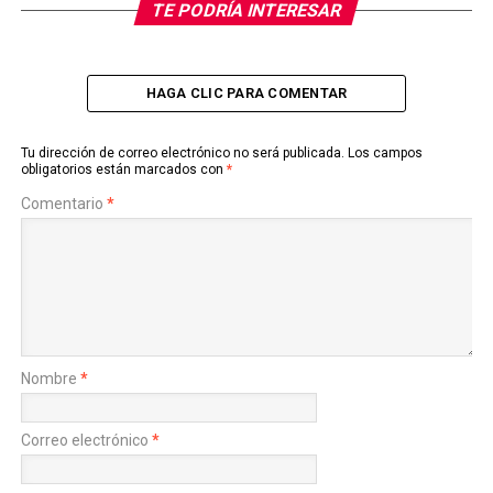
TE PODRÍA INTERESAR
HAGA CLIC PARA COMENTAR
Tu dirección de correo electrónico no será publicada.
Los campos
obligatorios están marcados con
*
Comentario
*
Nombre
*
Correo electrónico
*