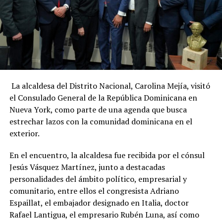
La alcaldesa del Distrito Nacional, Carolina Mejía, visitó
el Consulado General de la República Dominicana en
Nueva York, como parte de una agenda que busca
estrechar lazos con la comunidad dominicana en el
exterior.
En el encuentro, la alcaldesa fue recibida por el cónsul
Jesús Vásquez Martínez, junto a destacadas
personalidades del ámbito político, empresarial y
comunitario, entre ellos el congresista Adriano
Espaillat, el embajador designado en Italia, doctor
Rafael Lantigua, el empresario Rubén Luna, así como