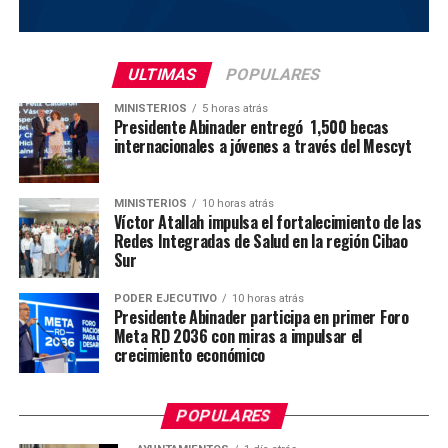
ULTIMAS
POPULARES
MINISTERIOS
5 horas atrás
Presidente Abinader entregó 1,500 becas
internacionales a jóvenes a través del Mescyt
MINISTERIOS
10 horas atrás
Víctor Atallah impulsa el fortalecimiento de las
Redes Integradas de Salud en la región Cibao
Sur
PODER EJECUTIVO
10 horas atrás
Presidente Abinader participa en primer Foro
Meta RD 2036 con miras a impulsar el
crecimiento económico
POPULARES