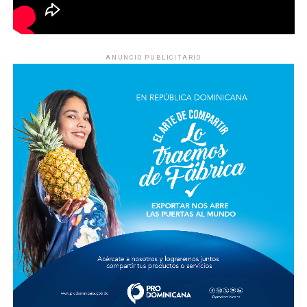
ANUNCIO PUBLICITARIO