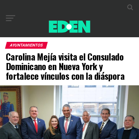
AYUNTAMIENTOS
Carolina Mejía visita el Consulado
Dominicano en Nueva York y
fortalece vínculos con la diáspora