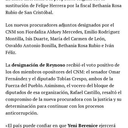
sustitución de Felipe Herrera por la fiscal Bethania Rosa
Rubio de San Cristóbal.
Los nuevos procuradores adjuntos designados por el
CNM son Fiordaliza Alduey Mercedes, Emilio Rodríguez
Montilla, Isis Duarte, María del Carmen de León,
Osvaldo Antonio Bonilla, Bethania Rosa Rubio e Iván
Féliz.
La
designación de Reynoso
recibió el voto positivo de
los dos miembros opositores del CNM: el senador Omar
Fernández y el diputado Tobías Crespo, ambos de la
Fuerza del Pueblo. Asimismo, el vocero del bloque de
diputados de esa organización, Rafael Castillo, resaltó el
compromiso de la nueva procuradora con la justicia y su
determinación para continuar con los procesos
anticorrupción.
«El país puede confiar en que
Yeni Berenice
ejercerá