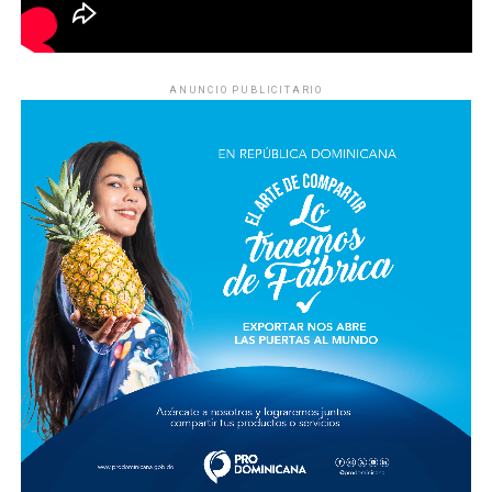
ANUNCIO PUBLICITARIO