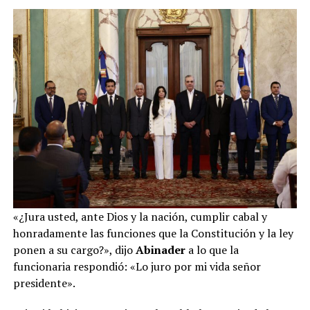
«¿Jura usted, ante Dios y la nación, cumplir cabal y
honradamente las funciones que la Constitución y la ley
ponen a su cargo?», dijo
Abinader
a lo que la
funcionaria respondió: «Lo juro por mi vida señor
presidente».