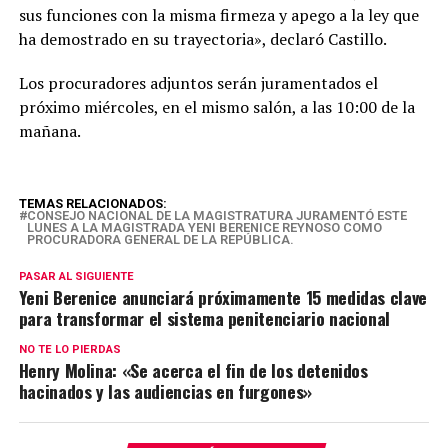
sus funciones con la misma firmeza y apego a la ley que
ha demostrado en su trayectoria», declaró Castillo.
Los procuradores adjuntos serán juramentados el
próximo miércoles, en el mismo salón, a las 10:00 de la
mañana.
TEMAS RELACIONADOS:
CONSEJO NACIONAL DE LA MAGISTRATURA JURAMENTÓ ESTE
LUNES A LA MAGISTRADA YENI BERENICE REYNOSO COMO
PROCURADORA GENERAL DE LA REPÚBLICA.
PASAR AL SIGUIENTE
Yeni Berenice anunciará próximamente 15 medidas clave
para transformar el sistema penitenciario nacional
NO TE LO PIERDAS
Henry Molina: «Se acerca el fin de los detenidos
hacinados y las audiencias en furgones»