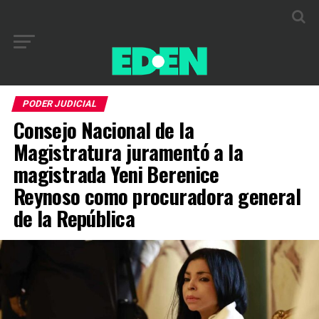
PODER JUDICIAL
Consejo Nacional de la
Magistratura juramentó a la
magistrada Yeni Berenice
Reynoso como procuradora general
de la República