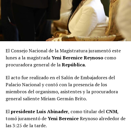
El Consejo Nacional de la Magistratura juramentó este
lunes a la magistrada
Yeni Berenice Reynoso
como
procuradora general de la
República
.
El acto fue realizado en el Salón de Embajadores del
Palacio Nacional y contó con la presencia de los
miembros del organismo, asistentes y la procuradora
general saliente Miriam Germán Brito.
El
presidente Luis Abinader
, como titular del
CNM
,
tomó juramentó de
Yeni Berenice
Reynoso alrededor de
las 3:25 de la tarde.