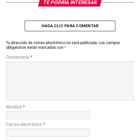
TE PODRÍA INTERESAR
HAGA CLIC PARA COMENTAR
Tu dirección de correo electrónico no será publicada.
Los campos
obligatorios están marcados con
*
Comentario
*
Nombre
*
Correo electrónico
*