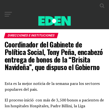
DIRECCIONES E INSTITUCIONES
Coordinador del Gabinete de
Política Social, Tony Peña, encabezó
entrega de bonos de la “Brisita
Navideña”, que dispuso el Gobierno
Esta es la mejor noticia de la semana para los sectores
populares del pais.
El proceso inició con más de 3,500 bonos a pacientes de
los hospitales Hospitales, Padre Billini, la Liga