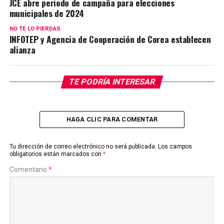
JCE abre periodo de campaña para elecciones
municipales de 2024
NO TE LO PIERDAS
INFOTEP y Agencia de Cooperación de Corea establecen
alianza
TE PODRÍA INTERESAR
HAGA CLIC PARA COMENTAR
Tu dirección de correo electrónico no será publicada.
Los campos
obligatorios están marcados con
*
Comentario
*