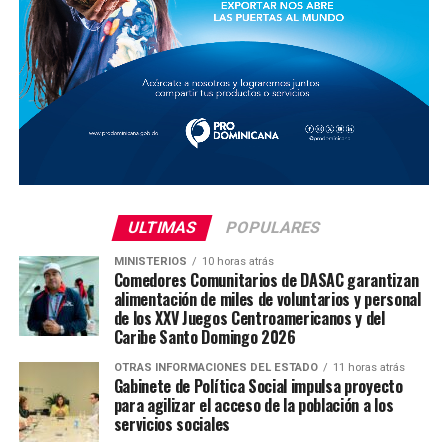
ULTIMAS
POPULARES
MINISTERIOS
10 horas atrás
Comedores Comunitarios de DASAC garantizan
alimentación de miles de voluntarios y personal
de los XXV Juegos Centroamericanos y del
Caribe Santo Domingo 2026
OTRAS INFORMACIONES DEL ESTADO
11 horas atrás
Gabinete de Política Social impulsa proyecto
para agilizar el acceso de la población a los
servicios sociales