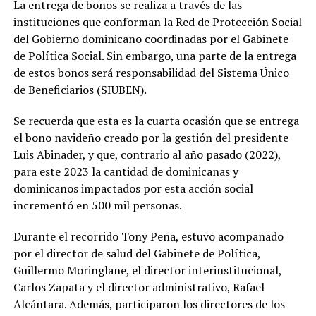
La entrega de bonos se realiza a través de las
instituciones que conforman la Red de Protección Social
del Gobierno dominicano coordinadas por el Gabinete
de Política Social. Sin embargo, una parte de la entrega
de estos bonos será responsabilidad del Sistema Único
de Beneficiarios (SIUBEN).
Se recuerda que esta es la cuarta ocasión que se entrega
el bono navideño creado por la gestión del presidente
Luis Abinader, y que, contrario al año pasado (2022),
para este 2023 la cantidad de dominicanas y
dominicanos impactados por esta acción social
incrementó en 500 mil personas.
Durante el recorrido Tony Peña, estuvo acompañado
por el director de salud del Gabinete de Política,
Guillermo Moringlane, el director interinstitucional,
Carlos Zapata y el director administrativo, Rafael
Alcántara. Además, participaron los directores de los