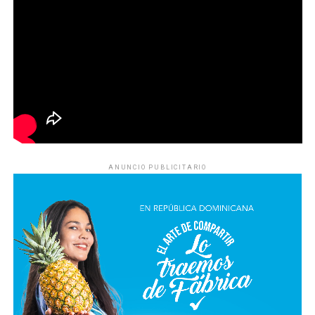
ANUNCIO PUBLICITARIO