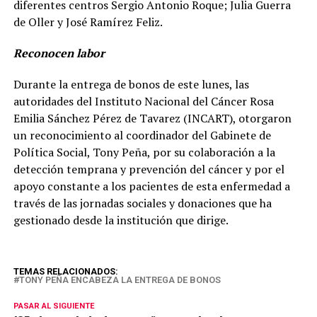
diferentes centros Sergio Antonio Roque; Julia Guerra
de Oller y José Ramírez Feliz.
Reconocen labor
Durante la entrega de bonos de este lunes, las
autoridades del Instituto Nacional del Cáncer Rosa
Emilia Sánchez Pérez de Tavarez (INCART), otorgaron
un reconocimiento al coordinador del Gabinete de
Política Social, Tony Peña, por su colaboración a la
detección temprana y prevención del cáncer y por el
apoyo constante a los pacientes de esta enfermedad a
través de las jornadas sociales y donaciones que ha
gestionado desde la institución que dirige.
TEMAS RELACIONADOS:
TONY PEÑA ENCABEZA LA ENTREGA DE BONOS
PASAR AL SIGUIENTE