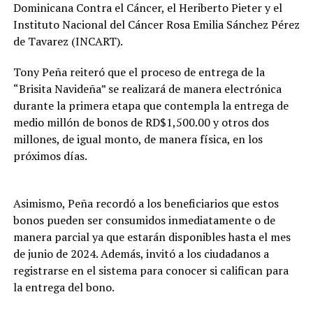
Dominicana Contra el Cáncer, el Heriberto Pieter y el
Instituto Nacional del Cáncer Rosa Emilia Sánchez Pérez
de Tavarez (INCART).
Tony Peña reiteró que el proceso de entrega de la
“Brisita Navideña” se realizará de manera electrónica
durante la primera etapa que contempla la entrega de
medio millón de bonos de RD$1,500.00 y otros dos
millones, de igual monto, de manera física, en los
próximos días.
Asimismo, Peña recordó a los beneficiarios que estos
bonos pueden ser consumidos inmediatamente o de
manera parcial ya que estarán disponibles hasta el mes
de junio de 2024. Además, invitó a los ciudadanos a
registrarse en el sistema para conocer si califican para
la entrega del bono.