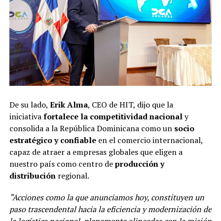
De su lado,
Erik Alma
, CEO de HIT, dijo que la
iniciativa
fortalece la competitividad nacional
y
consolida a la República Dominicana como un
socio
estratégico y confiable
en el comercio internacional,
capaz de atraer a empresas globales que eligen a
nuestro país como centro de
producción y
distribución
regional.
“Acciones como la que anunciamos hoy, constituyen un
paso trascendental hacia la eficiencia y modernización de
la logística nacional, plenamente alineadas con la misión