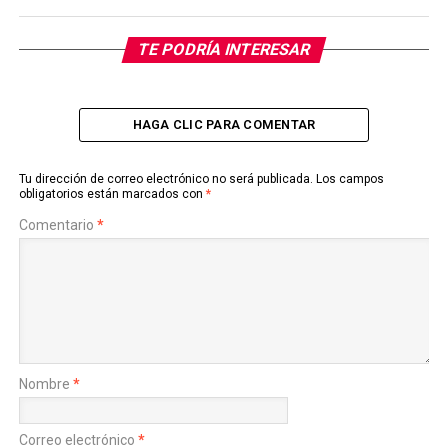
TE PODRÍA INTERESAR
HAGA CLIC PARA COMENTAR
Tu dirección de correo electrónico no será publicada.
Los campos
obligatorios están marcados con
*
Comentario
*
Nombre
*
Correo electrónico
*