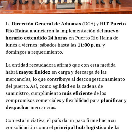
La
Dirección General de Aduanas
(DGA) y
HIT Puerto
Río Haina
anunciaron la implementación del
nuevo
horario extendido 24 horas
en Puerto Río Haina de
lunes a viernes; sábados hasta las
11:00 p. m.
y
domingos a requerimiento.
La entidad recaudadora afirmó que con esta medida
habrá
mayor fluidez
en carga y descarga de las
mercancías, lo que contribuye al descongestionamiento
del puerto. Así, como agilidad en la cadena de
suministro, cumplimiento
más eficiente
de los
compromisos comerciales y flexibilidad para
planificar y
despachar
mercancías.
Con esta iniciativa, el país da un paso firme hacia su
consolidación como el
principal hub logístico de la