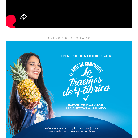
ANUNCIO PUBLICITARIO