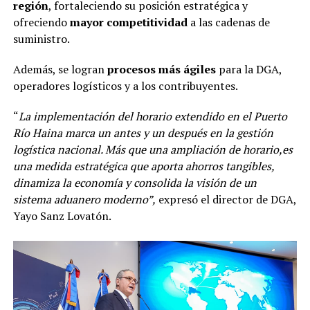
región
, fortaleciendo su posición estratégica y
ofreciendo
mayor competitividad
a las cadenas de
suministro.
Además, se logran
procesos más ágiles
para la DGA,
operadores logísticos y a los contribuyentes.
“
La implementación del horario extendido en el Puerto
Río Haina marca un antes y un después en la gestión
logística nacional. Más que una ampliación de horario,es
una medida estratégica que aporta ahorros tangibles,
dinamiza la economía y consolida la visión de un
sistema aduanero moderno”,
expresó el director de DGA,
Yayo Sanz Lovatón.