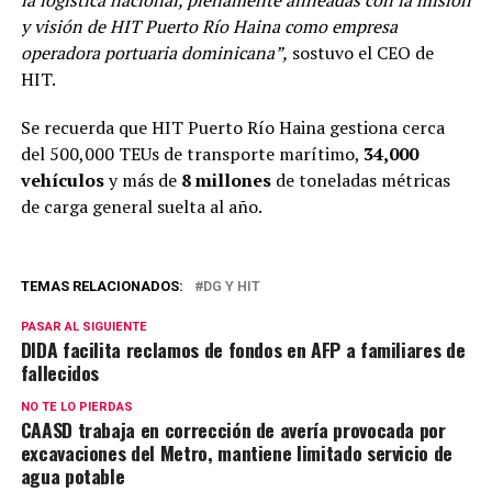
y visión de HIT Puerto Río Haina como empresa
operadora portuaria dominicana”,
sostuvo el CEO de
HIT.
Se recuerda que HIT Puerto Río Haina gestiona cerca
del 500,000 TEUs de transporte marítimo,
34,000
vehículos
y más de
8 millones
de toneladas métricas
de carga general suelta al año.
TEMAS RELACIONADOS:
DG Y HIT
PASAR AL SIGUIENTE
DIDA facilita reclamos de fondos en AFP a familiares de
fallecidos
NO TE LO PIERDAS
CAASD trabaja en corrección de avería provocada por
excavaciones del Metro, mantiene limitado servicio de
agua potable