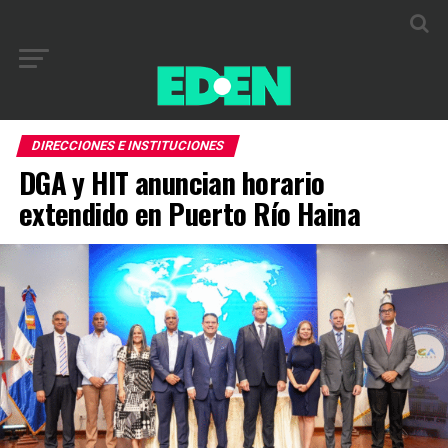
DIRECCIONES E INSTITUCIONES
DGA y HIT anuncian horario
extendido en Puerto Río Haina