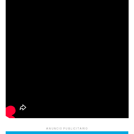
ANUNCIO PUBLICITARIO