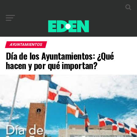
AYUNTAMIENTOS
Día de los Ayuntamientos: ¿Qué
hacen y por qué importan?