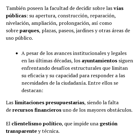
También poseen la facultad de decidir sobre las
vías
públicas
: su apertura, construcción, reparación,
nivelación, ampliación, prolongación, así como
sobre
parques
, plazas, paseos, jardines y otras áreas de
uso público.
A pesar de los avances institucionales y legales
en las últimas décadas, los
ayuntamientos
siguen
enfrentando desafíos estructurales que limitan
su eficacia y su capacidad para responder a las
necesidades de la ciudadanía. Entre ellos se
destacan:
Las
limitaciones presupuestarias
, siendo la falta
de
recursos financieros
uno de los mayores obstáculos.
El
clientelismo político
, que impide una
gestión
transparente
y técnica.