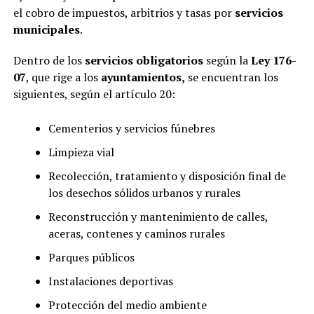
el cobro de impuestos, arbitrios y tasas por
servicios
municipales
.
Dentro de los
servicios obligatorios
según la
Ley 176-
07
, que rige a los
ayuntamientos,
se encuentran los
siguientes, según el artículo 20:
Cementerios y servicios fúnebres
Limpieza vial
Recolección, tratamiento y disposición final de
los desechos sólidos urbanos y rurales
Reconstrucción y mantenimiento de calles,
aceras, contenes y caminos rurales
Parques públicos
Instalaciones deportivas
Protección del medio ambiente