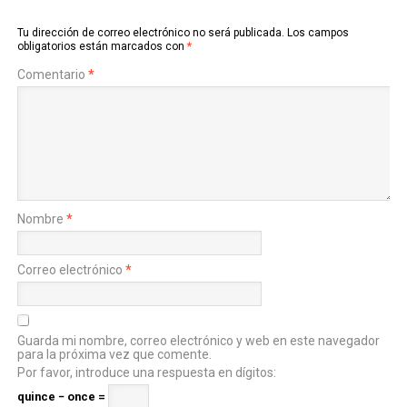
Tu dirección de correo electrónico no será publicada.
Los campos
obligatorios están marcados con
*
Comentario
*
Nombre
*
Correo electrónico
*
Guarda mi nombre, correo electrónico y web en este navegador
para la próxima vez que comente.
Por favor, introduce una respuesta en dígitos:
quince − once =