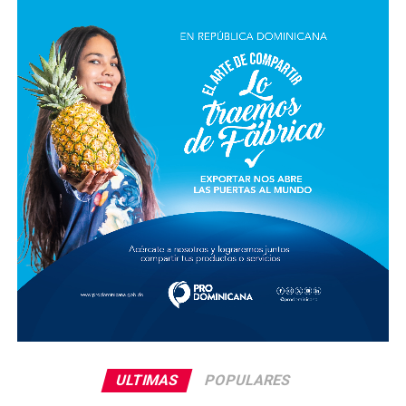
ULTIMAS
POPULARES