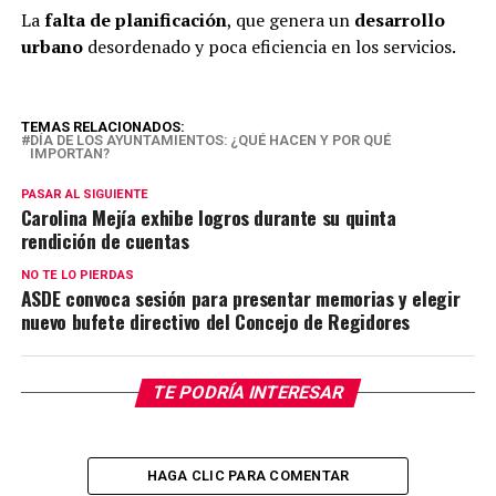
La
falta de planificación
, que genera un
desarrollo
urbano
desordenado y poca eficiencia en los servicios.
TEMAS RELACIONADOS:
DÍA DE LOS AYUNTAMIENTOS: ¿QUÉ HACEN Y POR QUÉ
IMPORTAN?
PASAR AL SIGUIENTE
Carolina Mejía exhibe logros durante su quinta
rendición de cuentas
NO TE LO PIERDAS
ASDE convoca sesión para presentar memorias y elegir
nuevo bufete directivo del Concejo de Regidores
TE PODRÍA INTERESAR
HAGA CLIC PARA COMENTAR