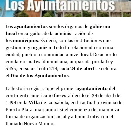
Los
ayuntamientos
son los órganos de
gobierno
local
encargados de la administración de
los
municipios
. Es decir, son las instituciones que
gestionan y organizan todo lo relacionado con una
ciudad, pueblo o comunidad a nivel local. De acuerdo
con la normativa dominicana, amparada por la Ley
3455, en su artículo 214, cada
24 de abril
se celebra
el
Día de los Ayuntamientos
.
La historia registra que el primer
ayuntamiento
del
continente americano fue establecido el 24 de abril de
1494 en la
Villa
de La Isabela, en la actual provincia de
Puerto Plata, marcando así el comienzo de una nueva
forma de organización social y administrativa en el
llamado Nuevo Mundo.