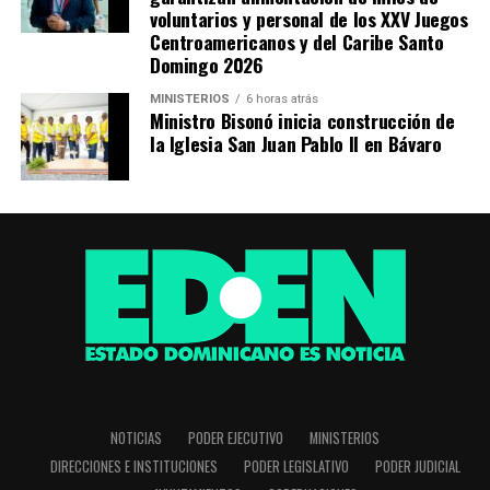
voluntarios y personal de los XXV Juegos
Centroamericanos y del Caribe Santo
Domingo 2026
MINISTERIOS
6 horas atrás
Ministro Bisonó inicia construcción de
la Iglesia San Juan Pablo II en Bávaro
NOTICIAS
PODER EJECUTIVO
MINISTERIOS
DIRECCIONES E INSTITUCIONES
PODER LEGISLATIVO
PODER JUDICIAL