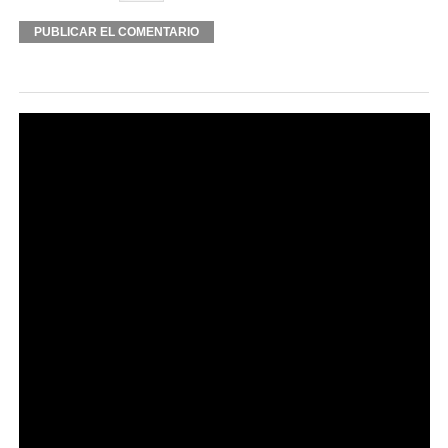
Alternative: