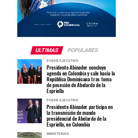
ULTIMAS
POPULARES
PODER EJECUTIVO
Presidente Abinader concluye
agenda en Colombia y sale hacia la
República Dominicana tras toma
de posesión de Abelardo de la
Espriella
PODER EJECUTIVO
Presidente Abinader participa en
la transmisión de mando
presidencial de Abelardo de la
Espriella, en Colombia
MINISTERIOS