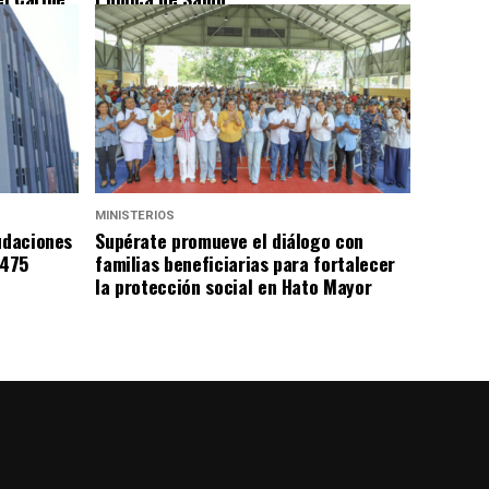
MINISTERIOS
udaciones
Supérate promueve el diálogo con
,475
familias beneficiarias para fortalecer
la protección social en Hato Mayor