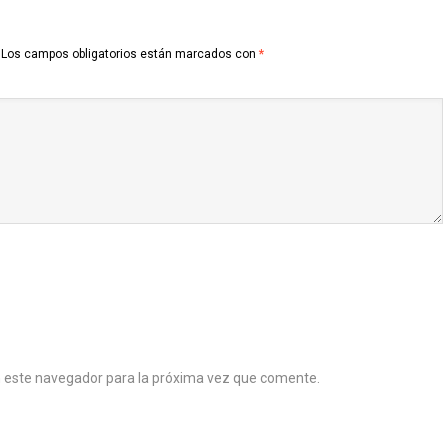
Los campos obligatorios están marcados con
*
n este navegador para la próxima vez que comente.