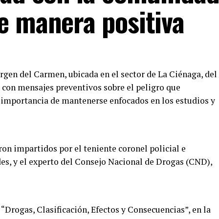
e manera positiva
rgen del Carmen, ubicada en el sector de La Ciénaga, del
 con mensajes preventivos sobre el peligro que
 importancia de mantenerse enfocados en los estudios y
on impartidos por el teniente coronel policial e
es, y el experto del Consejo Nacional de Drogas (CND),
 “Drogas, Clasificación, Efectos y Consecuencias”, en la