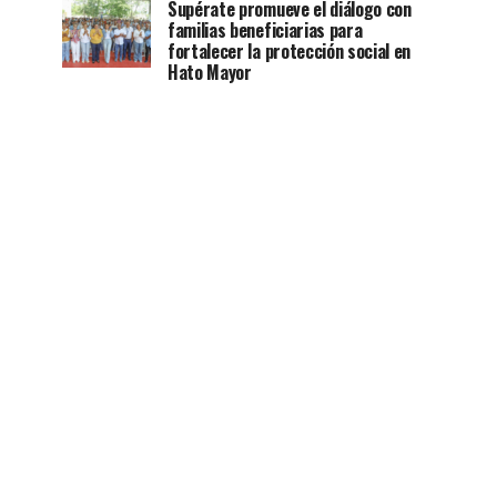
Supérate promueve el diálogo con
familias beneficiarias para
fortalecer la protección social en
Hato Mayor