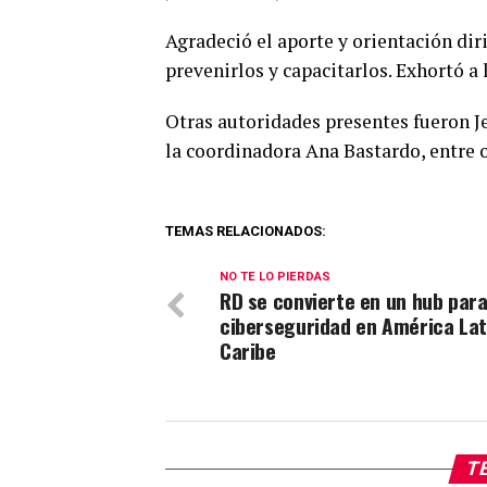
Agradeció el aporte y orientación dir
prevenirlos y capacitarlos. Exhortó a 
Otras autoridades presentes fueron Je
la coordinadora Ana Bastardo, entre 
TEMAS RELACIONADOS:
NO TE LO PIERDAS
RD se convierte en un hub para
ciberseguridad en América Lati
Caribe
TE