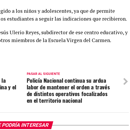
igido a los niños y adolescentes, ya que de permite
los estudiantes a seguir las indicaciones que recibieron.
sús Ulerio Reyes, subdirector de ese centro educativo, y
otros miembros de la Escuela Virgen del Carmen.
PASAR AL SIGUIENTE
 la
Policía Nacional continua su ardua
na y el
labor de mantener el orden a través
de distintos operativos focalizados
en el territorio nacional
 PODRÍA INTERESAR