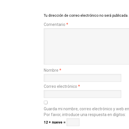
Tu dirección de correo electrónico no será publicada.
Comentario
*
Nombre
*
Correo electrónico
*
Guarda mi nombre, correo electrónico y web e
Por favor, introduce una respuesta en dígitos:
12 + nueve =