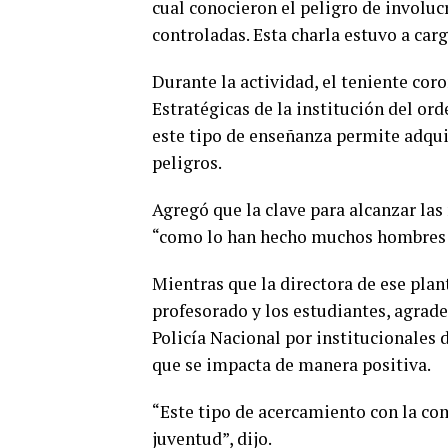
cual conocieron el peligro de involucr
controladas. Esta charla estuvo a car
Durante la actividad, el teniente co
Estratégicas de la institución del ord
este tipo de enseñanza permite adqui
peligros.
Agregó que la clave para alcanzar las
“como lo han hecho muchos hombres y
Mientras que la directora de ese pla
profesorado y los estudiantes, agrade
Policía Nacional por institucionales 
que se impacta de manera positiva.
“Este tipo de acercamiento con la co
juventud”, dijo.