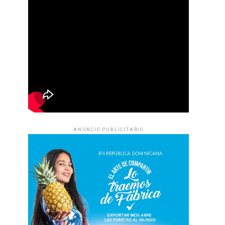
ANUNCIO PUBLICITARIO