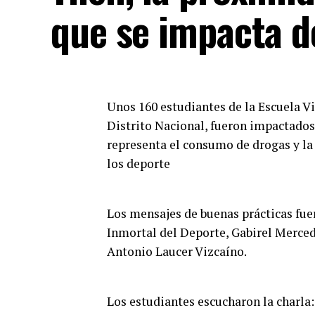
que se impacta d
Unos 160 estudiantes de la Escuela Vi
Distrito Nacional, fueron impactados
representa el consumo de drogas y la
los deporte
Los mensajes de buenas prácticas fuer
Inmortal del Deporte, Gabirel Merced
Antonio Laucer Vizcaíno.
Los estudiantes escucharon la charla: