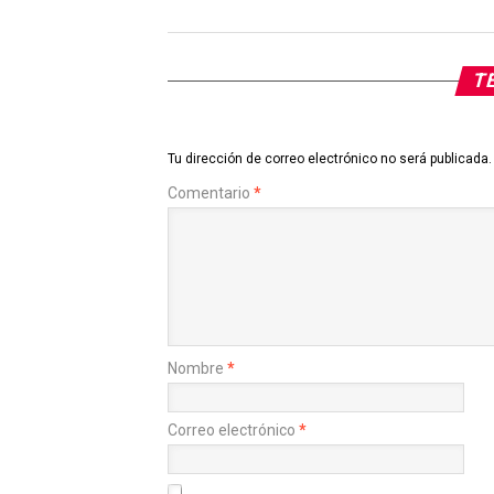
TE
Tu dirección de correo electrónico no será publicada.
Comentario
*
Nombre
*
Correo electrónico
*