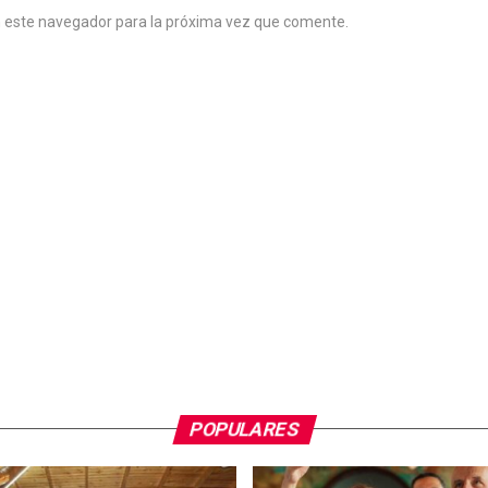
n este navegador para la próxima vez que comente.
POPULARES