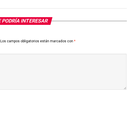
 PODRÍA INTERESAR
Los campos obligatorios están marcados con
*