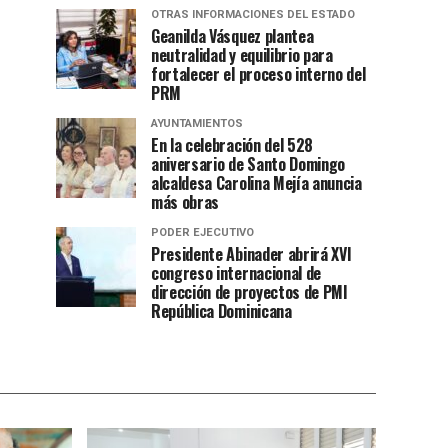
OTRAS INFORMACIONES DEL ESTADO
Geanilda Vásquez plantea
neutralidad y equilibrio para
fortalecer el proceso interno del
PRM
AYUNTAMIENTOS
En la celebración del 528
aniversario de Santo Domingo
alcaldesa Carolina Mejía anuncia
más obras
PODER EJECUTIVO
Presidente Abinader abrirá XVI
congreso internacional de
dirección de proyectos de PMI
República Dominicana