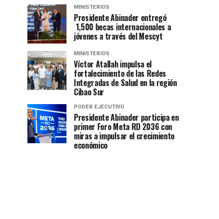
MINISTERIOS
Presidente Abinader entregó
1,500 becas internacionales a
jóvenes a través del Mescyt
MINISTERIOS
Víctor Atallah impulsa el
fortalecimiento de las Redes
Integradas de Salud en la región
Cibao Sur
PODER EJECUTIVO
Presidente Abinader participa en
primer Foro Meta RD 2036 con
miras a impulsar el crecimiento
económico