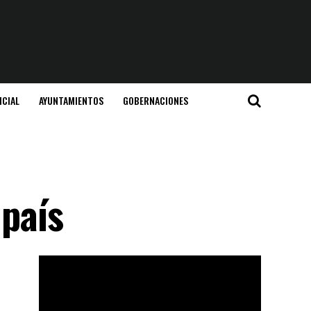
ICIAL
AYUNTAMIENTOS
GOBERNACIONES
 país