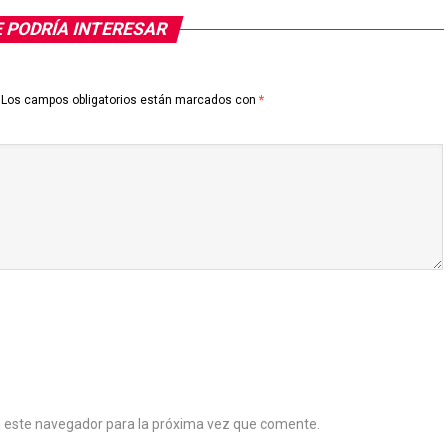
 PODRÍA INTERESAR
Los campos obligatorios están marcados con
*
n este navegador para la próxima vez que comente.