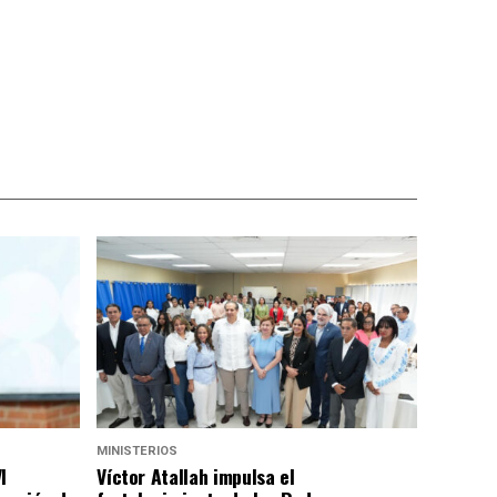
MINISTERIOS
I
Víctor Atallah impulsa el