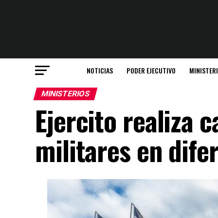
NOTICIAS
PODER EJECUTIVO
MINISTER
MINISTERIOS
Ejercito realiza 
militares en dife