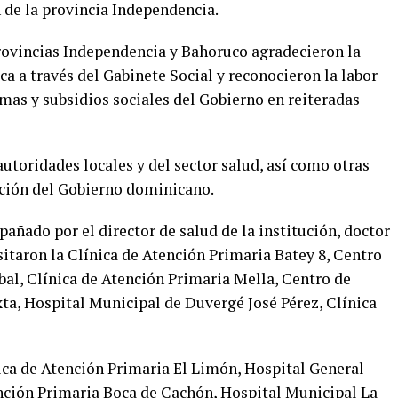
 de la provincia Independencia.
provincias Independencia y Bahoruco agradecieron la
ca a través del Gabinete Social y reconocieron la labor
mas y subsidios sociales del Gobierno en reiteradas
autoridades locales y del sector salud, así como otras
cción del Gobierno dominicano.
añado por el director de salud de la institución, doctor
itaron la Clínica de Atención Primaria Batey 8, Centro
bal, Clínica de Atención Primaria Mella, Centro de
ta, Hospital Municipal de Duvergé José Pérez, Clínica
ica de Atención Primaria El Limón, Hospital General
nción Primaria Boca de Cachón, Hospital Municipal La