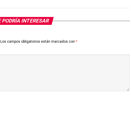
 PODRÍA INTERESAR
Los campos obligatorios están marcados con
*