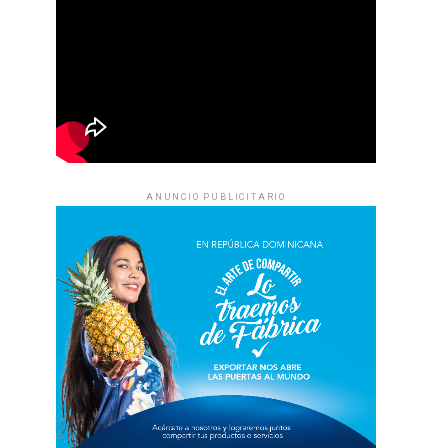
ANUNCIO PUBLICITARIO