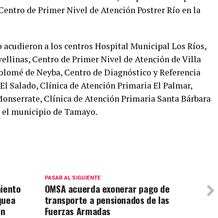
Centro de Primer Nivel de Atención Postrer Río en la
 acudieron a los centros Hospital Municipal Los Ríos,
ellinas, Centro de Primer Nivel de Atención de Villa
tolomé de Neyba, Centro de Diagnóstico y Referencia
El Salado, Clínica de Atención Primaria El Palmar,
onserrate, Clínica de Atención Primaria Santa Bárbara
n el municipio de Tamayo.
PASAR AL SIGUIENTE
miento
OMSA acuerda exonerar pago de
quea
transporte a pensionados de las
ón
Fuerzas Armadas