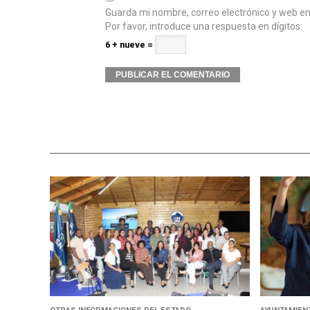
Guarda mi nombre, correo electrónico y web e
Por favor, introduce una respuesta en dígitos:
6 + nueve =
Alternative: