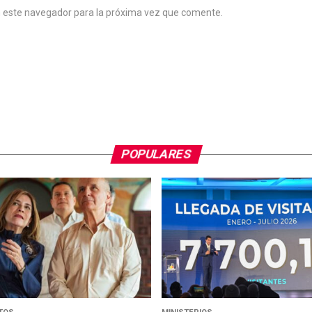
n este navegador para la próxima vez que comente.
POPULARES