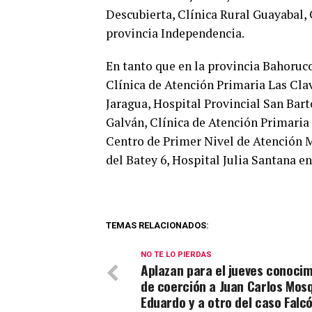
Descubierta, Clínica Rural Guayabal, 
provincia Independencia.
En tanto que en la provincia Bahoruco
Clínica de Atención Primaria Las Clav
Jaragua, Hospital Provincial San Bar
Galván, Clínica de Atención Primaria 
Centro de Primer Nivel de Atención M
del Batey 6, Hospital Julia Santana e
TEMAS RELACIONADOS:
NO TE LO PIERDAS
Aplazan para el jueves conoci
de coerción a Juan Carlos Mos
Eduardo y a otro del caso Falc