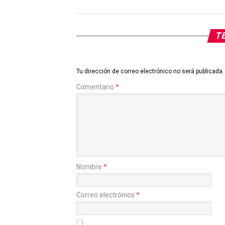
TE
Tu dirección de correo electrónico no será publicada.
Comentario
*
Nombre
*
Correo electrónico
*