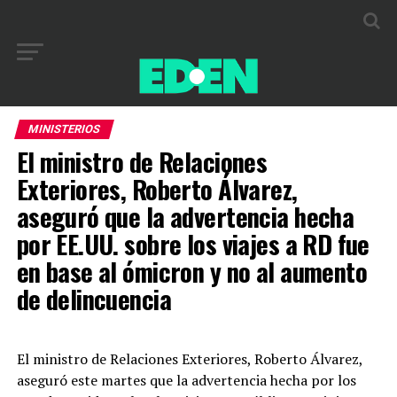
MINISTERIOS
El ministro de Relaciones
Exteriores, Roberto Álvarez,
aseguró que la advertencia hecha
por EE.UU. sobre los viajes a RD fue
en base al ómicron y no al aumento
de delincuencia
El ministro de Relaciones Exteriores, Roberto Álvarez,
aseguró este martes que la advertencia hecha por los