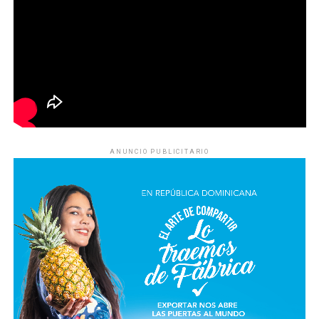
ANUNCIO PUBLICITARIO