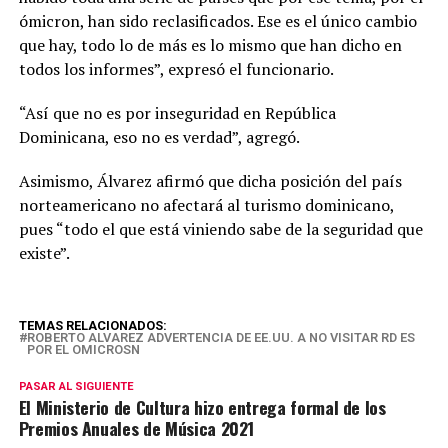
ómicron, han sido reclasificados. Ese es el único cambio
que hay, todo lo de más es lo mismo que han dicho en
todos los informes”, expresó el funcionario.
“Así que no es por inseguridad en República
Dominicana, eso no es verdad”, agregó.
Asimismo, Álvarez afirmó que dicha posición del país
norteamericano no afectará al turismo dominicano,
pues “todo el que está viniendo sabe de la seguridad que
existe”.
TEMAS RELACIONADOS:
ROBERTO ALVAREZ ADVERTENCIA DE EE.UU. A NO VISITAR RD ES
POR EL OMICROSN
PASAR AL SIGUIENTE
El Ministerio de Cultura hizo entrega formal de los
Premios Anuales de Música 2021