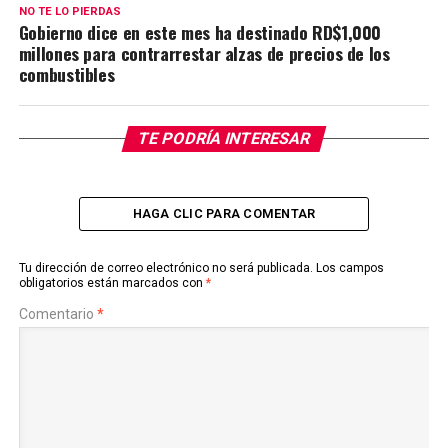
NO TE LO PIERDAS
Gobierno dice en este mes ha destinado RD$1,000
millones para contrarrestar alzas de precios de los
combustibles
TE PODRÍA INTERESAR
HAGA CLIC PARA COMENTAR
Tu dirección de correo electrónico no será publicada.
Los campos
obligatorios están marcados con
*
Comentario
*