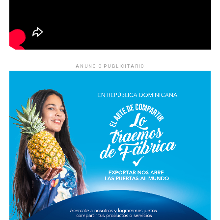
ANUNCIO PUBLICITARIO