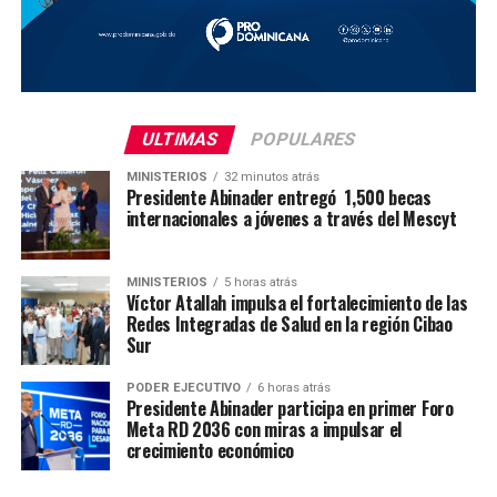
ULTIMAS
POPULARES
MINISTERIOS
32 minutos atrás
Presidente Abinader entregó 1,500 becas
internacionales a jóvenes a través del Mescyt
MINISTERIOS
5 horas atrás
Víctor Atallah impulsa el fortalecimiento de las
Redes Integradas de Salud en la región Cibao
Sur
PODER EJECUTIVO
6 horas atrás
Presidente Abinader participa en primer Foro
Meta RD 2036 con miras a impulsar el
crecimiento económico