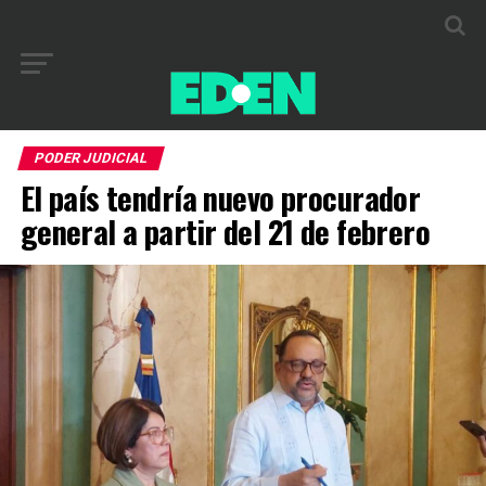
PODER JUDICIAL
El país tendría nuevo procurador
general a partir del 21 de febrero