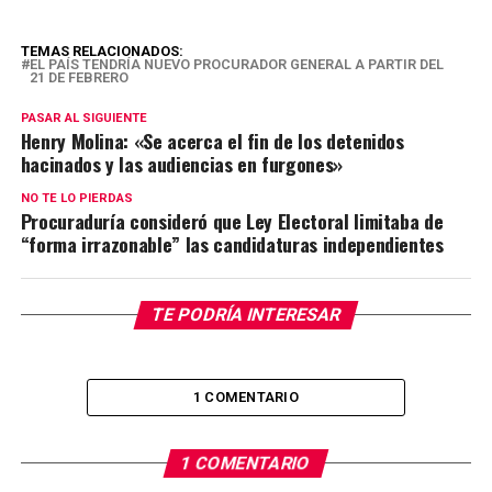
TEMAS RELACIONADOS:
EL PAÍS TENDRÍA NUEVO PROCURADOR GENERAL A PARTIR DEL
21 DE FEBRERO
PASAR AL SIGUIENTE
Henry Molina: «Se acerca el fin de los detenidos
hacinados y las audiencias en furgones»
NO TE LO PIERDAS
Procuraduría consideró que Ley Electoral limitaba de
“forma irrazonable” las candidaturas independientes
TE PODRÍA INTERESAR
1 COMENTARIO
1 COMENTARIO