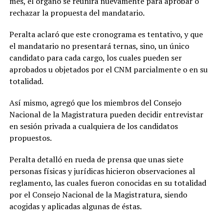
mes, el órgano se reunirá nuevamente para aprobar o
rechazar la propuesta del mandatario.
Peralta aclaró que este cronograma es tentativo, y que
el mandatario no presentará ternas, sino, un único
candidato para cada cargo, los cuales pueden ser
aprobados u objetados por el CNM parcialmente o en su
totalidad.
Así mismo, agregó que los miembros del Consejo
Nacional de la Magistratura pueden decidir entrevistar
en sesión privada a cualquiera de los candidatos
propuestos.
Peralta detalló en rueda de prensa que unas siete
personas físicas y jurídicas hicieron observaciones al
reglamento, las cuales fueron conocidas en su totalidad
por el Consejo Nacional de la Magistratura, siendo
acogidas y aplicadas algunas de éstas.