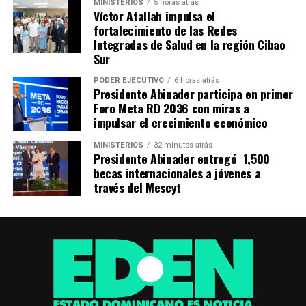
MINISTERIOS
5 horas atrás
Víctor Atallah impulsa el
fortalecimiento de las Redes
Integradas de Salud en la región Cibao
Sur
PODER EJECUTIVO
6 horas atrás
Presidente Abinader participa en primer
Foro Meta RD 2036 con miras a
impulsar el crecimiento económico
MINISTERIOS
32 minutos atrás
Presidente Abinader entregó 1,500
becas internacionales a jóvenes a
través del Mescyt