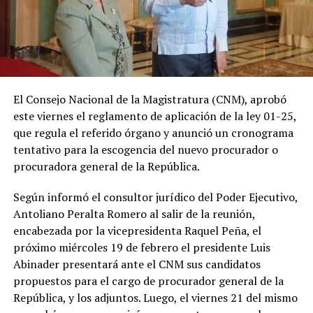
El Consejo Nacional de la Magistratura (CNM), aprobó
este viernes el reglamento de aplicación de la ley 01-25,
que regula el referido órgano y anunció un cronograma
tentativo para la escogencia del nuevo procurador o
procuradora general de la República.
Según informó el consultor jurídico del Poder Ejecutivo,
Antoliano Peralta Romero al salir de la reunión,
encabezada por la vicepresidenta Raquel Peña, el
próximo miércoles 19 de febrero el presidente Luis
Abinader presentará ante el CNM sus candidatos
propuestos para el cargo de procurador general de la
República, y los adjuntos. Luego, el viernes 21 del mismo