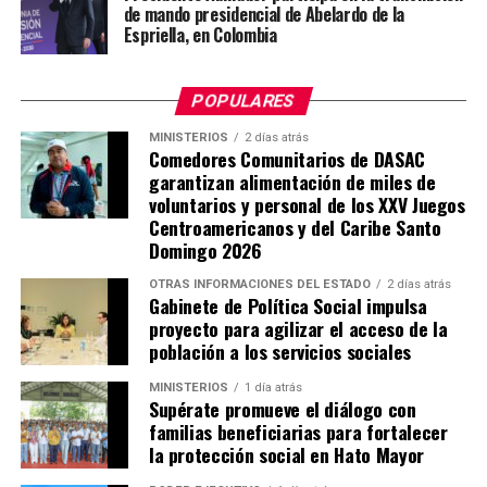
de mando presidencial de Abelardo de la
Espriella, en Colombia
POPULARES
MINISTERIOS
2 días atrás
Comedores Comunitarios de DASAC
garantizan alimentación de miles de
voluntarios y personal de los XXV Juegos
Centroamericanos y del Caribe Santo
Domingo 2026
OTRAS INFORMACIONES DEL ESTADO
2 días atrás
Gabinete de Política Social impulsa
proyecto para agilizar el acceso de la
población a los servicios sociales
MINISTERIOS
1 día atrás
Supérate promueve el diálogo con
familias beneficiarias para fortalecer
la protección social en Hato Mayor