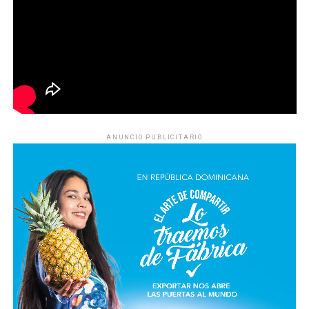
ANUNCIO PUBLICITARIO