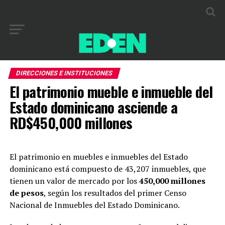
DIRECCIONES E INSTITUCIONES
El patrimonio mueble e inmueble del
Estado dominicano asciende a
RD$450,000 millones
El patrimonio en muebles e inmuebles del Estado
dominicano está compuesto de 43,207 inmuebles, que
tienen un valor de mercado por los
450,000 millones
de pesos
, según los resultados del primer Censo
Nacional de Inmuebles del Estado Dominicano.