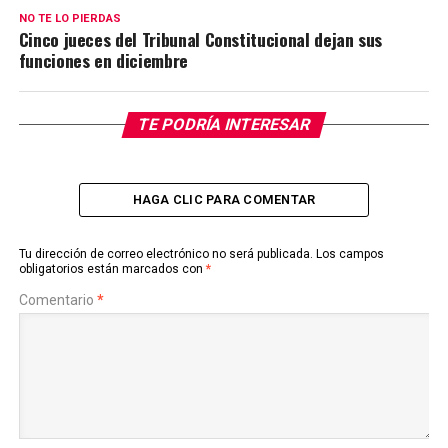
NO TE LO PIERDAS
Cinco jueces del Tribunal Constitucional dejan sus
funciones en diciembre
TE PODRÍA INTERESAR
HAGA CLIC PARA COMENTAR
Tu dirección de correo electrónico no será publicada.
Los campos
obligatorios están marcados con
*
Comentario
*