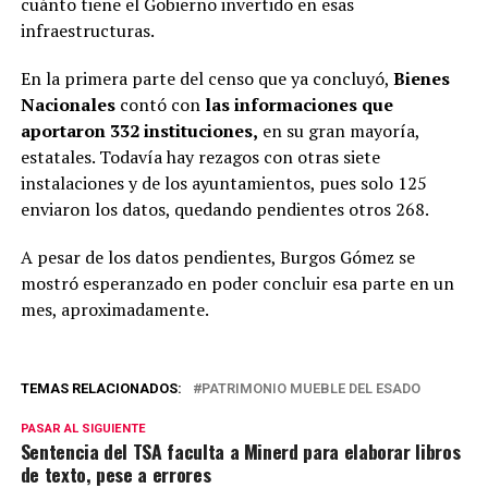
cuánto tiene el Gobierno invertido en esas
infraestructuras.
En la primera parte del censo que ya concluyó,
Bienes
Nacionales
contó con
las informaciones que
aportaron 332 instituciones,
en su gran mayoría,
estatales. Todavía hay rezagos con otras siete
instalaciones y de los ayuntamientos, pues solo 125
enviaron los datos, quedando pendientes otros 268.
A pesar de los datos pendientes, Burgos Gómez se
mostró esperanzado en poder concluir esa parte en un
mes, aproximadamente.
TEMAS RELACIONADOS:
PATRIMONIO MUEBLE DEL ESADO
PASAR AL SIGUIENTE
Sentencia del TSA faculta a Minerd para elaborar libros
de texto, pese a errores