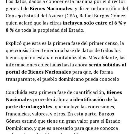
Los datos, dados a conocer esta mañana por el director
general de
Bienes Nacionales
, y director honorífico del
Consejo Estatal del Azúcar (CEA), Rafael Burgos Gómez,
quien aclaró que las cifras
incluyen solo entre el 6 % y
8 %
de toda la propiedad del Estado.
Explicó que esta es la primera fase del primer censo, la
que consistió en tener una base de datos de todos los
bienes que no estaban contabilizados. Más adelante, las
informaciones colectadas hasta ahora
serán subidas al
portal de Bienes Nacionales
para que, de forma
transparente, el pueblo dominicano pueda conocelo
Concluida esta primera fase de cuantificación,
Bienes
Nacionales
procederá ahora a
identificación de la
parte de intangibles
, que incluye las concesiones,
franquicias, valores, y otros. En esta parte, Burgos
Gómez estimó que tiene un gran valor para el Estado
Dominicano, y que es necesario para que se conozca