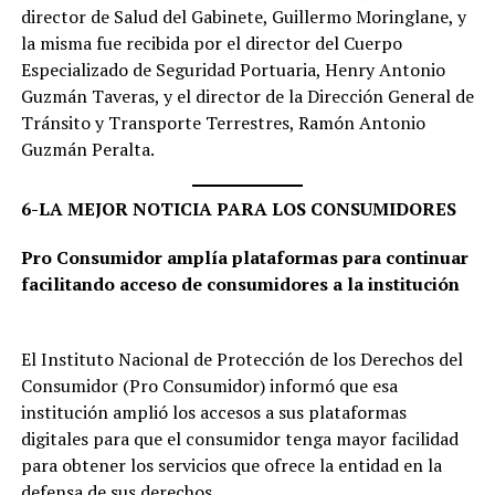
director de Salud del Gabinete, Guillermo Moringlane, y
la misma fue recibida por el director del Cuerpo
Especializado de Seguridad Portuaria, Henry Antonio
Guzmán Taveras, y el director de la Dirección General de
Tránsito y Transporte Terrestres, Ramón Antonio
Guzmán Peralta.
6-LA MEJOR NOTICIA PARA LOS CONSUMIDORES
Pro Consumidor amplía plataformas para continuar
facilitando acceso de consumidores a la institución
El Instituto Nacional de Protección de los Derechos del
Consumidor (Pro Consumidor) informó que esa
institución amplió los accesos a sus plataformas
digitales para que el consumidor tenga mayor facilidad
para obtener los servicios que ofrece la entidad en la
defensa de sus derechos.