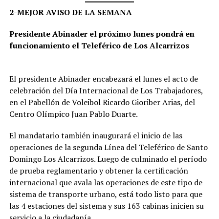
2-MEJOR AVISO DE LA SEMANA
Presidente Abinader el próximo lunes pondrá en
funcionamiento el Teleférico de Los Alcarrizos
El presidente Abinader encabezará el lunes el acto de
celebración del Día Internacional de Los Trabajadores,
en el Pabellón de Voleibol Ricardo Gioriber Arias, del
Centro Olímpico Juan Pablo Duarte.
El mandatario también inaugurará el inicio de las
operaciones de la segunda Línea del Teleférico de Santo
Domingo Los Alcarrizos. Luego de culminado el período
de prueba reglamentario y obtener la certificación
internacional que avala las operaciones de este tipo de
sistema de transporte urbano, está todo listo para que
las 4 estaciones del sistema y sus 163 cabinas inicien su
servicio a la ciudadanía.