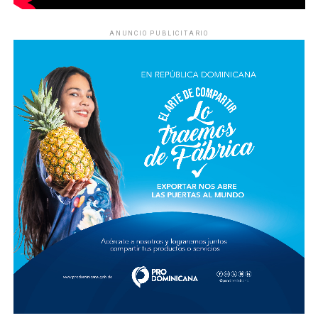
ANUNCIO PUBLICITARIO