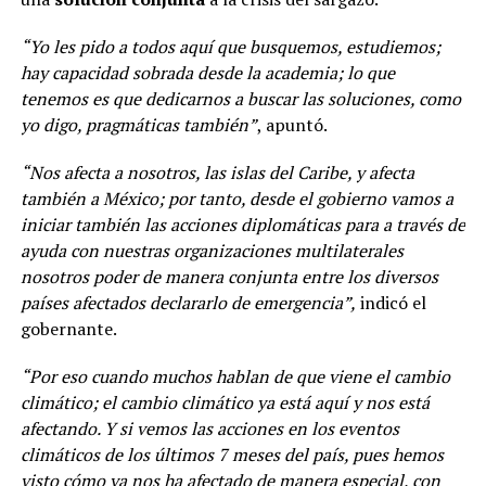
“Yo les pido a todos aquí que busquemos, estudiemos;
hay capacidad sobrada desde la academia; lo que
tenemos es que dedicarnos a buscar las soluciones, como
yo digo, pragmáticas también”
, apuntó.
“Nos afecta a nosotros, las islas del Caribe, y afecta
también a México; por tanto, desde el gobierno vamos a
iniciar también las acciones diplomáticas para a través de
ayuda con nuestras organizaciones multilaterales
nosotros poder de manera conjunta entre los diversos
países afectados declararlo de emergencia”,
indicó el
gobernante.
“Por eso cuando muchos hablan de que viene el cambio
climático; el cambio climático ya está aquí y nos está
afectando. Y si vemos las acciones en los eventos
climáticos de los últimos 7 meses del país, pues hemos
visto cómo ya nos ha afectado de manera especial, con