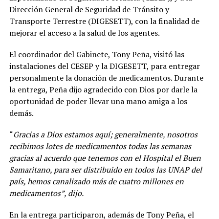
Dirección General de Seguridad de Tránsito y
Transporte Terrestre (DIGESETT), con la finalidad de
mejorar el acceso a la salud de los agentes.
El coordinador del Gabinete, Tony Peña, visitó las
instalaciones del CESEP y la DIGESETT, para entregar
personalmente la donación de medicamentos. Durante
la entrega, Peña dijo agradecido con Dios por darle la
oportunidad de poder llevar una mano amiga a los
demás.
“
Gracias a Dios estamos aquí; generalmente, nosotros
recibimos lotes de medicamentos todas las semanas
gracias al acuerdo que tenemos con el Hospital el Buen
Samaritano, para ser distribuido en todos las UNAP del
país, hemos canalizado más de cuatro millones en
medicamentos”, dijo.
En la entrega participaron, además de Tony Peña, el