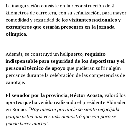
La inauguración consiste en la reconstrucción de 2
kilómetros de carretera, con su señalización, para mayor
comodidad y seguridad de los
visitantes nacionales y
extranjeros que estarán presentes en la jornada
olímpica.
Además, se construyó un helipuerto,
requisito
indispensable para seguridad de los deportistas y el
personal técnico de apoyo
que pudieran sufrir algún
percance durante la celebración de las competencias de
canotaje.
El senador por la provincia, Héctor Acosta,
valoró los
aportes que ha venido realizando el presidente Abinader
en Bonao.
“Hoy nuestra provincia se siente regocijada
porque usted una vez más demostró que con poco se
puede hacer mucho”.