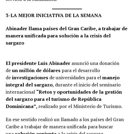
3-LA MEJOR INICIATIVA DE LA SEMANA
Abinader llama países del Gran Caribe, a trabajar de
manera unificada para solución a la crisis del
sargazo
El presidente Luis Abinader
anunció una donación
de
un millón de dólares
para el desarrollo
de
investigaciones
de universidades para el
manejo
integral del sargazo
, durante el inicio del seminario
internacional
“Retos y oportunidades de la gestión
del sargazo para el turismo de República
Dominicana”,
realizado por el Ministerio de Turismo.
En ese sentido realizó un llamado a los países del Gran
Caribe a trabajar de manera unificada para buscar
una
solución conjunta
a la crisis del sargazo.