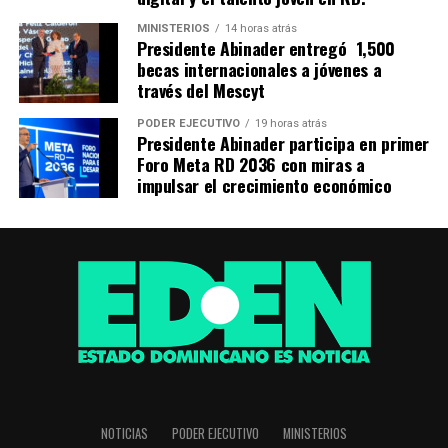
MINISTERIOS
14 horas atrás
Presidente Abinader entregó 1,500
becas internacionales a jóvenes a
través del Mescyt
PODER EJECUTIVO
19 horas atrás
Presidente Abinader participa en primer
Foro Meta RD 2036 con miras a
impulsar el crecimiento económico
NOTICIAS
PODER EJECUTIVO
MINISTERIOS