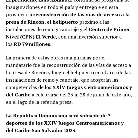
inauguraciones en todo el país y entregó e en esta
provincia la
reconstrucción de las vías de acceso a la
presa de Rincón, el helipuerto
próximo a las
instalaciones de remo y canotaje y el
Centro de Primer
Nivel (CPN) El Verde
, con una inversión superior a
los
RD 79 millones.
La primera de estas obras inauguradas por el
mandatario fue la reconstrucción de las vías de acceso a
la presa de Rincón y luego el helipuerto en el área de las
instalaciones de remo y canotaje, que acogerán las
competencias de los
XXlV Juegos Centroamericanos y
del Caribe
a celebrarse del 23 al 28 de junio de este año,
en el lago de la referida presa.
La República Dominicana será subsede de 7
deportes de los XXlV Juegos Centroamericanos y
del Caribe San Salvador 2023.