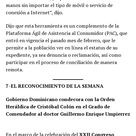
manos sin importar el tipo de móvil o servicio de
conexión a Internet”, dijo.
Dijo que esta herramienta es un complemento de la
Plataforma Ágil de Asistencia al Consumidor (PAC), que
entró en vigencia el pasado mes de febrero, que le
permite a la población ver en línea el estatus de su
expediente, ya sea denuncia o reclamación, así como
participar en el proceso de conciliación de manera
remota.
7-EL RECONOCIMIENTO DE LA SEMANA
Gobierno Dominicano condecora con la Orden
Heráldica de Cristóbal Colón en el Grado de
Comendador al doctor Guillermo Enrique Umpierrez
En el marco de la celebración del
XXII Congreso