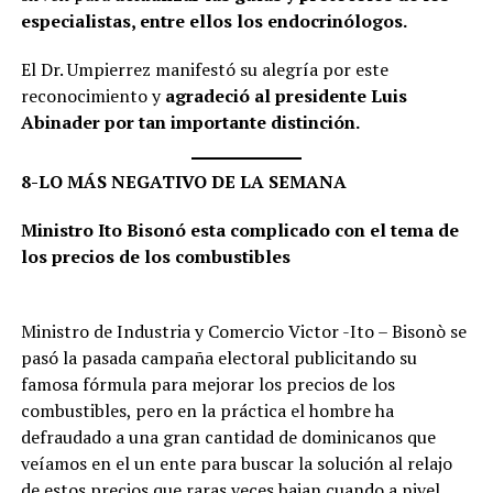
especialistas, entre ellos los endocrinólogos.
El Dr. Umpierrez manifestó su alegría por este
reconocimiento y
agradeció al presidente Luis
Abinader por tan importante distinción.
8-LO MÁS NEGATIVO DE LA SEMANA
Ministro Ito Bisonó esta complicado con el tema de
los precios de los combustibles
Ministro de Industria y Comercio Victor -Ito – Bisonò se
pasó la pasada campaña electoral publicitando su
famosa fórmula para mejorar los precios de los
combustibles, pero en la práctica el hombre ha
defraudado a una gran cantidad de dominicanos que
veíamos en el un ente para buscar la solución al relajo
de estos precios que raras veces bajan cuando a nivel