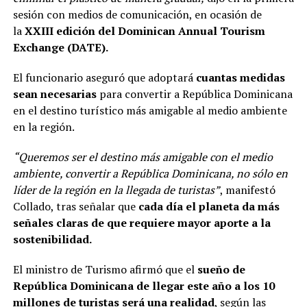
sesión con medios de comunicación, en ocasión de
la
XXIII edición del Dominican Annual Tourism
Exchange (DATE).
El funcionario aseguró que adoptará
cuantas medidas
sean necesarias
para convertir a República Dominicana
en el destino turístico más amigable al medio ambiente
en la región.
“Queremos ser el destino más amigable con el medio
ambiente, convertir a República Dominicana, no sólo en
líder de la región en la llegada de turistas”
, manifestó
Collado, tras señalar que
cada día el planeta da más
señales claras de que requiere mayor aporte a la
sostenibilidad.
El ministro de Turismo afirmó que el
sueño de
República Dominicana de llegar este año a los 10
millones de turistas
será una realidad
, según las