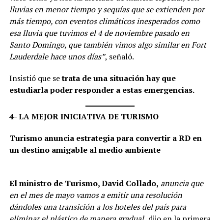
lluvias en menor tiempo y sequías que se extienden por
más tiempo, con eventos climáticos inesperados como
esa lluvia que tuvimos el 4 de noviembre pasado en
Santo Domingo, que también vimos algo similar en Fort
Lauderdale hace unos días”
, señaló.
Insistió que se
trata de una situación hay que
estudiarla poder responder a estas emergencias.
4- LA MEJOR INICIATIVA DE TURISMO
Turismo anuncia estrategia para convertir a RD en
un destino amigable al medio ambiente
El ministro de Turismo, David Collado,
anuncia que
en el mes de mayo vamos a emitir una resolución
dándoles una transición a los hoteles del país para
eliminar el plástico de manera gradual,
dijo en la primera