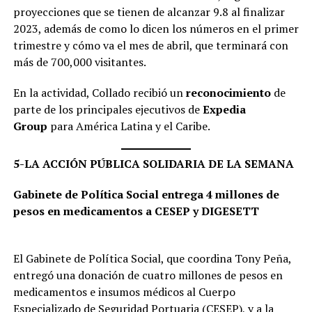
proyecciones que se tienen de alcanzar 9.8 al finalizar
2023, además de como lo dicen los números en el primer
trimestre y cómo va el mes de abril, que terminará con
más de 700,000 visitantes.
En la actividad, Collado recibió un
reconocimiento
de
parte de los principales ejecutivos de
Expedia
Group
para América Latina y el Caribe.
5-LA ACCIÓN PÚBLICA SOLIDARIA DE LA SEMANA
Gabinete de Política Social entrega 4 millones de
pesos en medicamentos a CESEP y DIGESETT
El Gabinete de Política Social, que coordina Tony Peña,
entregó una donación de cuatro millones de pesos en
medicamentos e insumos médicos al Cuerpo
Especializado de Seguridad Portuaria (CESEP), y a la