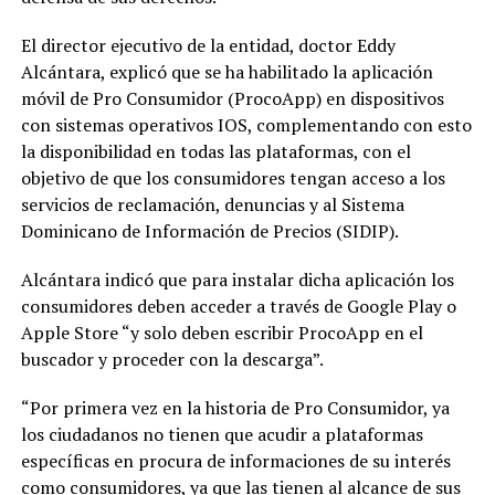
El director ejecutivo de la entidad, doctor Eddy
Alcántara, explicó que se ha habilitado la aplicación
móvil de Pro Consumidor (ProcoApp) en dispositivos
con sistemas operativos IOS, complementando con esto
la disponibilidad en todas las plataformas, con el
objetivo de que los consumidores tengan acceso a los
servicios de reclamación, denuncias y al Sistema
Dominicano de Información de Precios (SIDIP).
Alcántara indicó que para instalar dicha aplicación los
consumidores deben acceder a través de Google Play o
Apple Store “y solo deben escribir ProcoApp en el
buscador y proceder con la descarga”.
“Por primera vez en la historia de Pro Consumidor, ya
los ciudadanos no tienen que acudir a plataformas
específicas en procura de informaciones de su interés
como consumidores, ya que las tienen al alcance de sus