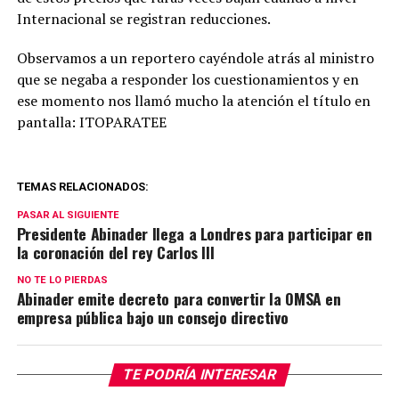
Internacional se registran reducciones.
Observamos a un reportero cayéndole atrás al ministro
que se negaba a responder los cuestionamientos y en
ese momento nos llamó mucho la atención el título en
pantalla: ITOPARATEE
TEMAS RELACIONADOS:
PASAR AL SIGUIENTE
Presidente Abinader llega a Londres para participar en
la coronación del rey Carlos III
NO TE LO PIERDAS
Abinader emite decreto para convertir la OMSA en
empresa pública bajo un consejo directivo
TE PODRÍA INTERESAR