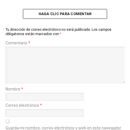
HAGA CLIC PARA COMENTAR
Tu dirección de correo electrónico no será publicada.
Los campos
obligatorios están marcados con
*
Comentario
*
Nombre
*
Correo electrónico
*
Guarda mi nombre, correo electrónico y web en este navegador