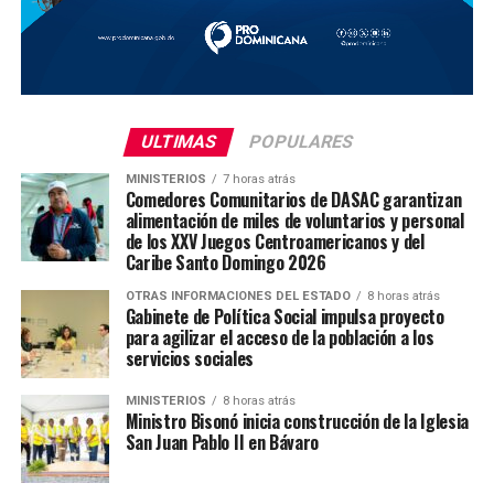
ULTIMAS
POPULARES
MINISTERIOS
7 horas atrás
Comedores Comunitarios de DASAC garantizan
alimentación de miles de voluntarios y personal
de los XXV Juegos Centroamericanos y del
Caribe Santo Domingo 2026
OTRAS INFORMACIONES DEL ESTADO
8 horas atrás
Gabinete de Política Social impulsa proyecto
para agilizar el acceso de la población a los
servicios sociales
MINISTERIOS
8 horas atrás
Ministro Bisonó inicia construcción de la Iglesia
San Juan Pablo II en Bávaro