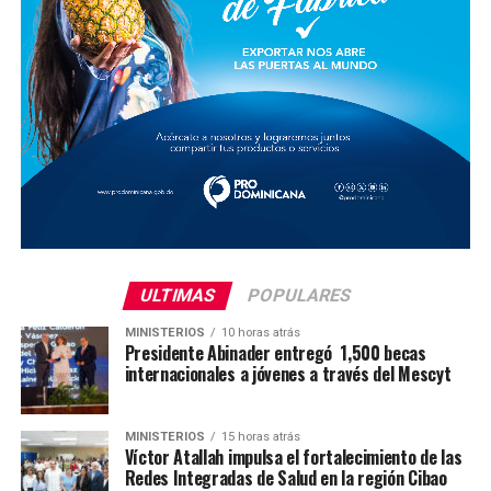
ULTIMAS
POPULARES
MINISTERIOS
10 horas atrás
Presidente Abinader entregó 1,500 becas
internacionales a jóvenes a través del Mescyt
MINISTERIOS
15 horas atrás
Víctor Atallah impulsa el fortalecimiento de las
Redes Integradas de Salud en la región Cibao