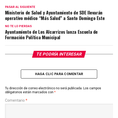
PASAR AL SIGUIENTE
Ministerio de Salud y Ayuntamiento de SDE llevarán
operativo médico “Más Salud” a Santo Domingo Este
NO TE LO PIERDAS
Ayuntamiento de Los Alcarrizos lanza Escuela de
Formación Política Municipal
TE PODRÍA INTERESAR
HAGA CLIC PARA COMENTAR
Tu dirección de correo electrónico no será publicada.
Los campos
obligatorios están marcados con
*
Comentario
*