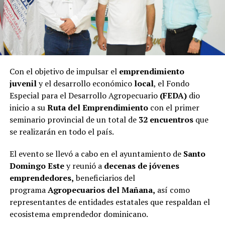
Con el objetivo de impulsar el
emprendimiento
juvenil
y el desarrollo económico
local
, el Fondo
Especial para el Desarrollo Agropecuario
(FEDA)
dio
inicio a su
Ruta del Emprendimiento
con el primer
seminario provincial de un total de
32 encuentros
que
se realizarán en todo el país.
El evento se llevó a cabo en el ayuntamiento de
Santo
Domingo Este
y reunió a
decenas de jóvenes
emprendedores,
beneficiarios del
programa
Agropecuarios del Mañana,
así como
representantes de entidades estatales que respaldan el
ecosistema emprendedor dominicano.