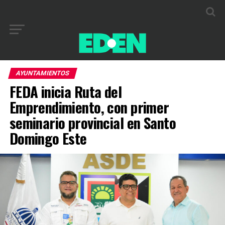
AYUNTAMIENTOS
FEDA inicia Ruta del
Emprendimiento, con primer
seminario provincial en Santo
Domingo Este