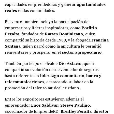
capacidades emprendedoras y generar
oportunidades
reales
en las comunidades.
El evento también incluyó la participación de
empresarios y líderes inspiradores, como
Porfirio
Peralta
, fundador de
Rattan Dominicano,
quien
compartió su historia desde 1980, y la abogada
Francina
Santana
, quien narró cómo la apicultura le permitió
reinventarse y prosperar en el
sector agropecuario
.
También participó el alcalde
Dío Astacio,
quien
compartió su evolución desde vendedor de seguros
hasta referente en
liderazgo
comunitario, banca y
telecomunicaciones
, destacando su labor en la
promoción del talento musical cristiano.
Entre los expositores estuvieron además el
emprendedor
Enos Saldivar
;
Steeve Paulino
,
coordinador de EmprendeRD;
Breilley Peralta
, director