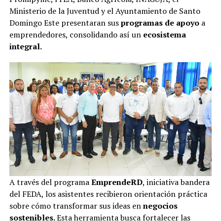
Ministerio de la Juventud y el Ayuntamiento de Santo
Domingo Este presentaran sus
programas de apoyo
a
emprendedores, consolidando así un
ecosistema
integral.
A través del programa
EmprendeRD
, iniciativa bandera
del FEDA, los asistentes recibieron orientación práctica
sobre cómo transformar sus ideas en
negocios
sostenibles.
Esta herramienta busca fortalecer las