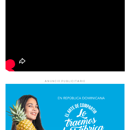
ANUNCIO PUBLICITARIO