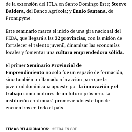
de la extensión del ITLA en Santo Domingo Este;
Steeve
Baldera,
del Banco Agrícola; y
Ennio Santana,
de
Promipyme.
Este seminario marca el inicio de una gira nacional del
FEDA, que llegará a las
32 provincias
, con la misión de
fortalecer el talento juvenil, dinamizar las economías
locales y fomentar una
cultura emprendedora sólida.
El primer
Seminario Provincial de
Emprendimiento
no solo fue un espacio de formación,
sino también un llamado a la acción para que la
juventud dominicana apueste por
la
innovación y el
trabajo
como motores de un futuro próspero. La
institución continuará promoviendo este tipo de
encuentros en todo el país.
TEMAS RELACIONADOS:
FEDA EN SDE