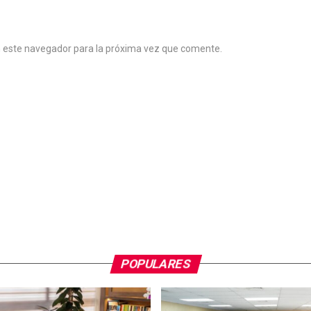
n este navegador para la próxima vez que comente.
POPULARES