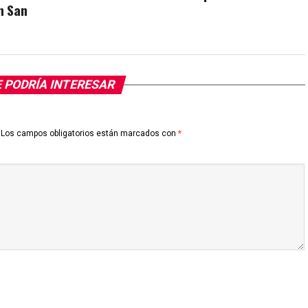
n San
 PODRÍA INTERESAR
Los campos obligatorios están marcados con
*