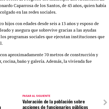
eonardo Caparrosa de los Santos, de 43 años, quien había
colgado en las redes sociales.
co hijos con edades desde seis a 13 años y esposo de
leado y asegura que sobrevive gracias a las ayudas
 los programas sociales que ejecutan instituciones que
l.
ta con aproximadamente 70 metros de construcción y
, cocina, baño y galería. Además, la vivienda fue
PASAR AL SIGUIENTE
Valoración de la población sobre
a
acciones de funcionarios públicos