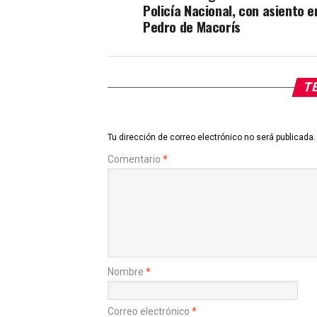
Policía Nacional, con asiento e
Pedro de Macorís
TE
Tu dirección de correo electrónico no será publicada.
Comentario
*
Nombre
*
Correo electrónico
*