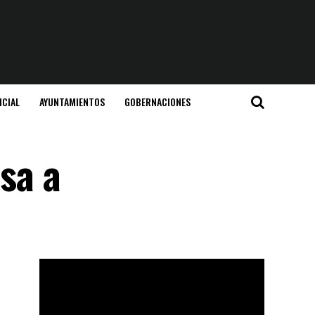
ICIAL
AYUNTAMIENTOS
GOBERNACIONES
sa a