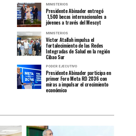
MINISTERIOS
Presidente Abinader entregó
1,500 becas internacionales a
jóvenes a través del Mescyt
MINISTERIOS
Víctor Atallah impulsa el
fortalecimiento de las Redes
Integradas de Salud en la región
Cibao Sur
PODER EJECUTIVO
Presidente Abinader participa en
primer Foro Meta RD 2036 con
miras a impulsar el crecimiento
económico