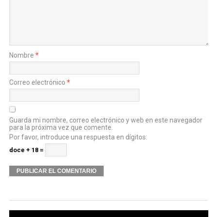
Nombre
*
Correo electrónico
*
Guarda mi nombre, correo electrónico y web en este navegador
para la próxima vez que comente.
Por favor, introduce una respuesta en dígitos:
doce + 18 =
Alternative: