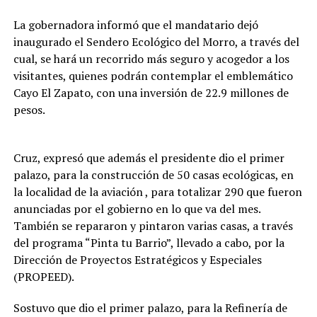
La gobernadora informó que el mandatario dejó
inaugurado el Sendero Ecológico del Morro, a través del
cual, se hará un recorrido más seguro y acogedor a los
visitantes, quienes podrán contemplar el emblemático
Cayo El Zapato, con una inversión de 22.9 millones de
pesos.
Cruz, expresó que además el presidente dio el primer
palazo, para la construcción de 50 casas ecológicas, en
la localidad de la aviación , para totalizar 290 que fueron
anunciadas por el gobierno en lo que va del mes.
También se repararon y pintaron varias casas, a través
del programa “Pinta tu Barrio”, llevado a cabo, por la
Dirección de Proyectos Estratégicos y Especiales
(PROPEED).
Sostuvo que dio el primer palazo, para la Refinería de