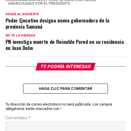
ANUNCIADADS POR EL PRESIDENTE
PASAR AL SIGUIENTE
Poder Ejecutivo designa nueva gobernadora de la
provincia Samaná
NO TE LO PIERDAS
PN investiga muerte de Reinaldo Pared en su residencia
en Juan Dolio
TE PODRÍA INTERESAR
HAGA CLIC PARA COMENTAR
Tu dirección de correo electrónico no será publicada.
Los campos
obligatorios están marcados con
*
Comentario
*