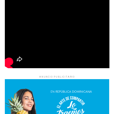
ANUNCIO PUBLICITARIO