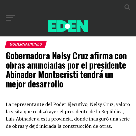
GOBERNACIONES
Gobernadora Nelsy Cruz afirma con
obras anunciadas por el presidente
Abinader Montecristi tendrá un
mejor desarrollo
La representante del Poder Ejecutivo, Nelsy Cruz, valoró
la visita que realizó ayer el presidente de la República,
Luis Abinader a esta provincia, donde inauguró una serie
de obras y dejó iniciada la construcción de otras.