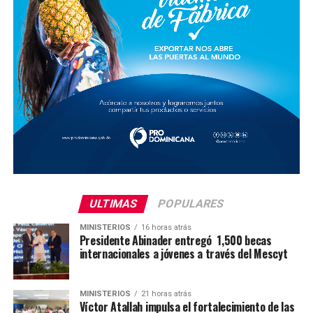
ULTIMAS
POPULARES
MINISTERIOS
16 horas atrás
Presidente Abinader entregó 1,500 becas
internacionales a jóvenes a través del Mescyt
MINISTERIOS
21 horas atrás
Víctor Atallah impulsa el fortalecimiento de las