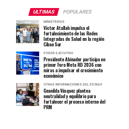
ULTIMAS
POPULARES
MINISTERIOS
Víctor Atallah impulsa el
fortalecimiento de las Redes
Integradas de Salud en la región
Cibao Sur
PODER EJECUTIVO
Presidente Abinader participa en
primer Foro Meta RD 2036 con
miras a impulsar el crecimiento
económico
OTRAS INFORMACIONES DEL ESTADO
Geanilda Vásquez plantea
neutralidad y equilibrio para
fortalecer el proceso interno del
PRM