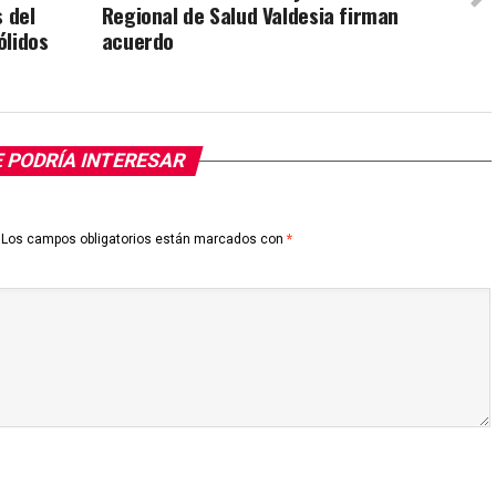
 del
Regional de Salud Valdesia firman
ólidos
acuerdo
 PODRÍA INTERESAR
Los campos obligatorios están marcados con
*