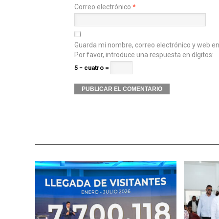
Correo electrónico
*
Guarda mi nombre, correo electrónico y web e
Por favor, introduce una respuesta en dígitos:
5 − cuatro =
Alternative: