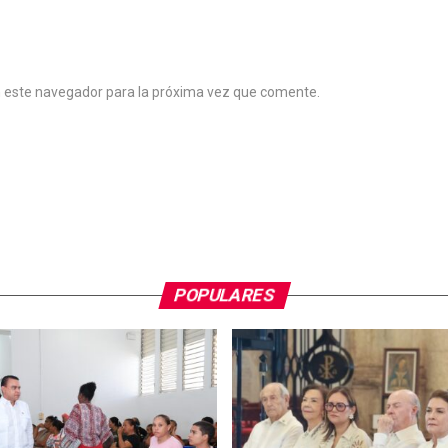
n este navegador para la próxima vez que comente.
POPULARES