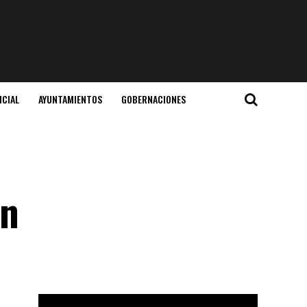
ICIAL
AYUNTAMIENTOS
GOBERNACIONES
ón