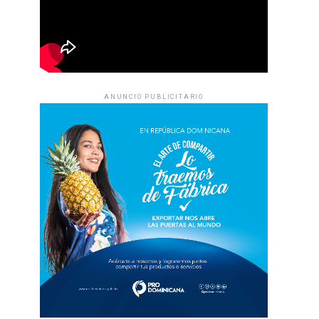
ANUNCIO PUBLICITARIO