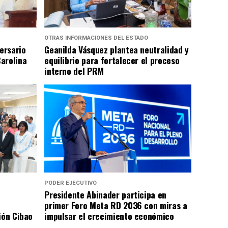
OTRAS INFORMACIONES DEL ESTADO
ersario
Geanilda Vásquez plantea neutralidad y
arolina
equilibrio para fortalecer el proceso
interno del PRM
PODER EJECUTIVO
Presidente Abinader participa en
primer Foro Meta RD 2036 con miras a
ión Cibao
impulsar el crecimiento económico