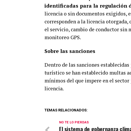
identificadas para la regulación 
licencia o sin documentos exigidos, e
corresponden a la licencia otorgada, 
el servicio, cambio de conductor sin 
monitoreo GPS.
Sobre las sanciones
Dentro de las sanciones establecidas 
turístico se han establecido multas a
mínimos del que impere en el sector 
licencia.
TEMAS RELACIONADOS:
NO TE LO PIERDAS
El sistema de gobernanza clim