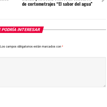
de cortometrajes “El sabor del agua”
 PODRÍA INTERESAR
Los campos obligatorios están marcados con
*