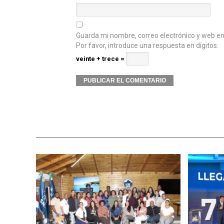
Guarda mi nombre, correo electrónico y web e
Por favor, introduce una respuesta en dígitos:
veinte + trece =
Alternative: