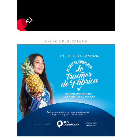
ANUNCIO PUBLICITARIO