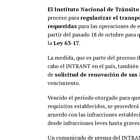
El Instituto Nacional de Tránsit
proceso para
regularizar el transpo
requeridas
para las operaciones de e
partir del pasado 18 de octubre para
la
Ley 63-17
.
La medida, que es parte del proceso 
cabo el INTRANT en el país, también 
de
solicitud de renovación de sus 
vencimiento.
Vencido el período otorgado para qu
requisitos establecidos, se procederá
acuerdo con las infracciones establec
desde infracciones leves hasta graves
Un comunicado de prensa del INTRAN