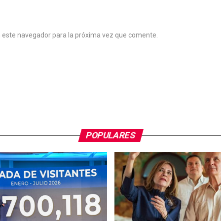
n este navegador para la próxima vez que comente.
POPULARES