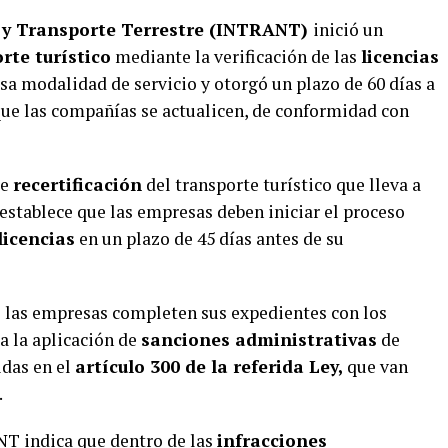
o y Transporte Terrestre (INTRANT)
inició un
rte turístico
mediante la verificación de las
licencias
sa modalidad de servicio y otorgó un plazo de 60 días a
 que las compañías se actualicen, de conformidad con
de
recertificación
del transporte turístico que lleva a
establece que las empresas deben iniciar el proceso
licencias
en un plazo de 45 días antes de su
e las empresas completen sus expedientes con los
 a la aplicación de
sanciones administrativas
de
idas en el
artículo 300 de la referida Ley,
que van
.
T indica que dentro de las
infracciones