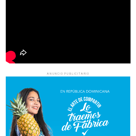
ANUNCIO PUBLICITARIO