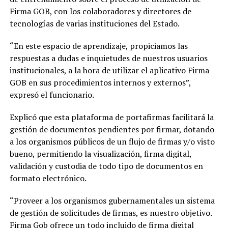
Firma GOB, con los colaboradores y directores de
tecnologías de varias instituciones del Estado.
“En este espacio de aprendizaje, propiciamos las
respuestas a dudas e inquietudes de nuestros usuarios
institucionales, a la hora de utilizar el aplicativo Firma
GOB en sus procedimientos internos y externos”,
expresó el funcionario.
Explicó que esta plataforma de portafirmas facilitará la
gestión de documentos pendientes por firmar, dotando
a los organismos públicos de un flujo de firmas y/o visto
bueno, permitiendo la visualización, firma digital,
validación y custodia de todo tipo de documentos en
formato electrónico.
“Proveer a los organismos gubernamentales un sistema
de gestión de solicitudes de firmas, es nuestro objetivo.
Firma Gob ofrece un todo incluido de firma digital