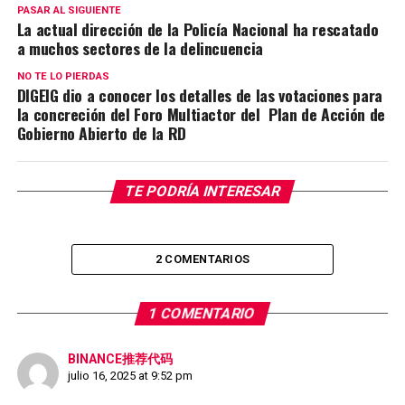
PASAR AL SIGUIENTE
La actual dirección de la Policía Nacional ha rescatado
a muchos sectores de la delincuencia
NO TE LO PIERDAS
DIGEIG dio a conocer los detalles de las votaciones para
la concreción del Foro Multiactor del Plan de Acción de
Gobierno Abierto de la RD
TE PODRÍA INTERESAR
2 COMENTARIOS
1 COMENTARIO
BINANCE推荐代码
julio 16, 2025 at 9:52 pm