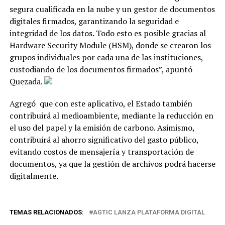
segura cualificada en la nube y un gestor de documentos
digitales firmados, garantizando la seguridad e
integridad de los datos. Todo esto es posible gracias al
Hardware Security Module (HSM), donde se crearon los
grupos individuales por cada una de las instituciones,
custodiando de los documentos firmados”, apuntó
Quezada.
Agregó que con este aplicativo, el Estado también
contribuirá al medioambiente, mediante la reducción en
el uso del papel y la emisión de carbono. Asimismo,
contribuirá al ahorro significativo del gasto público,
evitando costos de mensajería y transportación de
documentos, ya que la gestión de archivos podrá hacerse
digitalmente.
TEMAS RELACIONADOS:
AGTIC LANZA PLATAFORMA DIGITAL