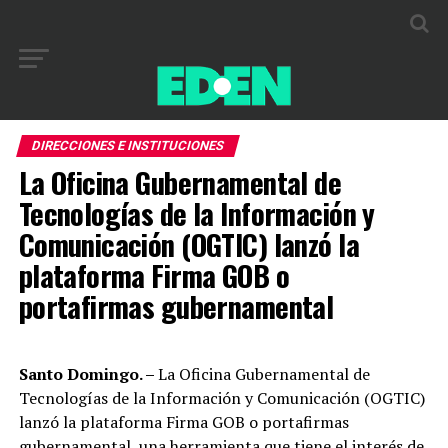
DIRECCIONES E INSTITUCIONES
La Oficina Gubernamental de
Tecnologías de la Información y
Comunicación (OGTIC) lanzó la
plataforma Firma GOB o
portafirmas gubernamental
Santo Domingo. –
La Oficina Gubernamental de
Tecnologías de la Información y Comunicación (OGTIC)
lanzó la plataforma Firma GOB o portafirmas
gubernamental, una herramienta que tiene el interés de