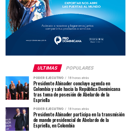
ULTIMAS
POPULARES
PODER EJECUTIVO
18 horas atrás
Presidente Abinader concluye agenda en
Colombia y sale hacia la República Dominicana
tras toma de posesión de Abelardo de la
Espriella
PODER EJECUTIVO
18 horas atrás
Presidente Abinader participa en la transmisión
de mando presidencial de Abelardo de la
Espriella, en Colombia