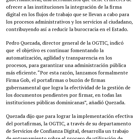
ofrecer a las instituciones la integración de la firma
digital en los flujos de trabajo que se llevan a cabo para
los procesos administrativos y los servicios al ciudadano,
contribuyendo así a reducir la burocracia en el Estado.
Pedro Quezada, director general de la OGTIC, indicó
que el objetivo es continuar fomentando la
automatización, agilidad y transparencia en los
procesos, para garantizar una administración pública
más eficiente. “Por esta razón, lanzamos formalmente
Firma Gob, el portafirmas o buzón de firmas
gubernamental que logra la efectividad de la gestión de
los documentos pendientes por firmar, en todas las
instituciones públicas dominicanas”, añadió Quezada.
Quezada dijo que para lograr la implementación efectiva
del portafirmas, la OGTIC, a través de su departamento
de Servicios de Confianza Digital, desarrolla un trabajo
de entrenamiento sobre el proceso de utilización de