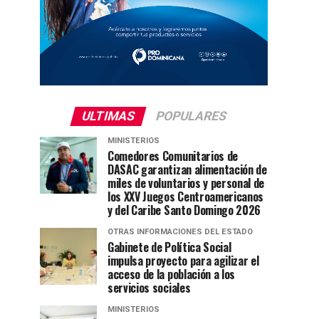
ULTIMAS
POPULARES
MINISTERIOS
Comedores Comunitarios de
DASAC garantizan alimentación de
miles de voluntarios y personal de
los XXV Juegos Centroamericanos
y del Caribe Santo Domingo 2026
OTRAS INFORMACIONES DEL ESTADO
Gabinete de Política Social
impulsa proyecto para agilizar el
acceso de la población a los
servicios sociales
MINISTERIOS