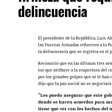
delincuencia
El presidente de la República, Luis
las Fuerzas Armadas refuercen a la P
la delincuencia que se registra en el p
Reconoció que en las últimas tres se
los que atribuye a la reapertura del 
por los grandes golpes que se le han 
dijo que la paz social no se negociará
“Les puedo asegurar que este gob
donde se hacen acuerdos para man
tiene que ver con los hechos del 