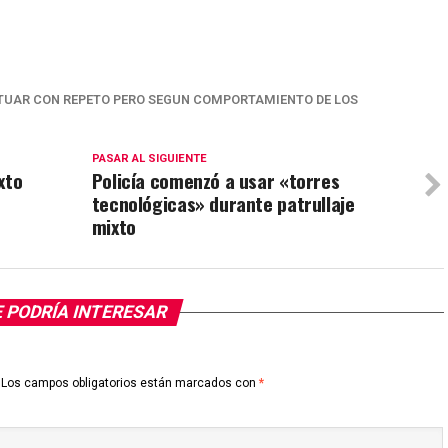
CTUAR CON REPETO PERO SEGUN COMPORTAMIENTO DE LOS
PASAR AL SIGUIENTE
xto
Policía comenzó a usar «torres
tecnológicas» durante patrullaje
mixto
 PODRÍA INTERESAR
Los campos obligatorios están marcados con
*