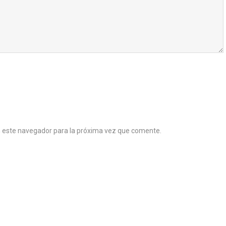
n este navegador para la próxima vez que comente.