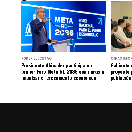
PODER EJECUTIVO
OTRAS INFO
Presidente Abinader participa en
Gabinete 
primer Foro Meta RD 2036 con miras a
proyecto 
impulsar el crecimiento económico
población 