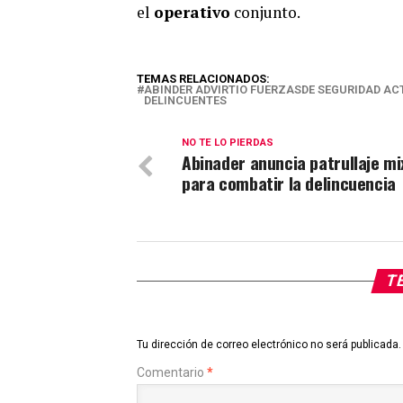
el
operativo
conjunto.
TEMAS RELACIONADOS:
ABINDER ADVIRTIO FUERZASDE SEGURIDAD A
DELINCUENTES
NO TE LO PIERDAS
Abinader anuncia patrullaje mi
para combatir la delincuencia
TE
Tu dirección de correo electrónico no será publicada.
Comentario
*