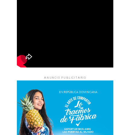
ANUNCIO PUBLICITARIO