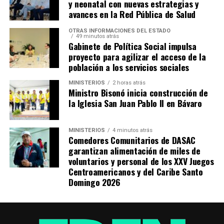
y neonatal con nuevas estrategias y
avances en la Red Pública de Salud
OTRAS INFORMACIONES DEL ESTADO
49 minutos atrás
Gabinete de Política Social impulsa
proyecto para agilizar el acceso de la
población a los servicios sociales
MINISTERIOS
2 horas atrás
Ministro Bisonó inicia construcción de
la Iglesia San Juan Pablo II en Bávaro
MINISTERIOS
4 minutos atrás
Comedores Comunitarios de DASAC
garantizan alimentación de miles de
voluntarios y personal de los XXV Juegos
Centroamericanos y del Caribe Santo
Domingo 2026