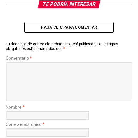
TE PODRÍA INTERESAR
HAGA CLIC PARA COMENTAR
Tu dirección de correo electrónico no será publicada.
Los campos
obligatorios están marcados con
*
Comentario
*
Nombre
*
Correo electrónico
*