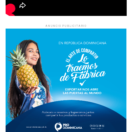
ANUNCIO PUBLICITARIO