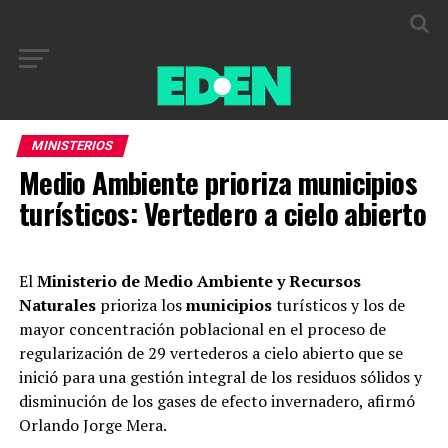
MINISTERIOS
Medio Ambiente prioriza municipios
turísticos: Vertedero a cielo abierto
El
Ministerio de Medio Ambiente y Recursos
Naturales
prioriza los
municipios
turísticos y los de
mayor concentración poblacional en el proceso de
regularización de 29 vertederos a cielo abierto que se
inició para una gestión integral de los residuos sólidos y
disminución de los gases de efecto invernadero, afirmó
Orlando Jorge Mera.