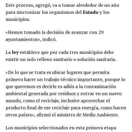
Este proceso, agregó, va a tomar alrededor de un año
para sincronizar los organismos del
Estado
y los
municipios.
«Hemos tomado la decisión de avanzar con 29
ayuntamientos», indicó.
La
ley
establece que por cada tres municipios debe
existir un solo relleno sanitario o solución sanitaria.
«De lo que se trata es ubicar lugares que permita
primero hacer un trabajo técnico importante, porque lo
que queremos es decirle es adiós a la contaminación
ambiental generada por residuos y entrar en un nuevo
mundo, como el reciclaje, inclusive aprovechar el
producto final de ese reciclaje para energía, como hacen
otros países», afirmó el ministro de Medio Ambiente.
Los municipios seleccionados en esta primera etapa