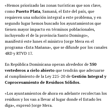
«Hemos priorizado las zonas turísticas que son clave,
como
Puerto Plata
, Samaná, el Este del país, que
requieren una solución integral a este problema, y en
segundo lugar hemos buscado los ayuntamientos que
tienen mayor impacto en términos poblacionales,
incluyendo el de la provincia Santo Domingo»,
manifestó este lunes el ministro Jorge Mera en el
programa «Esta Mañana», que se difunde por los canales
4RD y RTVD 17.
En República Dominicana operan alrededor de
350
vertederos a cielo abierto
que tendrán que adecuarse
al cumplimiento de la Ley 225-20 de
Gestión Integral y
Coprocesamiento de Residuos Sólidos.
«Los ayuntamientos de ahora en adelante recolectan los
residuos y los van a llevar al lugar donde el Estado les
diga», expresó Jorge Mera.