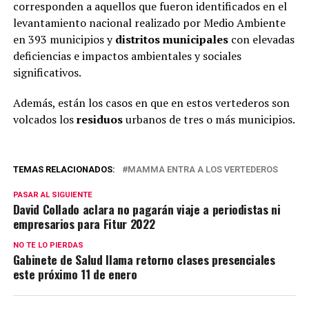
corresponden a aquellos que fueron identificados en el
levantamiento nacional realizado por Medio Ambiente
en 393 municipios y
distritos municipales
con elevadas
deficiencias e impactos ambientales y sociales
significativos.
Además, están los casos en que en estos vertederos son
volcados los
residuos
urbanos de tres o más municipios.
TEMAS RELACIONADOS:
MAMMA ENTRA A LOS VERTEDEROS
PASAR AL SIGUIENTE
David Collado aclara no pagarán viaje a periodistas ni
empresarios para Fitur 2022
NO TE LO PIERDAS
Gabinete de Salud llama retorno clases presenciales
este próximo 11 de enero