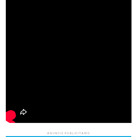
ANUNCIO PUBLICITARIO