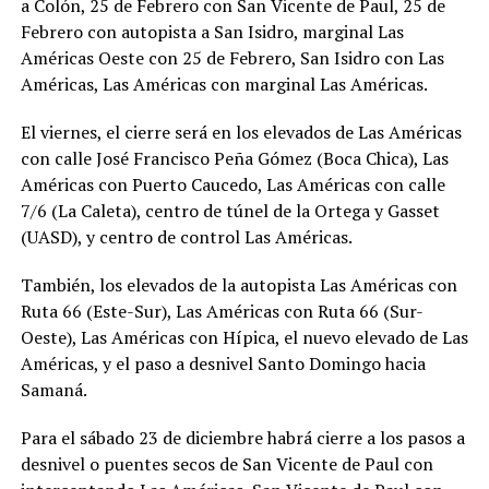
a Colón, 25 de Febrero con San Vicente de Paul, 25 de
Febrero con autopista a San Isidro, marginal Las
Américas Oeste con 25 de Febrero, San Isidro con Las
Américas, Las Américas con marginal Las Américas.
El viernes, el cierre será en los elevados de Las Américas
con calle José Francisco Peña Gómez (Boca Chica), Las
Américas con Puerto Caucedo, Las Américas con calle
7/6 (La Caleta), centro de túnel de la Ortega y Gasset
(UASD), y centro de control Las Américas.
También, los elevados de la autopista Las Américas con
Ruta 66 (Este-Sur), Las Américas con Ruta 66 (Sur-
Oeste), Las Américas con Hípica, el nuevo elevado de Las
Américas, y el paso a desnivel Santo Domingo hacia
Samaná.
Para el sábado 23 de diciembre habrá cierre a los pasos a
desnivel o puentes secos de San Vicente de Paul con