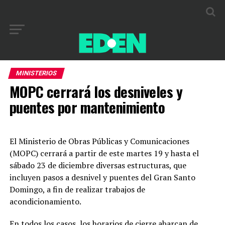
MINISTERIOS
MOPC cerrará los desniveles y
puentes por mantenimiento
El Ministerio de Obras Públicas y Comunicaciones
(MOPC) cerrará a partir de este martes 19 y hasta el
sábado 23 de diciembre diversas estructuras, que
incluyen pasos a desnivel y puentes del Gran Santo
Domingo, a fin de realizar trabajos de
acondicionamiento.
En todos los casos, los horarios de cierre abarcan de