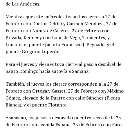
de Las Américas.
Mientras que este miércoles tocan los cierres a 27 de
Febrero con Doctor Defilló y Carmen Mendoza, 27 de
Febrero con Núñez de Cáceres, 27 de Febrero con
Privada, Kennedy con Lope de Vega, Tiradentes, y
Lincoln, el puente Jacinto Francisco J. Peynado, y el
puente Gregorio Luperón.
Para el jueves y viernes toca cierre al paso a desnivel de
Santo Domingo hacia autovía a Samaná.
También, el jueves los cierres corresponden a la 27 de
Febrero con Ortega y Gasset, 27 de Febrero con Máximo
Gómez, elevado de la Duarte con calle Sánchez (Piedra
Blanca), y el puente Flotante.
Asimismo, los pasos a desnivel o puentes secos de la 25
de Febrero con avenida España, 25 de Febrero con Faro