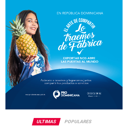
ULTIMAS
POPULARES