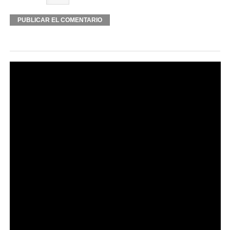
Alternative: