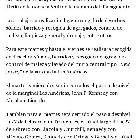
10:00 de la noche a 5:00 de la mañana del día siguiente.
Los trabajos a realizar incluyen recogida de desechos
sólidos, barrido y recogida de agregados, control de
maleza, limpieza general y drenaje, entre otros.
Para este martes y hasta el viernes se realizará recogida
de desechos sólidos, barridos y recogido de agregados,
control de maleza y lavado del muro central tipo “New
Jersey” de la autopista Las Américas.
El martes y miércoles serán cerrados el paso a desnivel
de la marginal Las Américas, John F. Kennedy con
Abraham Lincoln.
También para el martes será cerrado el paso a desnivel
la 27 de Febrero con Tiradentes, el túnel largo de la 27
de Febrero con Lincoln y Churchill, Kennedy con
Máximo Gómez, Kennedy con Ortega y Gasset y el túnel