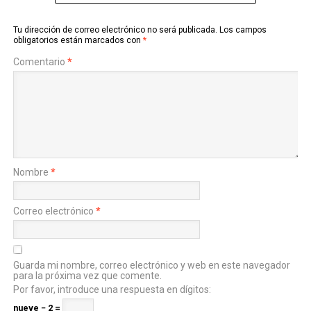
Tu dirección de correo electrónico no será publicada.
Los campos
obligatorios están marcados con
*
Comentario
*
Nombre
*
Correo electrónico
*
Guarda mi nombre, correo electrónico y web en este navegador
para la próxima vez que comente.
Por favor, introduce una respuesta en dígitos:
nueve − 2 =