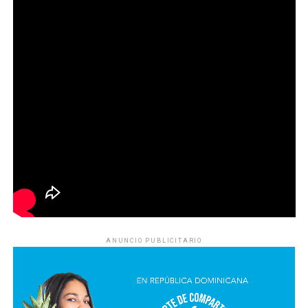
ANUNCIO PUBLICITARIO