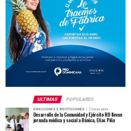
ULTIMAS
POPULARES
DIRECCIONES E INSTITUCIONES
7 horas atrás
Desarrollo de la Comunidad y Ejército RD llevan
jornada médica y social a Bánica, Elías Piña