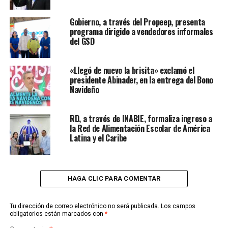
Gobierno, a través del Propeep, presenta
programa dirigido a vendedores informales
del GSD
«Llegó de nuevo la brisita» exclamó el
presidente Abinader, en la entrega del Bono
Navideño
RD, a través de INABIE, formaliza ingreso a
la Red de Alimentación Escolar de América
Latina y el Caribe
HAGA CLIC PARA COMENTAR
Tu dirección de correo electrónico no será publicada.
Los campos
obligatorios están marcados con
*