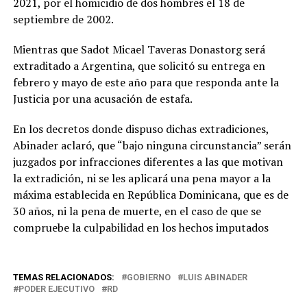
2021, por el homicidio de dos hombres el 18 de
septiembre de 2002.
Mientras que Sadot Micael Taveras Donastorg será
extraditado a Argentina, que solicitó su entrega en
febrero y mayo de este año para que responda ante la
Justicia por una acusación de estafa.
En los decretos donde dispuso dichas extradiciones,
Abinader aclaró, que “bajo ninguna circunstancia” serán
juzgados por infracciones diferentes a las que motivan
la extradición, ni se les aplicará una pena mayor a la
máxima establecida en República Dominicana, que es de
30 años, ni la pena de muerte, en el caso de que se
compruebe la culpabilidad en los hechos imputados
TEMAS RELACIONADOS:
GOBIERNO
LUIS ABINADER
PODER EJECUTIVO
RD