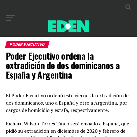
PODER EJECUTIVO
Poder Ejecutivo ordena la
extradición de dos dominicanos a
España y Argentina
El Poder Ejecutivo ordenó este viernes la extradición de
dos dominicanos, uno a España y otro a Argentina, por
cargos de homicidio y estafa, respectivamente.
Richard Wilson Torres Tineo será enviado a España, que
pidió su extradición en diciembre de 2020 y febrero de