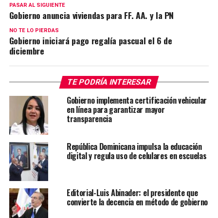
PASAR AL SIGUIENTE
Gobierno anuncia viviendas para FF. AA. y la PN
NO TE LO PIERDAS
Gobierno iniciará pago regalía pascual el 6 de
diciembre
TE PODRÍA INTERESAR
Gobierno implementa certificación vehicular
en línea para garantizar mayor
transparencia
República Dominicana impulsa la educación
digital y regula uso de celulares en escuelas
Editorial-Luis Abinader: el presidente que
convierte la decencia en método de gobierno