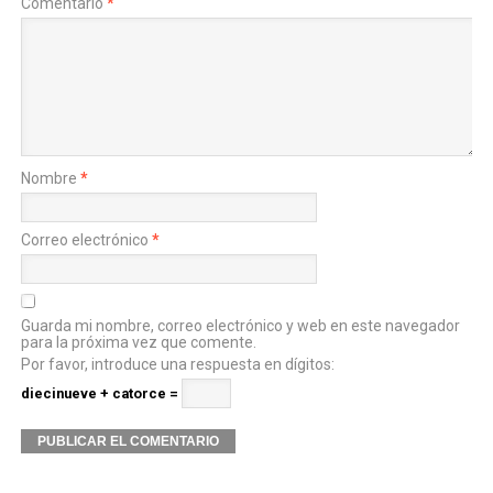
Comentario
*
Nombre
*
Correo electrónico
*
Guarda mi nombre, correo electrónico y web en este navegador
para la próxima vez que comente.
Por favor, introduce una respuesta en dígitos:
diecinueve + catorce =
Alternative: