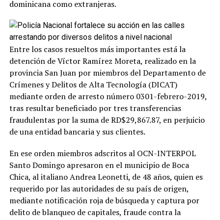
dominicana como extranjeras.
Entre los casos resueltos más importantes está la
detención de Víctor Ramírez Moreta, realizado en la
provincia San Juan por miembros del Departamento de
Crímenes y Delitos de Alta Tecnología (DICAT)
mediante orden de arresto número 0301-febrero-2019,
tras resultar beneficiado por tres transferencias
fraudulentas por la suma de RD$29,867.87, en perjuicio
de una entidad bancaria y sus clientes.
En ese orden miembros adscritos al OCN-INTERPOL
Santo Domingo apresaron en el municipio de Boca
Chica, al italiano Andrea Leonetti, de 48 años, quien es
requerido por las autoridades de su país de origen,
mediante notificación roja de búsqueda y captura por
delito de blanqueo de capitales, fraude contra la