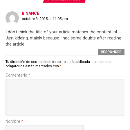
BINANCE
octubre 3, 2025 at 11:05 pm
I don’t think the title of your article matches the content lol.
Just kidding, mainly because I had some doubts after reading
the article.
RESPONDER
Tu dirección de correo electrónico no será publicada.
Los campos
obligatorios están marcados con
*
Comentario
*
Nombre
*