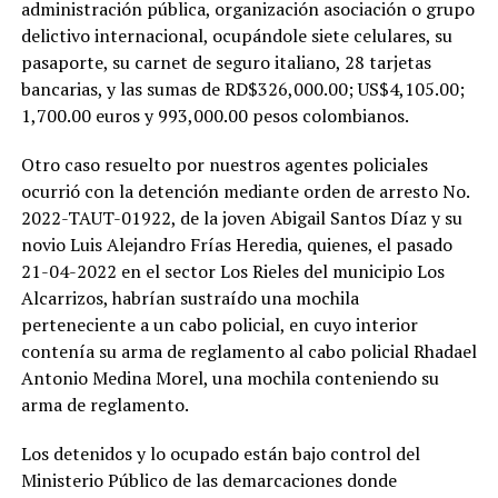
administración pública, organización asociación o grupo
delictivo internacional, ocupándole siete celulares, su
pasaporte, su carnet de seguro italiano, 28 tarjetas
bancarias, y las sumas de RD$326,000.00; US$4,105.00;
1,700.00 euros y 993,000.00 pesos colombianos.
Otro caso resuelto por nuestros agentes policiales
ocurrió con la detención mediante orden de arresto No.
2022-TAUT-01922, de la joven Abigail Santos Díaz y su
novio Luis Alejandro Frías Heredia, quienes, el pasado
21-04-2022 en el sector Los Rieles del municipio Los
Alcarrizos, habrían sustraído una mochila
perteneciente a un cabo policial, en cuyo interior
contenía su arma de reglamento al cabo policial Rhadael
Antonio Medina Morel, una mochila conteniendo su
arma de reglamento.
Los detenidos y lo ocupado están bajo control del
Ministerio Público de las demarcaciones donde