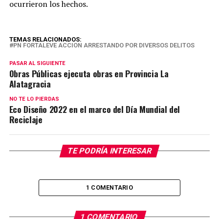
ocurrieron los hechos.
TEMAS RELACIONADOS:
PN FORTALEVE ACCION ARRESTANDO POR DIVERSOS DELITOS
PASAR AL SIGUIENTE
Obras Públicas ejecuta obras en Provincia La
Alatagracia
NO TE LO PIERDAS
Eco Diseño 2022 en el marco del Día Mundial del
Reciclaje
TE PODRÍA INTERESAR
1 COMENTARIO
1 COMENTARIO