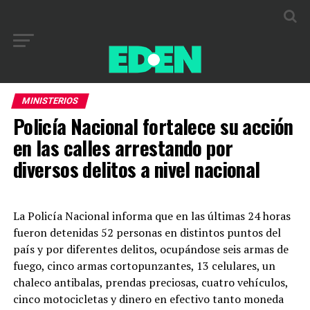
MINISTERIOS
Policía Nacional fortalece su acción
en las calles arrestando por
diversos delitos a nivel nacional
La Policía Nacional informa que en las últimas 24 horas
fueron detenidas 52 personas en distintos puntos del
país y por diferentes delitos, ocupándose seis armas de
fuego, cinco armas cortopunzantes, 13 celulares, un
chaleco antibalas, prendas preciosas, cuatro vehículos,
cinco motocicletas y dinero en efectivo tanto moneda