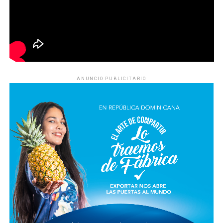
ANUNCIO PUBLICITARIO