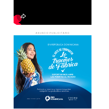
ANUNCIO PUBLICITARIO