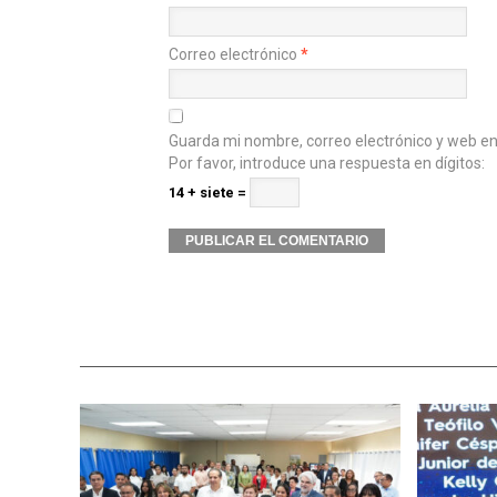
Correo electrónico
*
Guarda mi nombre, correo electrónico y web e
Por favor, introduce una respuesta en dígitos:
14 + siete =
Alternative: