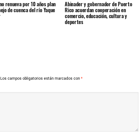
no renueva por 10 años plan
Abinader y gobernador de Puerto
ejo de cuenca del río Yaque
Rico acuerdan cooperación en
r
comercio, educación, cultura y
deportes
Los campos obligatorios están marcados con
*