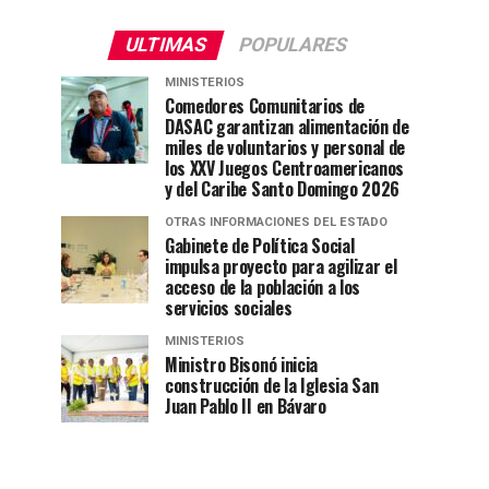
ULTIMAS
POPULARES
MINISTERIOS
Comedores Comunitarios de
DASAC garantizan alimentación de
miles de voluntarios y personal de
los XXV Juegos Centroamericanos
y del Caribe Santo Domingo 2026
OTRAS INFORMACIONES DEL ESTADO
Gabinete de Política Social
impulsa proyecto para agilizar el
acceso de la población a los
servicios sociales
MINISTERIOS
Ministro Bisonó inicia
construcción de la Iglesia San
Juan Pablo II en Bávaro