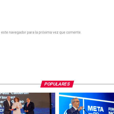
n este navegador para la próxima vez que comente.
POPULARES