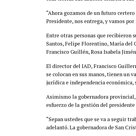
“Ahora gozamos de un futuro certero 
Presidente, nos entrega, y vamos por
Entre otras personas que recibieron s
Santos, Felipe Florentino, María del
Francisco Guillén, Rosa Isabela Jiméne
El director del IAD, Francisco Guille
se colocan en sus manos, tienen un v
jurídica e independencia económica, s
Asimismo la gobernadora provincial, P
esfuerzo de la gestión del presidente
“Sepan ustedes que se va a seguir tra
adelantó. La gobernadora de San Cris