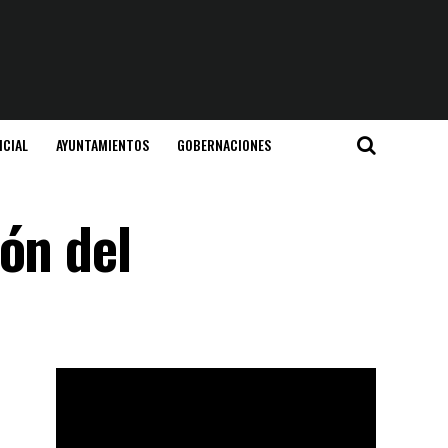
ICIAL
AYUNTAMIENTOS
GOBERNACIONES
ón del