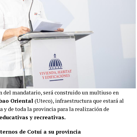
n del mandatario, será construido un multiuso en
ibao Oriental
(Uteco), infraestructura que estará al
 y de toda la provincia para la realización de
 educativas y recreativas.
ternos de Cotuí a su provincia