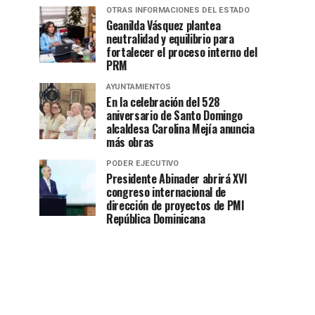
OTRAS INFORMACIONES DEL ESTADO
Geanilda Vásquez plantea
neutralidad y equilibrio para
fortalecer el proceso interno del
PRM
AYUNTAMIENTOS
En la celebración del 528
aniversario de Santo Domingo
alcaldesa Carolina Mejía anuncia
más obras
PODER EJECUTIVO
Presidente Abinader abrirá XVI
congreso internacional de
dirección de proyectos de PMI
República Dominicana