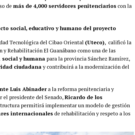
so de
más de 4,000 servidores penitenciarios
con la
cto social, educativo y humano del proyecto
idad Tecnológica del Cibao Oriental
(Uteco)
, calificó la
n y Rehabilitación El Guanábano como una de las
 social y humana
para la provincia Sánchez Ramírez,
ridad ciudadana
y contribuirá a la modernización del
ente Luis Abinader
a la reforma penitenciaria y
r el presidente del Senado,
Ricardo de los
structura permitirá implementar un modelo de gestión
res internacionales
de rehabilitación y respeto a los