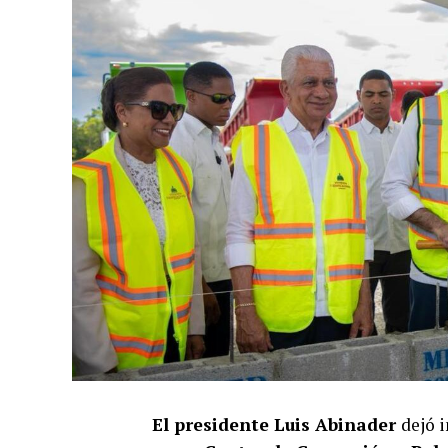
El presidente Luis Abinader
dejó i