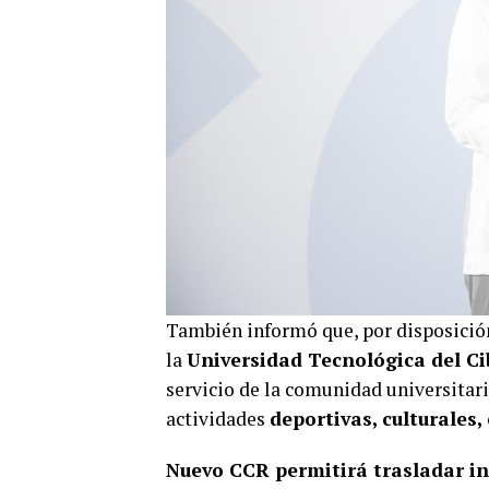
También informó que, por disposició
la
Universidad Tecnológica del C
servicio de la comunidad universitaria
actividades
deportivas, culturales,
Nuevo CCR permitirá trasladar in