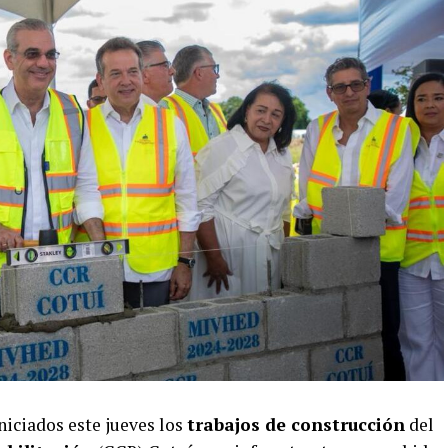
niciados este jueves los
trabajos de construcción
del