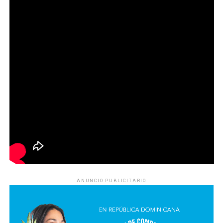
ANUNCIO PUBLICITARIO