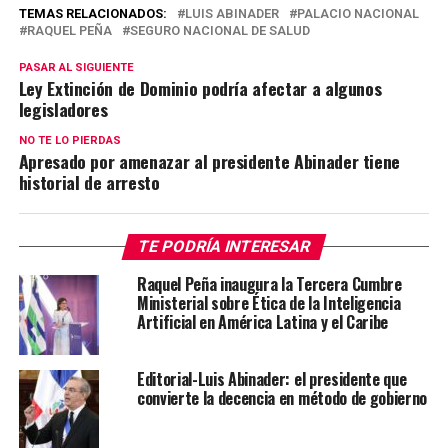
TEMAS RELACIONADOS:
LUIS ABINADER
PALACIO NACIONAL
RAQUEL PEÑA
SEGURO NACIONAL DE SALUD
PASAR AL SIGUIENTE
Ley Extinción de Dominio podría afectar a algunos
legisladores
NO TE LO PIERDAS
Apresado por amenazar al presidente Abinader tiene
historial de arresto
TE PODRÍA INTERESAR
Raquel Peña inaugura la Tercera Cumbre
Ministerial sobre Ética de la Inteligencia
Artificial en América Latina y el Caribe
Editorial-Luis Abinader: el presidente que
convierte la decencia en método de gobierno