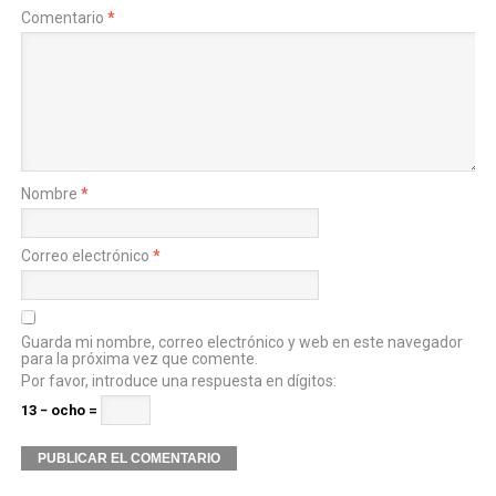
Comentario
*
Nombre
*
Correo electrónico
*
Guarda mi nombre, correo electrónico y web en este navegador
para la próxima vez que comente.
Por favor, introduce una respuesta en dígitos:
13 − ocho =
Alternative: