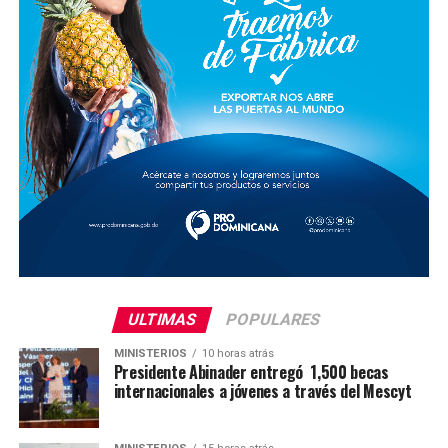
ULTIMAS
POPULARES
MINISTERIOS
10 horas atrás
Presidente Abinader entregó 1,500 becas
internacionales a jóvenes a través del Mescyt