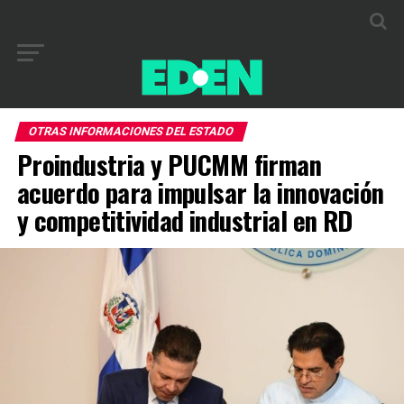
OTRAS INFORMACIONES DEL ESTADO
Proindustria y PUCMM firman
acuerdo para impulsar la innovación
y competitividad industrial en RD