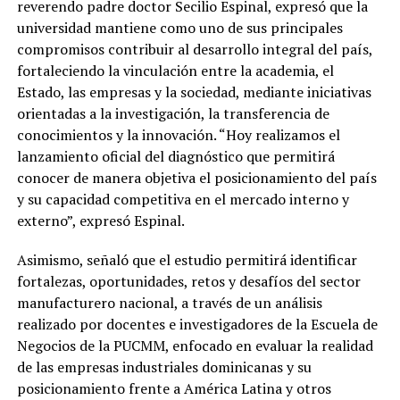
reverendo padre doctor Secilio Espinal, expresó que la
universidad mantiene como uno de sus principales
compromisos contribuir al desarrollo integral del país,
fortaleciendo la vinculación entre la academia, el
Estado, las empresas y la sociedad, mediante iniciativas
orientadas a la investigación, la transferencia de
conocimientos y la innovación. “Hoy realizamos el
lanzamiento oficial del diagnóstico que permitirá
conocer de manera objetiva el posicionamiento del país
y su capacidad competitiva en el mercado interno y
externo”, expresó Espinal.
Asimismo, señaló que el estudio permitirá identificar
fortalezas, oportunidades, retos y desafíos del sector
manufacturero nacional, a través de un análisis
realizado por docentes e investigadores de la Escuela de
Negocios de la PUCMM, enfocado en evaluar la realidad
de las empresas industriales dominicanas y su
posicionamiento frente a América Latina y otros