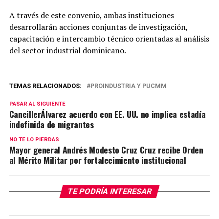
A través de este convenio, ambas instituciones
desarrollarán acciones conjuntas de investigación,
capacitación e intercambio técnico orientadas al análisis
del sector industrial dominicano.
TEMAS RELACIONADOS:
PROINDUSTRIA Y PUCMM
PASAR AL SIGUIENTE
CancillerÁlvarez acuerdo con EE. UU. no implica estadía
indefinida de migrantes
NO TE LO PIERDAS
Mayor general Andrés Modesto Cruz Cruz recibe Orden
al Mérito Militar por fortalecimiento institucional
TE PODRÍA INTERESAR