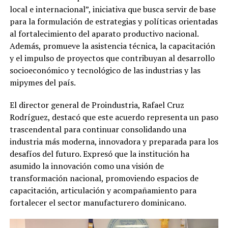
local e internacional”, iniciativa que busca servir de base
para la formulación de estrategias y políticas orientadas
al fortalecimiento del aparato productivo nacional.
Además, promueve la asistencia técnica, la capacitación
y el impulso de proyectos que contribuyan al desarrollo
socioeconómico y tecnológico de las industrias y las
mipymes del país.
El director general de Proindustria, Rafael Cruz
Rodríguez, destacó que este acuerdo representa un paso
trascendental para continuar consolidando una
industria más moderna, innovadora y preparada para los
desafíos del futuro. Expresó que la institución ha
asumido la innovación como una visión de
transformación nacional, promoviendo espacios de
capacitación, articulación y acompañamiento para
fortalecer el sector manufacturero dominicano.