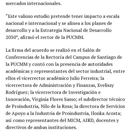
mercados internacionales.
“Este valioso estudio pretende tener impacto a escala
nacional e internacional y se alinea a los planes de
desarrollo y a la Estrategia Nacional de Desarrollo
2030”, afirmó el rector de la PUCMM.
La firma del acuerdo se realizó en el Salón de
Conferencias de la Rectoría del Campus de Santiago de
la PUCMM y contó con la presencia de autoridades
académicas y representantes del sector industrial, entre
ellos el vicerrector académico Julio Ferreira; la
vicerrectora de Administración y Finanzas, Evelissy
Rodríguez; la vicerrectora de Investigación e
Innovación, Virginia Flores Sasso; el subdirector técnico
de Proindustria, Nilo de la Rosa; la directora de Servicios
de Apoyo a la Industria de Proindustria, Ilonka Acosta;
así como representantes del MICM, AIRD, docentes y
directivos de ambas instituciones.