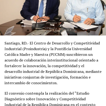
Santiago, RD.- El Centro de Desarrollo y Competitividad
Industrial (Proindustria) y la Pontificia Universidad
Católica Madre y Maestra (PUCMM) suscribieron un
acuerdo de colaboración interinstitucional orientado a
fortalecer la innovación, la competitividad y el
desarrollo industrial de República Dominicana, mediante
iniciativas conjuntas de investigación, formación e
intercambio de conocimientos.
El convenio contempla la realización del “Estudio
Diagnóstico sobre Innovación y Competitividad
Industrial de la República Dominicana en el contexto