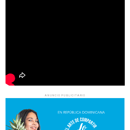
ANUNCIO PUBLICITARIO