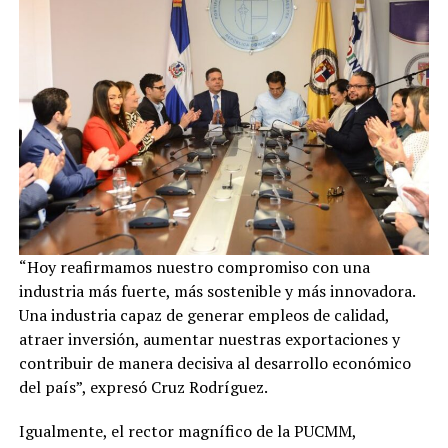
“Hoy reafirmamos nuestro compromiso con una
industria más fuerte, más sostenible y más innovadora.
Una industria capaz de generar empleos de calidad,
atraer inversión, aumentar nuestras exportaciones y
contribuir de manera decisiva al desarrollo económico
del país”, expresó Cruz Rodríguez.
Igualmente, el rector magnífico de la PUCMM,