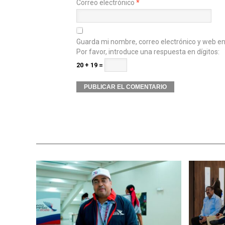
Correo electrónico
*
Guarda mi nombre, correo electrónico y web e
Por favor, introduce una respuesta en dígitos:
20 + 19 =
Alternative: