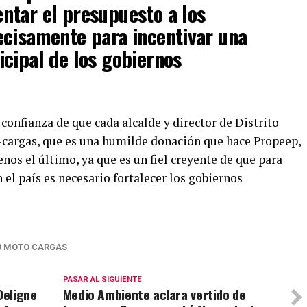
ntar el presupuesto a los
ecisamente para incentivar una
cipal de los gobiernos
 confianza de que cada alcalde y director de Distrito
-cargas, que es una humilde donación que hace Propeep,
nos el último, ya que es un fiel creyente de que para
 el país es necesario fortalecer los gobiernos
3 MOTO CARGAS
PASAR AL SIGUIENTE
Deligne
Medio Ambiente aclara vertido de