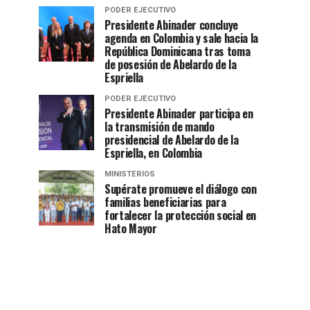
PODER EJECUTIVO
Presidente Abinader concluye
agenda en Colombia y sale hacia la
República Dominicana tras toma
de posesión de Abelardo de la
Espriella
PODER EJECUTIVO
Presidente Abinader participa en
la transmisión de mando
presidencial de Abelardo de la
Espriella, en Colombia
MINISTERIOS
Supérate promueve el diálogo con
familias beneficiarias para
fortalecer la protección social en
Hato Mayor