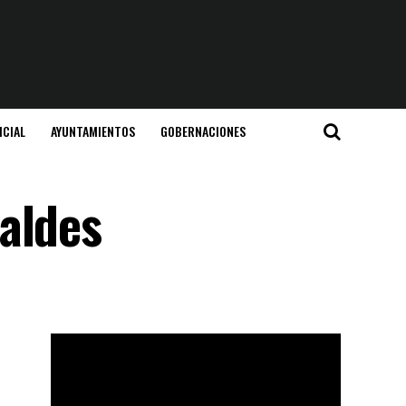
ICIAL
AYUNTAMIENTOS
GOBERNACIONES
aldes