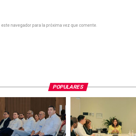
n este navegador para la próxima vez que comente.
POPULARES