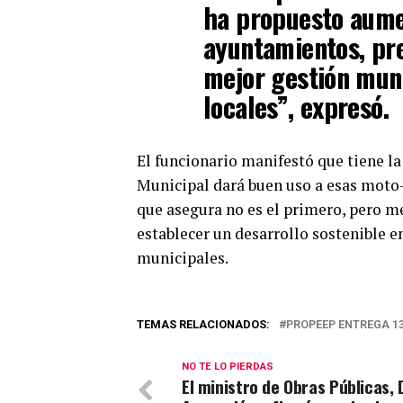
ha propuesto aume
ayuntamientos, pr
mejor gestión muni
locales”, expresó.
El funcionario manifestó que tiene la
Municipal dará buen uso a esas moto
que asegura no es el primero, pero me
establecer un desarrollo sostenible en
municipales.
TEMAS RELACIONADOS:
PROPEEP ENTREGA 1
NO TE LO PIERDAS
El ministro de Obras Públicas, 