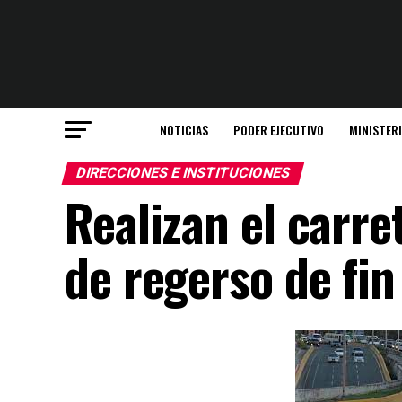
NOTICIAS
PODER EJECUTIVO
MINISTER
DIRECCIONES E INSTITUCIONES
Realizan el carre
de regerso de fin