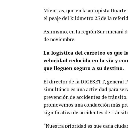
Mientras, que en la autopista Duarte
el peaje del kilómetro 25 de la referi
Asimismo, en la región Sur iniciará de
de noviembre.
La logística del carreteo es que l
velocidad reducida en la vía y co
que lleguen seguro a su destino.
El director de la DIGESETT, general Fr
simultáneo es una actividad para serv
prevención de accidentes de tránsito.
promovemos una conducción más prud
significativa de accidentes de tránsit
“Nuestra prioridad es que cada ciudad