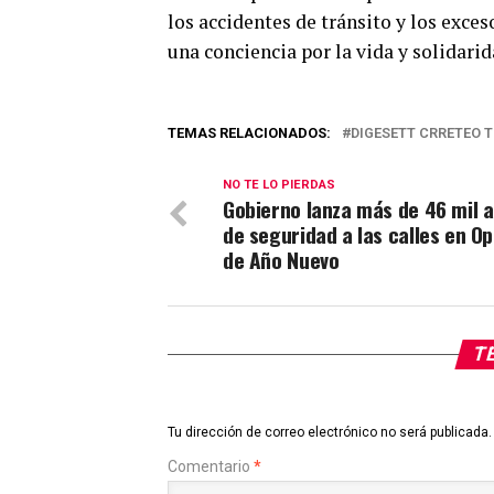
los accidentes de tránsito y los exce
una conciencia por la vida y solidari
TEMAS RELACIONADOS:
DIGESETT CRRETEO T
NO TE LO PIERDAS
Gobierno lanza más de 46 mil 
de seguridad a las calles en Op
de Año Nuevo
TE
Tu dirección de correo electrónico no será publicada.
Comentario
*