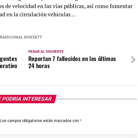
sos de velocidad en las vías públicas, así como fomentar
dad en la circulación vehicular…
RADICIONAL DIGESETT
PASAR AL SIGUIENTE
agentes
Reportan 7 fallecidos en las últimas
erativo
24 horas
 PODRÍA INTERESAR
Los campos obligatorios están marcados con
*