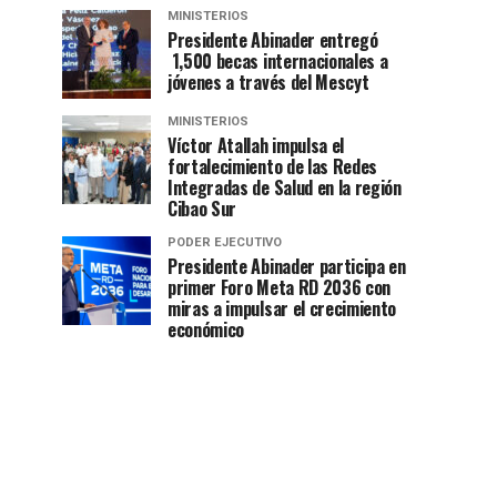
MINISTERIOS
Presidente Abinader entregó
1,500 becas internacionales a
jóvenes a través del Mescyt
MINISTERIOS
Víctor Atallah impulsa el
fortalecimiento de las Redes
Integradas de Salud en la región
Cibao Sur
PODER EJECUTIVO
Presidente Abinader participa en
primer Foro Meta RD 2036 con
miras a impulsar el crecimiento
económico