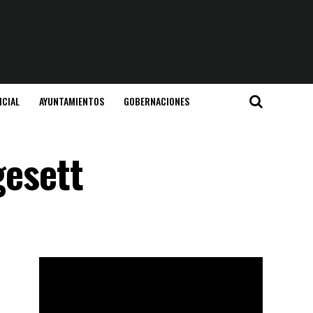
ICIAL
AYUNTAMIENTOS
GOBERNACIONES
gesett