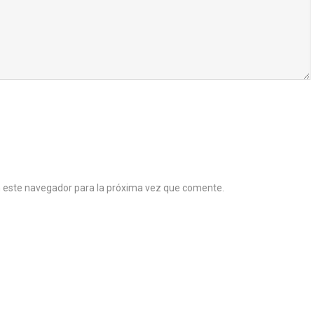
n este navegador para la próxima vez que comente.