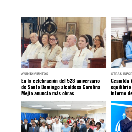
AYUNTAMIENTOS
OTRAS INFO
En la celebración del 528 aniversario
Geanilda 
de Santo Domingo alcaldesa Carolina
equilibrio
Mejía anuncia más obras
interno d