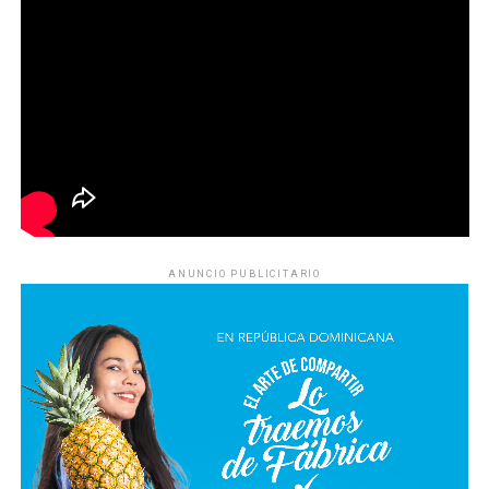
ANUNCIO PUBLICITARIO