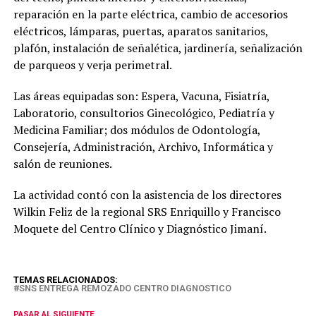
reparación en la parte eléctrica, cambio de accesorios
eléctricos, lámparas, puertas, aparatos sanitarios,
plafón, instalación de señalética, jardinería, señalización
de parqueos y verja perimetral.
Las áreas equipadas son: Espera, Vacuna, Fisiatría,
Laboratorio, consultorios Ginecológico, Pediatría y
Medicina Familiar; dos módulos de Odontología,
Consejería, Administración, Archivo, Informática y
salón de reuniones.
La actividad contó con la asistencia de los directores
Wilkin Feliz de la regional SRS Enriquillo y Francisco
Moquete del Centro Clínico y Diagnóstico Jimaní.
TEMAS RELACIONADOS:
SNS ENTREGA REMOZADO CENTRO DIAGNOSTICO
PASAR AL SIGUIENTE