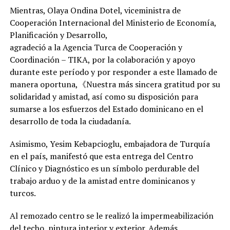
Mientras, Olaya Ondina Dotel, viceministra de
Cooperación Internacional del Ministerio de Economía,
Planificación y Desarrollo,
agradeció a la Agencia Turca de Cooperación y
Coordinación – TIKA, por la colaboración y apoyo
durante este período y por responder a este llamado de
manera oportuna,《Nuestra más sincera gratitud por su
solidaridad y amistad, así como su disposición para
sumarse a los esfuerzos del Estado dominicano en el
desarrollo de toda la ciudadanía.
Asimismo, Yesim Kebapcioglu, embajadora de Turquía
en el país, manifestó que esta entrega del Centro
Clínico y Diagnóstico es un símbolo perdurable del
trabajo arduo y de la amistad entre dominicanos y
turcos.
Al remozado centro se le realizó la impermeabilización
del techo, pintura interior y exterior. Además,