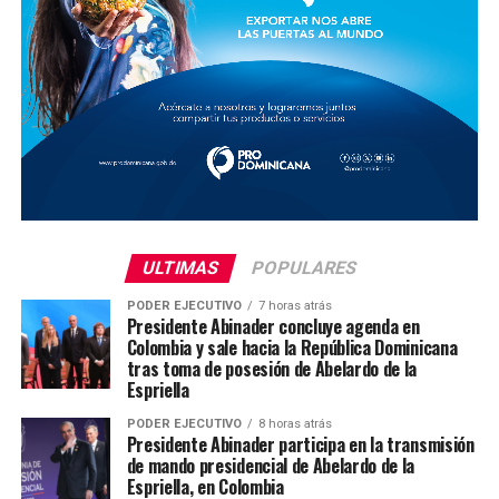
ULTIMAS
POPULARES
PODER EJECUTIVO
7 horas atrás
Presidente Abinader concluye agenda en
Colombia y sale hacia la República Dominicana
tras toma de posesión de Abelardo de la
Espriella
PODER EJECUTIVO
8 horas atrás
Presidente Abinader participa en la transmisión
de mando presidencial de Abelardo de la
Espriella, en Colombia