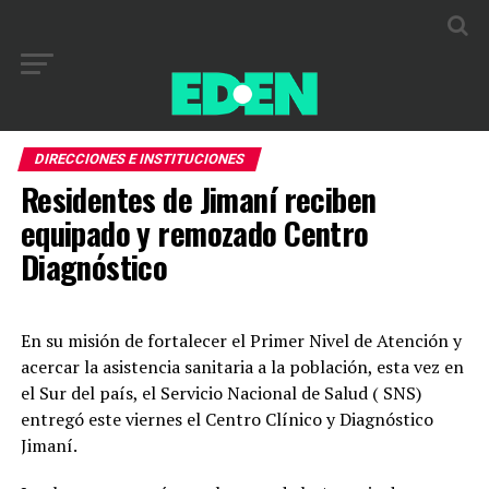
DIRECCIONES E INSTITUCIONES
Residentes de Jimaní reciben
equipado y remozado Centro
Diagnóstico
En su misión de fortalecer el Primer Nivel de Atención y
acercar la asistencia sanitaria a la población, esta vez en
el Sur del país, el Servicio Nacional de Salud ( SNS)
entregó este viernes el Centro Clínico y Diagnóstico
Jimaní.