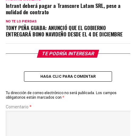
Intrant deberá pagar a Transcore Latam SRL, pese a
nulidad de contrato
NO TE LO PIERDAS
TONY PEÑA GUABA: ANUNCIÓ QUE EL GOBIERNO
ENTREGARÁ BONO NAVIDEÑO DESDE EL 4 DE DICIEMBRE
TE PODRÍA INTERESAR
HAGA CLIC PARA COMENTAR
Tu dirección de correo electrónico no será publicada.
Los campos
obligatorios están marcados con
*
Comentario
*