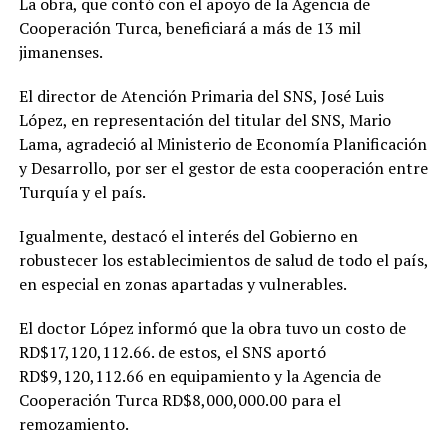
La obra, que contó con el apoyo de la Agencia de
Cooperación Turca, beneficiará a más de 13 mil
jimanenses.
El director de Atención Primaria del SNS, José Luis
López, en representación del titular del SNS, Mario
Lama, agradeció al Ministerio de Economía Planificación
y Desarrollo, por ser el gestor de esta cooperación entre
Turquía y el país.
Igualmente, destacó el interés del Gobierno en
robustecer los establecimientos de salud de todo el país,
en especial en zonas apartadas y vulnerables.
El doctor López informó que la obra tuvo un costo de
RD$17,120,112.66. de estos, el SNS aportó
RD$9,120,112.66 en equipamiento y la Agencia de
Cooperación Turca RD$8,000,000.00 para el
remozamiento.