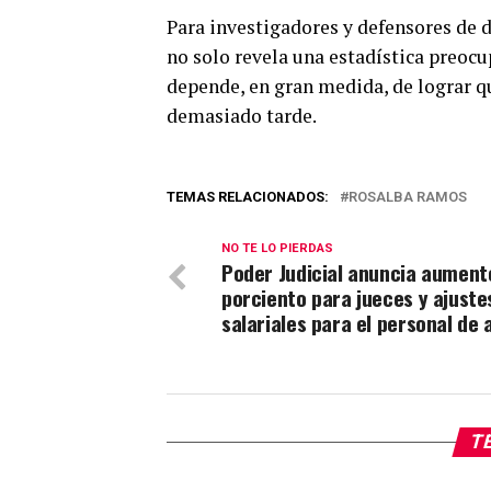
Para investigadores y defensores de
no solo revela una estadística preocu
depende, en gran medida, de lograr q
demasiado tarde.
TEMAS RELACIONADOS:
ROSALBA RAMOS
NO TE LO PIERDAS
Poder Judicial anuncia aument
porciento para jueces y ajuste
salariales para el personal de
TE