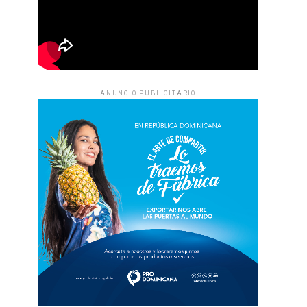
ANUNCIO PUBLICITARIO