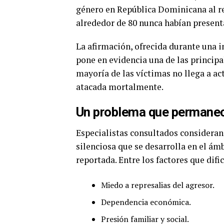
género en República Dominicana al re
alrededor de 80 nunca habían present
La afirmación, ofrecida durante una i
pone en evidencia una de las principa
mayoría de las víctimas no llega a ac
atacada mortalmente.
Un problema que permanec
Especialistas consultados consideran 
silenciosa que se desarrolla en el ám
reportada. Entre los factores que difi
Miedo a represalias del agresor.
Dependencia económica.
Presión familiar y social.