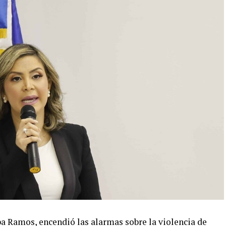
lba Ramos, encendió las alarmas sobre la violencia de