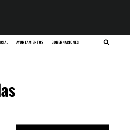
ICIAL
AYUNTAMIENTOS
GOBERNACIONES
las