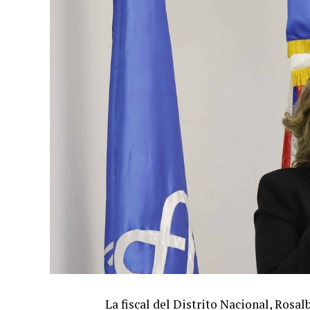
La fiscal del Distrito Nacional, Rosa