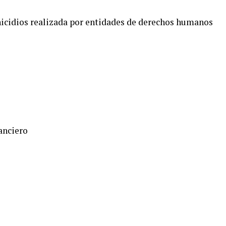
nicidios realizada por entidades de derechos humanos
anciero