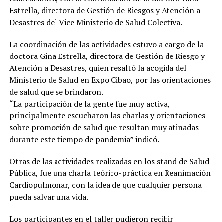
Estrella, directora de Gestión de Riesgos y Atención a
Desastres del Vice Ministerio de Salud Colectiva.
La coordinación de las actividades estuvo a cargo de la
doctora Gina Estrella, directora de Gestión de Riesgo y
Atención a Desastres, quien resaltó la acogida del
Ministerio de Salud en Expo Cibao, por las orientaciones
de salud que se brindaron.
“La participación de la gente fue muy activa,
principalmente escucharon las charlas y orientaciones
sobre promoción de salud que resultan muy atinadas
durante este tiempo de pandemia” indicó.
Otras de las actividades realizadas en los stand de Salud
Pública, fue una charla teórico-práctica en Reanimación
Cardiopulmonar, con la idea de que cualquier persona
pueda salvar una vida.
Los participantes en el taller pudieron recibir