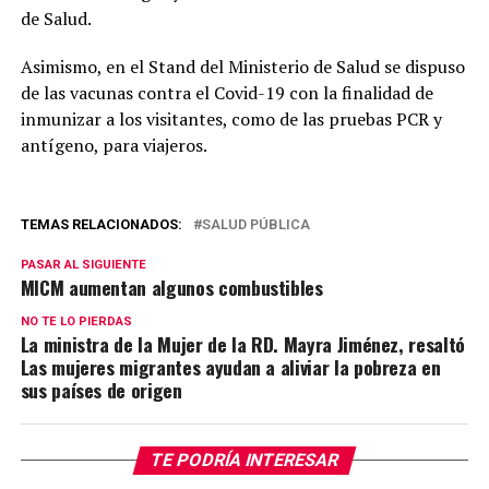
de Salud.
Asimismo, en el Stand del Ministerio de Salud se dispuso
de las vacunas contra el Covid-19 con la finalidad de
inmunizar a los visitantes, como de las pruebas PCR y
antígeno, para viajeros.
TEMAS RELACIONADOS:
SALUD PÚBLICA
PASAR AL SIGUIENTE
MICM aumentan algunos combustibles
NO TE LO PIERDAS
La ministra de la Mujer de la RD. Mayra Jiménez, resaltó
Las mujeres migrantes ayudan a aliviar la pobreza en
sus países de origen
TE PODRÍA INTERESAR