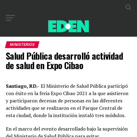
MINISTERIOS
Salud Pública desarrolló actividad
de salud en Expo Cibao
Santiago, RD.-
El Ministerio de Salud Pública participó
con éxito en la feria Expo Cibao 2021 a la que asistieron
y participaron decenas de personas en las diferentes
actividades que se realizaron en el Parque Central de
esta ciudad, donde la institución instaló tres módulos.
En el marco del evento desarrollado bajo la supervisión
del Ministerio de Salud Pública para evitar