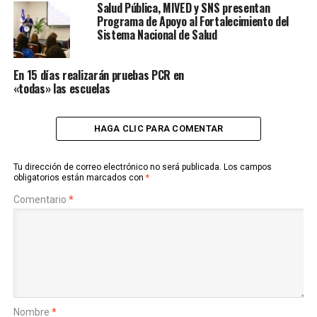
Salud Pública, MIVED y SNS presentan
Programa de Apoyo al Fortalecimiento del
Sistema Nacional de Salud
En 15 días realizarán pruebas PCR en
«todas» las escuelas
HAGA CLIC PARA COMENTAR
Tu dirección de correo electrónico no será publicada.
Los campos
obligatorios están marcados con
*
Comentario
*
Nombre
*