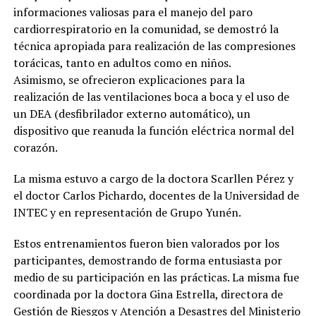
informaciones valiosas para el manejo del paro
cardiorrespiratorio en la comunidad, se demostró la
técnica apropiada para realización de las compresiones
torácicas, tanto en adultos como en niños.
Asimismo, se ofrecieron explicaciones para la
realización de las ventilaciones boca a boca y el uso de
un DEA (desfibrilador externo automático), un
dispositivo que reanuda la función eléctrica normal del
corazón.
La misma estuvo a cargo de la doctora Scarllen Pérez y
el doctor Carlos Pichardo, docentes de la Universidad de
INTEC y en representación de Grupo Yunén.
Estos entrenamientos fueron bien valorados por los
participantes, demostrando de forma entusiasta por
medio de su participación en las prácticas. La misma fue
coordinada por la doctora Gina Estrella, directora de
Gestión de Riesgos y Atención a Desastres del Ministerio