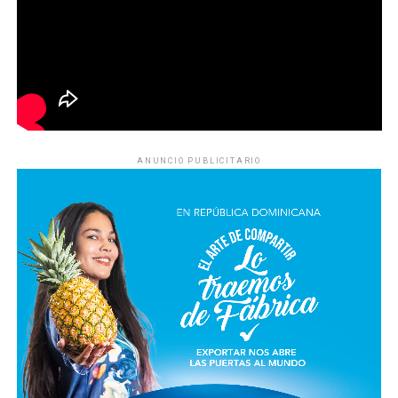
ANUNCIO PUBLICITARIO