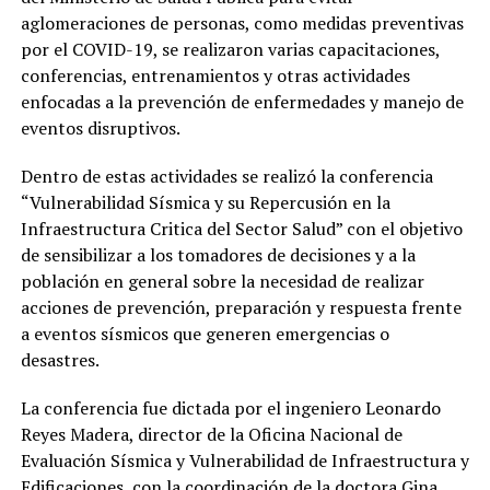
aglomeraciones de personas, como medidas preventivas
por el COVID-19, se realizaron varias capacitaciones,
conferencias, entrenamientos y otras actividades
enfocadas a la prevención de enfermedades y manejo de
eventos disruptivos.
Dentro de estas actividades se realizó la conferencia
“Vulnerabilidad Sísmica y su Repercusión en la
Infraestructura Critica del Sector Salud” con el objetivo
de sensibilizar a los tomadores de decisiones y a la
población en general sobre la necesidad de realizar
acciones de prevención, preparación y respuesta frente
a eventos sísmicos que generen emergencias o
desastres.
La conferencia fue dictada por el ingeniero Leonardo
Reyes Madera, director de la Oficina Nacional de
Evaluación Sísmica y Vulnerabilidad de Infraestructura y
Edificaciones, con la coordinación de la doctora Gina