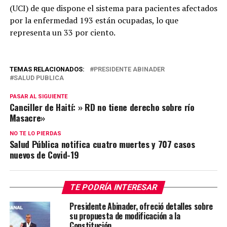
(UCI) de que dispone el sistema para pacientes afectados
por la enfermedad 193 están ocupadas, lo que
representa un 33 por ciento.
TEMAS RELACIONADOS:
PRESIDENTE ABINADER
SALUD PUBLICA
PASAR AL SIGUIENTE
Canciller de Haití: » RD no tiene derecho sobre río
Masacre»
NO TE LO PIERDAS
Salud Pública notifica cuatro muertes y 707 casos
nuevos de Covid-19
TE PODRÍA INTERESAR
Presidente Abinader, ofreció detalles sobre
su propuesta de modificación a la
Constitución