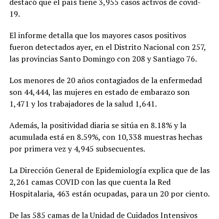
destacó que el país tiene 3,955 casos activos de covid-
19.
El informe detalla que los mayores casos positivos
fueron detectados ayer, en el Distrito Nacional con 257,
las provincias Santo Domingo con 208 y Santiago 76.
Los menores de 20 años contagiados de la enfermedad
son 44,444, las mujeres en estado de embarazo son
1,471 y los trabajadores de la salud 1,641.
Además, la positividad diaria se sitúa en 8.18% y la
acumulada está en 8.59%, con 10,338 muestras hechas
por primera vez y 4,945 subsecuentes.
La Dirección General de Epidemiología explica que de las
2,261 camas COVID con las que cuenta la Red
Hospitalaria, 463 están ocupadas, para un 20 por ciento.
De las 585 camas de la Unidad de Cuidados Intensivos