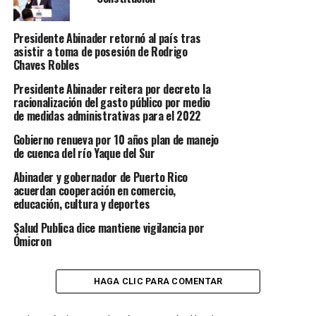
Presidente Abinader retornó al país tras
asistir a toma de posesión de Rodrigo
Chaves Robles
Presidente Abinader reitera por decreto la
racionalización del gasto público por medio
de medidas administrativas para el 2022
Gobierno renueva por 10 años plan de manejo
de cuenca del río Yaque del Sur
Abinader y gobernador de Puerto Rico
acuerdan cooperación en comercio,
educación, cultura y deportes
Salud Publica dice mantiene vigilancia por
Ómicron
HAGA CLIC PARA COMENTAR