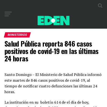
MINISTERIOS
Salud Pública reporta 846 casos
positivos de covid-19 en las últimas
24 horas
Santo Domingo – El Ministerio de Salud Pública informó
este martes de 846 casos positivos de covid-19, al
tiempo de notificar cuatro defunciones las últimas 24
horas.
La institución en su boletín 614 de el día de hoy,