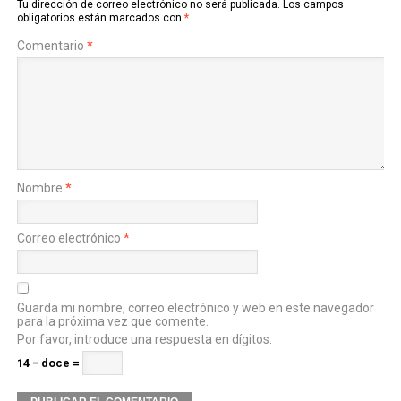
Tu dirección de correo electrónico no será publicada.
Los campos
obligatorios están marcados con
*
Comentario
*
Nombre
*
Correo electrónico
*
Guarda mi nombre, correo electrónico y web en este navegador
para la próxima vez que comente.
Por favor, introduce una respuesta en dígitos:
14 − doce =