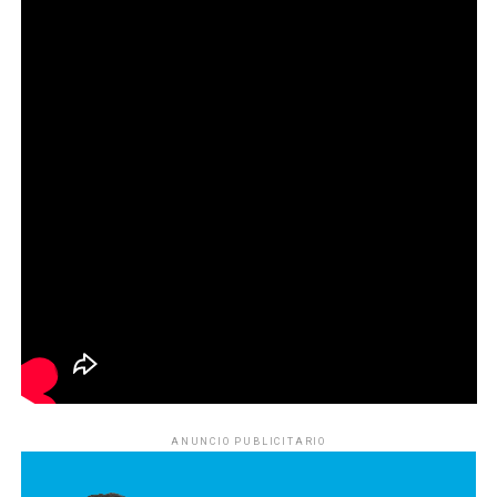
ANUNCIO PUBLICITARIO