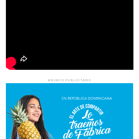
ANUNCIO PUBLICITARIO