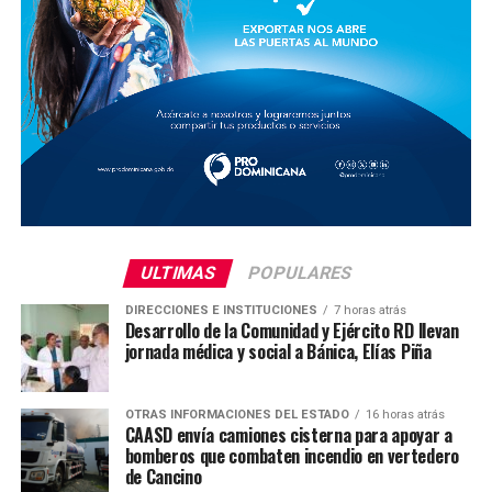
ULTIMAS
POPULARES
DIRECCIONES E INSTITUCIONES
7 horas atrás
Desarrollo de la Comunidad y Ejército RD llevan
jornada médica y social a Bánica, Elías Piña
OTRAS INFORMACIONES DEL ESTADO
16 horas atrás
CAASD envía camiones cisterna para apoyar a
bomberos que combaten incendio en vertedero
de Cancino