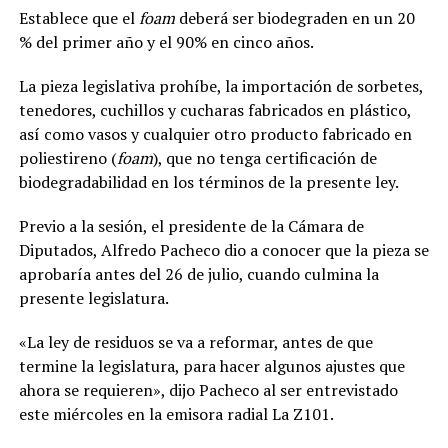
Establece que el
foam
deberá ser biodegraden en un 20
% del primer año y el 90% en cinco años.
La pieza legislativa prohíbe, la importación de sorbetes,
tenedores, cuchillos y cucharas fabricados en plástico,
así como vasos y cualquier otro producto fabricado en
poliestireno (
foam
), que no tenga certificación de
biodegradabilidad en los términos de la presente ley.
Previo a la sesión, el presidente de la Cámara de
Diputados, Alfredo Pacheco dio a conocer que la pieza se
aprobaría antes del 26 de julio, cuando culmina la
presente legislatura.
«La ley de residuos se va a reformar, antes de que
termine la legislatura, para hacer algunos ajustes que
ahora se requieren», dijo Pacheco al ser entrevistado
este miércoles en la emisora radial La Z101.