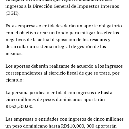
ingresos a la Dirección General de Impuestos Internos
(DGII).
Estas empresas o entidades darán un aporte obligatorio
con el objetivo crear un fondo para mitigar los efectos
negativos de la actual disposición de los residuos y
desarrollar un sistema integral de gestión de los
mismos.
Los aportes deberán realizarse de acuerdo a los ingresos
correspondientes al ejercicio fiscal de que se trate, por
ejemplo:
La persona jurídica o entidad con ingresos de hasta
cinco millones de pesos dominicanos aportarán
RD$3,500.00.
Las empresas o entidades con ingresos de cinco millones
un peso dominicano hasta RD$10,000, 000 aportarán