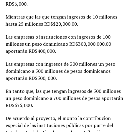
RD$6,000.
Mientras que las que tengan ingresos de 10 millones
hasta 25 millones RD$$20,000.00.
Las empresas o instituciones con ingresos de 100
millones un peso dominicano RD$300,000.000.00
aportarán RD$400,000.
Las empresas con ingresos de 300 millones un peso
dominicano a 500 millones de pesos dominicanos
aportarán RD$500, 000.
En tanto que, las que tengan ingresos de 500 millones
un peso dominicano a 700 millones de pesos aportarán
RD$675,000.
De acuerdo al proyecto, el monto la contribución
especial de las instituciones públicas por parte del