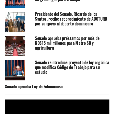
Presidente del Senado, Ricardo de los
Santos, recibe reconocimiento de ADOTURD
por su apoyo al deporte dominicano
Senado aprueba préstamos por más de
RD$15 mil millones para Metro SD y
agricultura
Senado reintroduce proyecto de ley orgánica
que modifica Código de Trabajo para su
estudio
Senado aprueba Ley de Fideicomiso