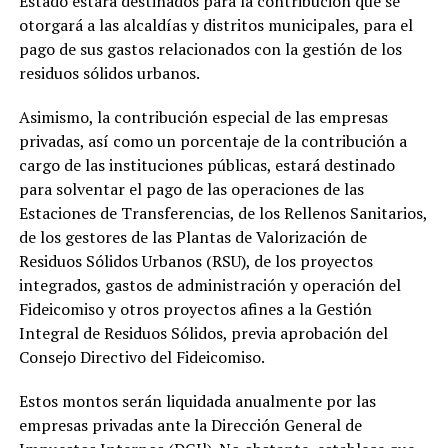
Estado estará destinados para la contribución que se
otorgará a las alcaldías y distritos municipales, para el
pago de sus gastos relacionados con la gestión de los
residuos sólidos urbanos.
Asimismo, la contribución especial de las empresas
privadas, así como un porcentaje de la contribución a
cargo de las instituciones públicas, estará destinado
para solventar el pago de las operaciones de las
Estaciones de Transferencias, de los Rellenos Sanitarios,
de los gestores de las Plantas de Valorización de
Residuos Sólidos Urbanos (RSU), de los proyectos
integrados, gastos de administración y operación del
Fideicomiso y otros proyectos afines a la Gestión
Integral de Residuos Sólidos, previa aprobación del
Consejo Directivo del Fideicomiso.
Estos montos serán liquidada anualmente por las
empresas privadas ante la Dirección General de