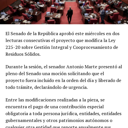
El Senado de la República aprobó este miércoles en dos
lecturas consecutivas el proyecto que modifica la Ley
225-20 sobre Gestión Integral y Cooprocesamiento de
Residuos Sólidos.
Durante la sesión, el senador Antonio Marte presentó al
pleno del Senado una moción solicitando que el
proyecto fuera incluido en la orden del día y liberado de
todo trámite, declarándolo de urgencia.
Entre las modificaciones realizadas a la pieza, se
encuentra el pago de una contribución especial
obligatoria a toda persona jurídica, entidades, entidades
gubernamentales y otros patrimonios autónomos o
cualquier otra entidad que reporte anualmente sus