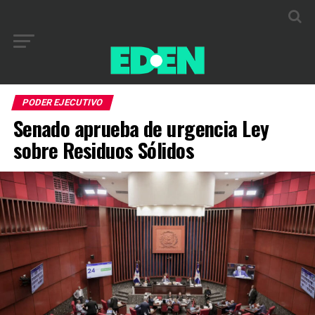
PODER EJECUTIVO
Senado aprueba de urgencia Ley
sobre Residuos Sólidos