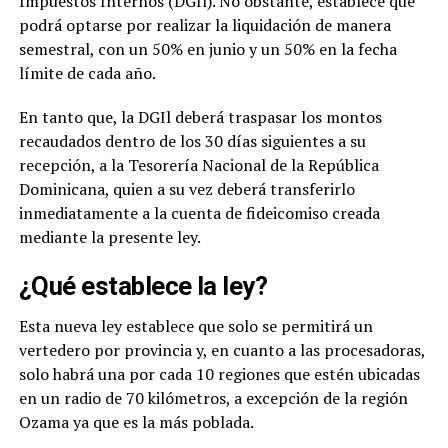
Impuestos Internos (DGIl). No obstante, establece que
podrá optarse por realizar la liquidación de manera
semestral, con un 50% en junio y un 50% en la fecha
límite de cada año.
En tanto que, la DGIl deberá traspasar los montos
recaudados dentro de los 30 días siguientes a su
recepción, a la Tesorería Nacional de la República
Dominicana, quien a su vez deberá transferirlo
inmediatamente a la cuenta de fideicomiso creada
mediante la presente ley.
¿Qué establece la ley?
Esta nueva ley establece que solo se permitirá un
vertedero por provincia y, en cuanto a las procesadoras,
solo habrá una por cada 10 regiones que estén ubicadas
en un radio de 70 kilómetros, a excepción de la región
Ozama ya que es la más poblada.