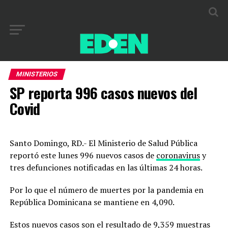
MINISTERIOS
SP reporta 996 casos nuevos del
Covid
Santo Domingo, RD.- El Ministerio de Salud Pública
reportó este lunes 996 nuevos casos de
coronavirus
y
tres defunciones notificadas en las últimas 24 horas.
Por lo que el número de muertes por la pandemia en
República Dominicana se mantiene en 4,090.
Estos nuevos casos son el resultado de 9,359 muestras