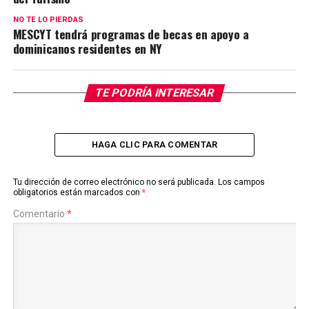
NO TE LO PIERDAS
MESCYT tendrá programas de becas en apoyo a
dominicanos residentes en NY
TE PODRÍA INTERESAR
HAGA CLIC PARA COMENTAR
Tu dirección de correo electrónico no será publicada.
Los campos
obligatorios están marcados con
*
Comentario
*