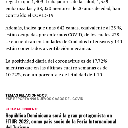
registra que 1,409 trabajadores de la salud, 1,359
embarazadas y 38,050 menores de 20 años de edad, han
contraído el COVID-19.
Además, indica que unas 642 camas, equivalente al 25 %,
están ocupadas por enfermos COVID, de los cuales 228
se encuentran en Unidades de Cuidados Intensivos y 140
están conectados a ventilación mecánica.
La positividad diaria del coronavirus es de 17.72%
mientras que en las últimas cuatro semanas es de
10.72%, con un porcentaje de letalidad de 1.10.
TEMAS RELACIONADOS:
SP REPORTA 996 NUEVOS CASOS DEL COVID
PASAR AL SIGUIENTE
República Dominicana será la gran protagonista en
FITUR 2022, como país socio de la Feria Internacional
del Turismo