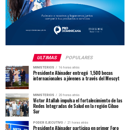
ULTIMAS
POPULARES
MINISTERIOS
16 horas atrás
Presidente Abinader entregó 1,500 becas
internacionales a jóvenes a través del Mescyt
MINISTERIOS
20 horas atrás
Víctor Atallah impulsa el fortalecimiento de las
Redes Integradas de Salud en la región Cibao
Sur
PODER EJECUTIVO
21 horas atrás
Presidente Abinader participa en primer Foro