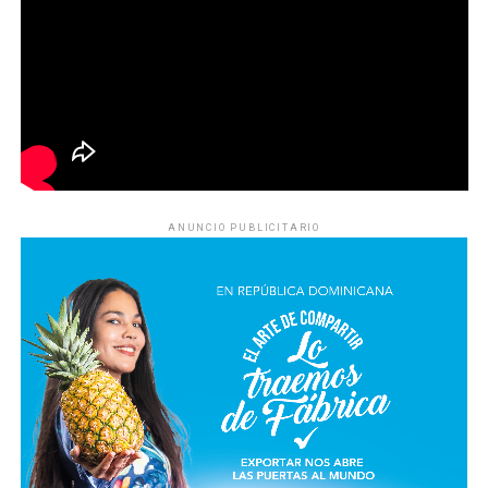
ANUNCIO PUBLICITARIO