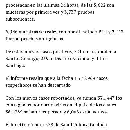
procesadas en las últimas 24 horas, de las 5,622 son
muestras por primera vez y 3,737 pruebas
subsecuentes.
6,946 muestras se realizaron por el método PCR y 2,413
fueron pruebas antigénicas.
De estos nuevos casos positivos, 201 corresponden a
Santo Domingo, 239 al Distrito Nacional y 115 a
Santiago.
El informe resalta que a la fecha 1,775,969 casos
sospechosos se han descartado.
Con los nuevos casos reportados, ya suman 371,447 los
contagiados por coronavirus en el país, de los cuales
361,289 se han recuperado y 6,068 están activos.
El boletín número 578 de Salud Pública también