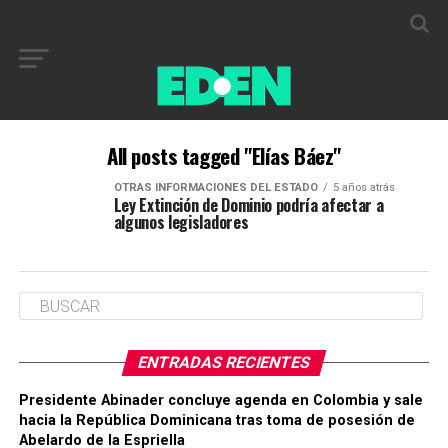
All posts tagged "Elías Báez"
OTRAS INFORMACIONES DEL ESTADO
5 años atrás
Ley Extinción de Dominio podría afectar a
algunos legisladores
ENTRADAS RECIENTES
Presidente Abinader concluye agenda en Colombia y sale
hacia la República Dominicana tras toma de posesión de
Abelardo de la Espriella