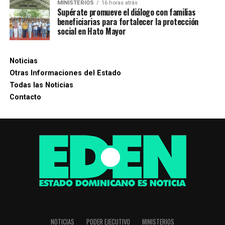
MINISTERIOS
16 horas atrás
Supérate promueve el diálogo con familias
beneficiarias para fortalecer la protección
social en Hato Mayor
Noticias
Otras Informaciones del Estado
Todas las Noticias
Contacto
NOTICIAS
PODER EJECUTIVO
MINISTERIOS