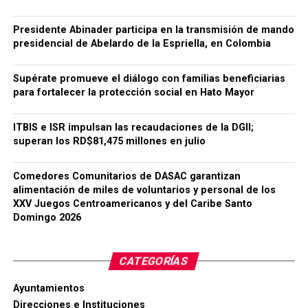
Presidente Abinader participa en la transmisión de mando
presidencial de Abelardo de la Espriella, en Colombia
Supérate promueve el diálogo con familias beneficiarias
para fortalecer la protección social en Hato Mayor
ITBIS e ISR impulsan las recaudaciones de la DGII;
superan los RD$81,475 millones en julio
Comedores Comunitarios de DASAC garantizan
alimentación de miles de voluntarios y personal de los
XXV Juegos Centroamericanos y del Caribe Santo
Domingo 2026
CATEGORÍAS
Ayuntamientos
Direcciones e Instituciones