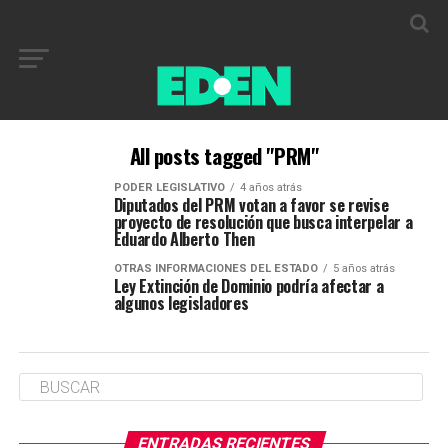
All posts tagged "PRM"
PODER LEGISLATIVO
4 años atrás
Diputados del PRM votan a favor se revise
proyecto de resolución que busca interpelar a
Eduardo Alberto Then
OTRAS INFORMACIONES DEL ESTADO
5 años atrás
Ley Extinción de Dominio podría afectar a
algunos legisladores
ENTRADAS RECIENTES