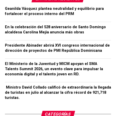
Geanilda Vásquez plantea neutralidad y equilibrio para
fortalecer el proceso interno del PRM
En la celebración del 528 aniversario de Santo Domingo
alcaldesa Carolina Mejía anuncia más obras
Presidente Abinader abrirá XVI congreso internacional de
dirección de proyectos de PMI República Dominicana
El Ministerio de la Juventud y MICM apoyan el SMA
Talents Summit 2026, un evento clave para impulsar la
economía digital y el talento joven en RD.
Ministro David Collado calificó de extraordinaria la llegada
de turistas en julio al alcanzar la cifra récord de 921,718
turistas.
CATEGORÍAS