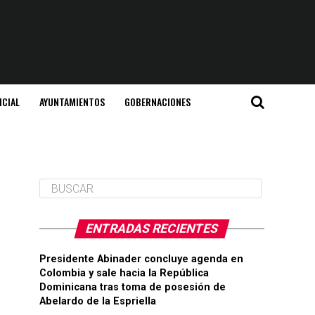
ICIAL
AYUNTAMIENTOS
GOBERNACIONES
ENTRADAS RECIENTES
Presidente Abinader concluye agenda en
Colombia y sale hacia la República
Dominicana tras toma de posesión de
Abelardo de la Espriella