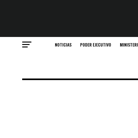
NOTICIAS
PODER EJECUTIVO
MINISTER