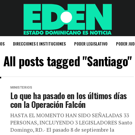
IOS
DIRECCIONES E INSTITUCIONES
PODER LEGISLATIVO
PODER JUD
All posts tagged "Santiago"
MINISTERIOS
Lo que ha pasado en los últimos días
con la Operación Falcón
HASTA EL MOMENTO HAN SIDO SEÑALADAS 33
PERSONAS, INCLUYENDO 3 LEGISLADORES Santo
Domingo, RD.- El pasado 8 de septiembre la