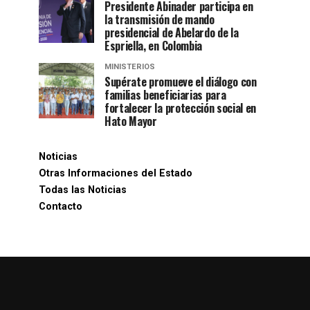
Presidente Abinader participa en
la transmisión de mando
presidencial de Abelardo de la
Espriella, en Colombia
MINISTERIOS
Supérate promueve el diálogo con
familias beneficiarias para
fortalecer la protección social en
Hato Mayor
Noticias
Otras Informaciones del Estado
Todas las Noticias
Contacto