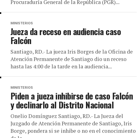
Procuraduría General de la República (PGR)...
MINISTERIOS
Jueza da receso en audiencia caso
Falcón
Santiago, RD.- La jueza Iris Borges de la Oficina de
Atención Permanente de Santiago dio un receso
hasta las 4:00 de la tarde en la audiencia...
MINISTERIOS
Piden a jueza inhibirse de caso Falcón
y declinarlo al Distrito Nacional
Onelio Domínguez Santiago, RD.- La Jueza del
Juzgado de Atención Permanente de Santiago, Iris
Borge, pondera si se inhibe o no en el conocimiento