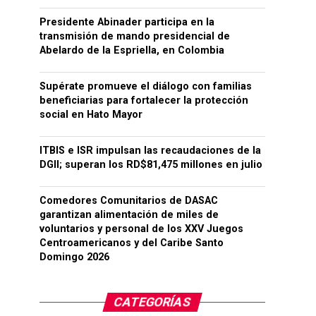
Presidente Abinader participa en la
transmisión de mando presidencial de
Abelardo de la Espriella, en Colombia
Supérate promueve el diálogo con familias
beneficiarias para fortalecer la protección
social en Hato Mayor
ITBIS e ISR impulsan las recaudaciones de la
DGII; superan los RD$81,475 millones en julio
Comedores Comunitarios de DASAC
garantizan alimentación de miles de
voluntarios y personal de los XXV Juegos
Centroamericanos y del Caribe Santo
Domingo 2026
CATEGORÍAS