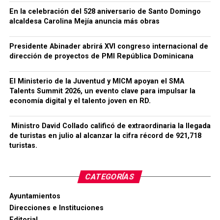
En la celebración del 528 aniversario de Santo Domingo
alcaldesa Carolina Mejía anuncia más obras
Presidente Abinader abrirá XVI congreso internacional de
dirección de proyectos de PMI República Dominicana
El Ministerio de la Juventud y MICM apoyan el SMA
Talents Summit 2026, un evento clave para impulsar la
economía digital y el talento joven en RD.
Ministro David Collado calificó de extraordinaria la llegada
de turistas en julio al alcanzar la cifra récord de 921,718
turistas.
CATEGORÍAS
Ayuntamientos
Direcciones e Instituciones
Editorial