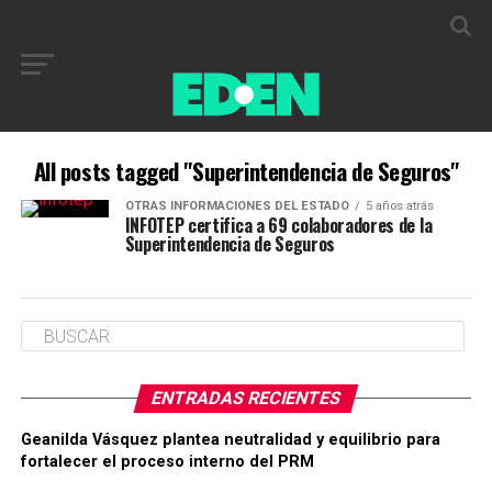
All posts tagged "Superintendencia de Seguros"
OTRAS INFORMACIONES DEL ESTADO
5 años atrás
INFOTEP certifica a 69 colaboradores de la
Superintendencia de Seguros
ENTRADAS RECIENTES
Geanilda Vásquez plantea neutralidad y equilibrio para
fortalecer el proceso interno del PRM